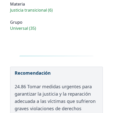
Materia
Justicia transicional (6)
Grupo
Universal (35)
Recomendación
24.86 Tomar medidas urgentes para
garantizar la justicia y la reparación
adecuada a las víctimas que sufrieron
graves violaciones de derechos