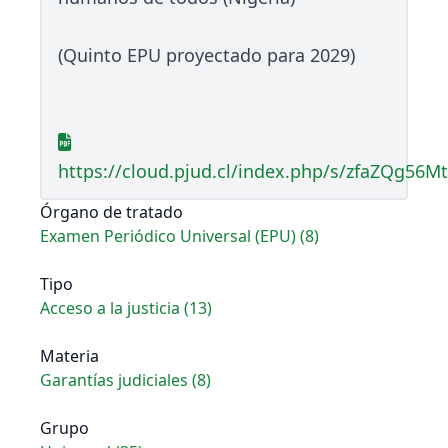
(Quinto EPU proyectado para 2029)
https://cloud.pjud.cl/index.php/s/zfaZQg56M
Órgano de tratado
Examen Periódico Universal (EPU) (8)
Tipo
Acceso a la justicia (13)
Materia
Garantías judiciales (8)
Grupo