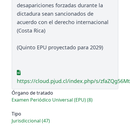
desapariciones forzadas durante la
dictadura sean sancionados de
acuerdo con el derecho internacional
(Costa Rica)
(Quinto EPU proyectado para 2029)
https://cloud.pjud.cl/index.php/s/zfaZQg56M
Órgano de tratado
Examen Periódico Universal (EPU) (8)
Tipo
Jurisdiccional (47)