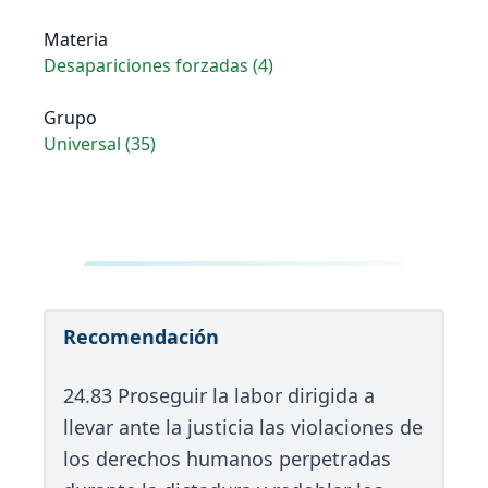
Materia
Desapariciones forzadas (4)
Grupo
Universal (35)
Recomendación
24.83 Proseguir la labor dirigida a
llevar ante la justicia las violaciones de
los derechos humanos perpetradas