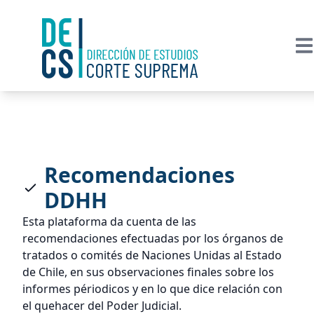
Recomendaciones
DDHH
Esta plataforma da cuenta de las
recomendaciones efectuadas por los órganos de
tratados o comités de Naciones Unidas al Estado
de Chile, en sus observaciones finales sobre los
informes périodicos y en lo que dice relación con
el quehacer del Poder Judicial.