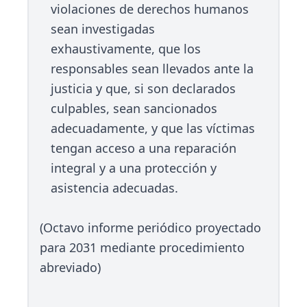
violaciones de derechos humanos
sean investigadas
exhaustivamente, que los
responsables sean llevados ante la
justicia y que, si son declarados
culpables, sean sancionados
adecuadamente, y que las víctimas
tengan acceso a una reparación
integral y a una protección y
asistencia adecuadas.
(Octavo informe periódico proyectado
para 2031 mediante procedimiento
abreviado)