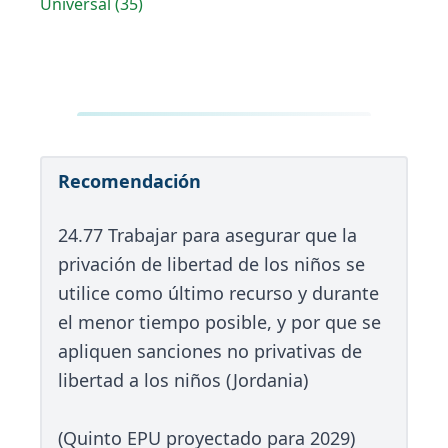
Universal (35)
Recomendación
24.77 Trabajar para asegurar que la
privación de libertad de los niños se
utilice como último recurso y durante
el menor tiempo posible, y por que se
apliquen sanciones no privativas de
libertad a los niños (Jordania)
(Quinto EPU proyectado para 2029)