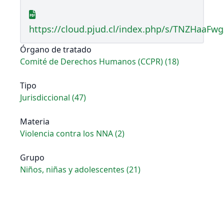
https://cloud.pjud.cl/index.php/s/TNZHaaFw
Órgano de tratado
Comité de Derechos Humanos (CCPR) (18)
Tipo
Jurisdiccional (47)
Materia
Violencia contra los NNA (2)
Grupo
Niños, niñas y adolescentes (21)