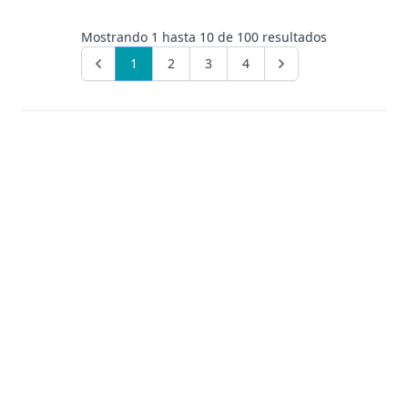
Mostrando
1
hasta
10
de
100
resultados
1
2
3
4