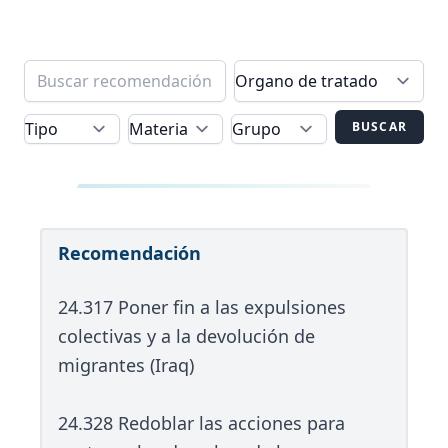
BUSCAR
Recomendación
24.317 Poner fin a las expulsiones
colectivas y a la devolución de
migrantes (Iraq)
24.328 Redoblar las acciones para