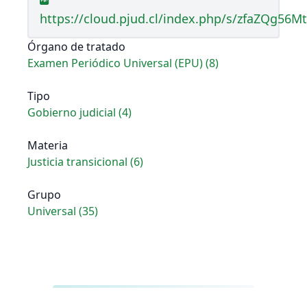
https://cloud.pjud.cl/index.php/s/zfaZQg56M
Órgano de tratado
Examen Periódico Universal (EPU) (8)
Tipo
Gobierno judicial (4)
Materia
Justicia transicional (6)
Grupo
Universal (35)