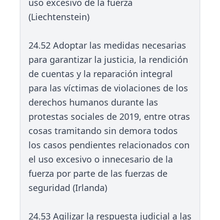
uso excesivo de la fuerza
(Liechtenstein)
24.52 Adoptar las medidas necesarias
para garantizar la justicia, la rendición
de cuentas y la reparación integral
para las víctimas de violaciones de los
derechos humanos durante las
protestas sociales de 2019, entre otras
cosas tramitando sin demora todos
los casos pendientes relacionados con
el uso excesivo o innecesario de la
fuerza por parte de las fuerzas de
seguridad (Irlanda)
24.53 Agilizar la respuesta judicial a las