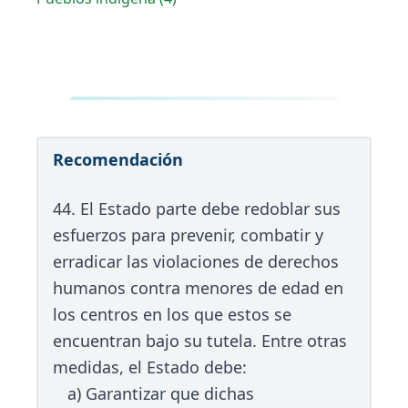
Recomendación
44. El Estado parte debe redoblar sus
esfuerzos para prevenir, combatir y
erradicar las violaciones de derechos
humanos contra menores de edad en
los centros en los que estos se
encuentran bajo su tutela. Entre otras
medidas, el Estado debe:
a) Garantizar que dichas