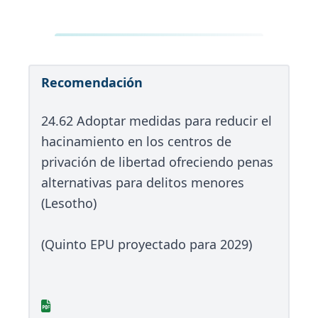
Recomendación
24.62 Adoptar medidas para reducir el
hacinamiento en los centros de
privación de libertad ofreciendo penas
alternativas para delitos menores
(Lesotho)
(Quinto EPU proyectado para 2029)