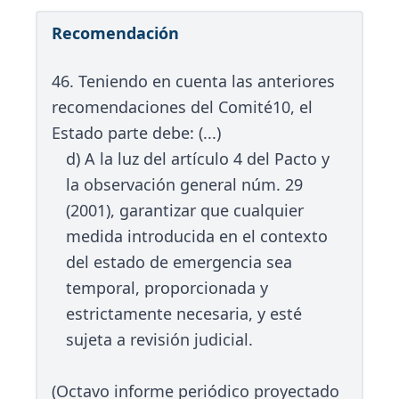
Recomendación
46. Teniendo en cuenta las anteriores
recomendaciones del Comité10, el
Estado parte debe: (...)
d) A la luz del artículo 4 del Pacto y
la observación general núm. 29
(2001), garantizar que cualquier
medida introducida en el contexto
del estado de emergencia sea
temporal, proporcionada y
estrictamente necesaria, y esté
sujeta a revisión judicial.
(Octavo informe periódico proyectado