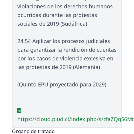
violaciones de los derechos humanos
ocurridas durante las protestas
sociales de 2019 (Sudáfrica)
24.54 Agilizar los procesos judiciales
para garantizar la rendición de cuentas
por los casos de violencia excesiva en
las protestas de 2019 (Alemania)
(Quinto EPU proyectado para 2029)
https://cloud.pjud.cl/index.php/s/zfaZQg56M
Órgano de tratado