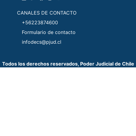
CANALES DE CONTACTO
+56223874600
Formulario de contacto
infodecs@pjud.cl
Todos los derechos reservados, Poder Judicial de Chile