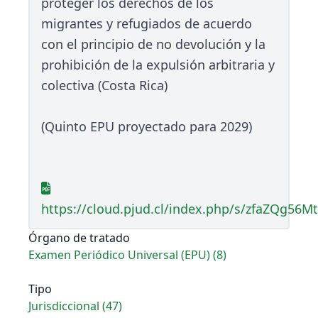
proteger los derechos de los
migrantes y refugiados de acuerdo
con el principio de no devolución y la
prohibición de la expulsión arbitraria y
colectiva (Costa Rica)
(Quinto EPU proyectado para 2029)
https://cloud.pjud.cl/index.php/s/zfaZQg56M
Órgano de tratado
Examen Periódico Universal (EPU) (8)
Tipo
Jurisdiccional (47)