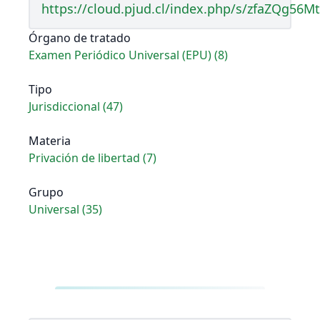
https://cloud.pjud.cl/index.php/s/zfaZQg56M
Órgano de tratado
Examen Periódico Universal (EPU) (8)
Tipo
Jurisdiccional (47)
Materia
Privación de libertad (7)
Grupo
Universal (35)