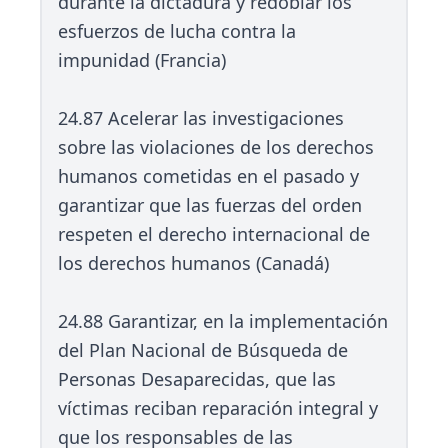
durante la dictadura y redoblar los
esfuerzos de lucha contra la
impunidad (Francia)
24.87 Acelerar las investigaciones
sobre las violaciones de los derechos
humanos cometidas en el pasado y
garantizar que las fuerzas del orden
respeten el derecho internacional de
los derechos humanos (Canadá)
24.88 Garantizar, en la implementación
del Plan Nacional de Búsqueda de
Personas Desaparecidas, que las
víctimas reciban reparación integral y
que los responsables de las