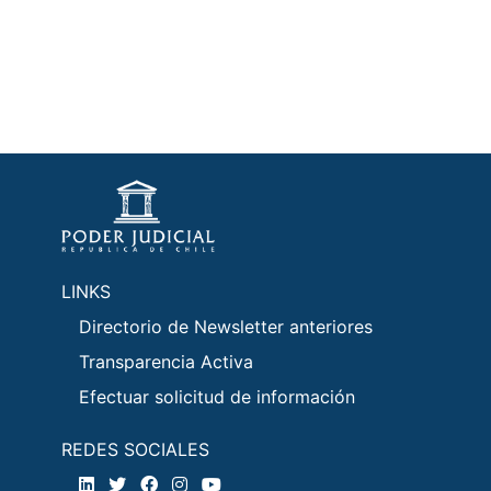
LINKS
Directorio de Newsletter anteriores
Transparencia Activa
Efectuar solicitud de información
REDES SOCIALES