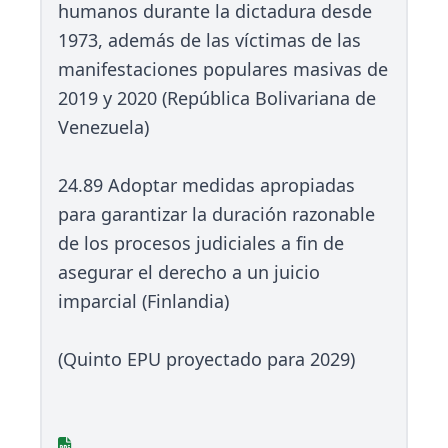
humanos durante la dictadura desde
1973, además de las víctimas de las
manifestaciones populares masivas de
2019 y 2020 (República Bolivariana de
Venezuela)
24.89 Adoptar medidas apropiadas
para garantizar la duración razonable
de los procesos judiciales a fin de
asegurar el derecho a un juicio
imparcial (Finlandia)
(Quinto EPU proyectado para 2029)