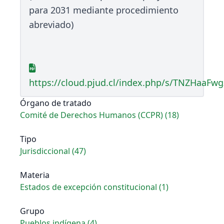
para 2031 mediante procedimiento
abreviado)
https://cloud.pjud.cl/index.php/s/TNZHaaFw
Órgano de tratado
Comité de Derechos Humanos (CCPR) (18)
Tipo
Jurisdiccional (47)
Materia
Estados de excepción constitucional (1)
Grupo
Pueblos indígena (4)