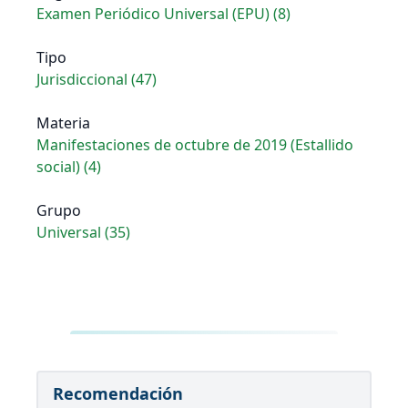
Examen Periódico Universal (EPU) (8)
Tipo
Jurisdiccional (47)
Materia
Manifestaciones de octubre de 2019 (Estallido
social) (4)
Grupo
Universal (35)
Recomendación