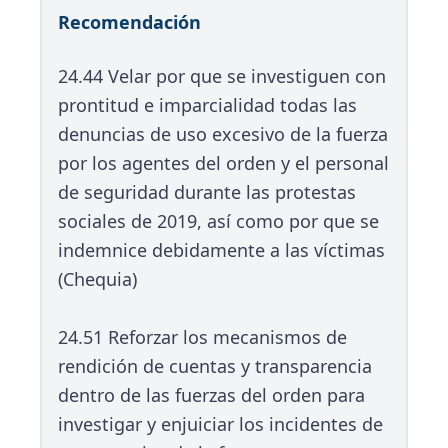
Recomendación
24.44 Velar por que se investiguen con
prontitud e imparcialidad todas las
denuncias de uso excesivo de la fuerza
por los agentes del orden y el personal
de seguridad durante las protestas
sociales de 2019, así como por que se
indemnice debidamente a las víctimas
(Chequia)
24.51 Reforzar los mecanismos de
rendición de cuentas y transparencia
dentro de las fuerzas del orden para
investigar y enjuiciar los incidentes de