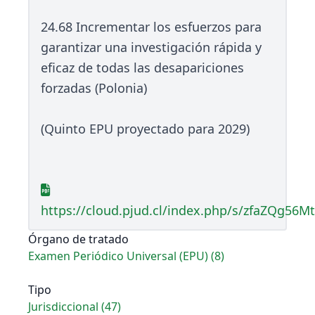
24.68 Incrementar los esfuerzos para
garantizar una investigación rápida y
eficaz de todas las desapariciones
forzadas (Polonia)
(Quinto EPU proyectado para 2029)
https://cloud.pjud.cl/index.php/s/zfaZQg56M
Órgano de tratado
Examen Periódico Universal (EPU) (8)
Tipo
Jurisdiccional (47)