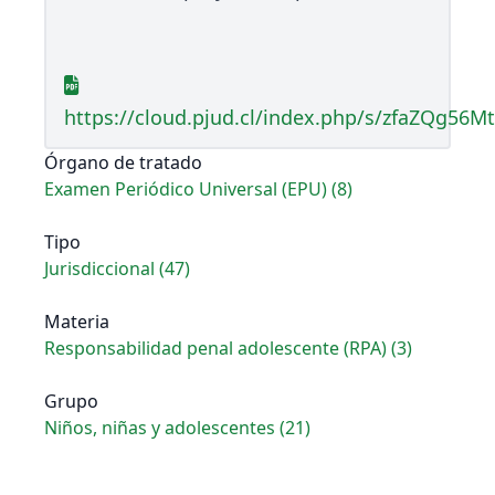
https://cloud.pjud.cl/index.php/s/zfaZQg56M
Órgano de tratado
Examen Periódico Universal (EPU) (8)
Tipo
Jurisdiccional (47)
Materia
Responsabilidad penal adolescente (RPA) (3)
Grupo
Niños, niñas y adolescentes (21)