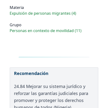
Materia
Expulsión de personas migrantes (4)
Grupo
Personas en contexto de movilidad (11)
Recomendación
24.84 Mejorar su sistema jurídico y
reforzar las garantías judiciales para
promover y proteger los derechos
humanos de todos (Nigeria)