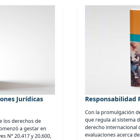
ones Jurídicas
Responsabilidad 
Con la promulgación de
que regula al sistema d
e los derechos de
derecho internacional
comenzó a gestar en
evaluaciones acerca de
yes N° 20.417 y 20.600,