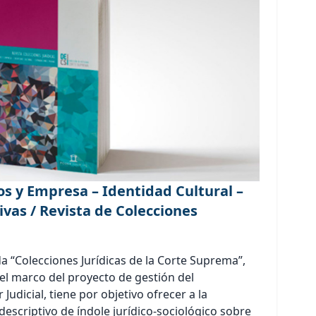
 y Empresa – Identidad Cultural –
ivas / Revista de Colecciones
a “Colecciones Jurídicas de la Corte Suprema”,
el marco del proyecto de gestión del
Judicial, tiene por objetivo ofrecer a la
escriptivo de índole jurídico-sociológico sobre