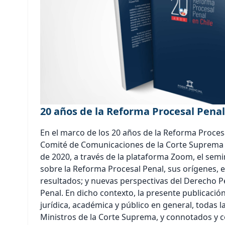
20 años de la Reforma Procesal Penal
En el marco de los 20 años de la Reforma Procesa
Comité de Comunicaciones de la Corte Suprema 
de 2020, a través de la plataforma Zoom, el semi
sobre la Reforma Procesal Penal, sus orígenes, e
resultados; y nuevas perspectivas del Derecho P
Penal. En dicho contexto, la presente publicació
jurídica, académica y público en general, todas 
Ministros de la Corte Suprema, y connotados y