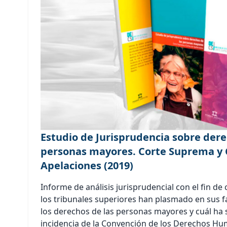
Estudio de Jurisprudencia sobre dere
personas mayores. Corte Suprema y 
Apelaciones (2019)
Informe de análisis jurisprudencial con el fin d
los tribunales superiores han plasmado en sus fa
los derechos de las personas mayores y cuál ha 
incidencia de la Convención de los Derechos Hu