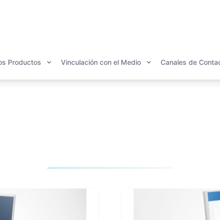
os Productos
Vinculación con el Medio
Canales de Conta