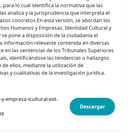
 para lo cual identifica la normativa que las
las analiza y la jurisprudencia que interpreta el
asos concretos.En esta versión, se abordan los
chos Humanos y Empresas, Identidad Cultural y
y se pone a disposición de la ciudadanía el
 la información relevante contenida en diversas
e en las sentencias de los Tribunales Superiores
país, identificándose las tendencias o hallazgos
 de ellos, mediante la utilización de
as y cualitativas de la investigación jurídica.
y-empresa-icultural-ext-
Descargar
99