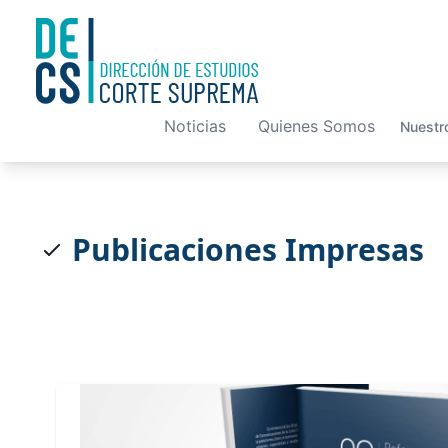
Noticias
Quienes Somos
Nuestr
Publicaciones Impresas