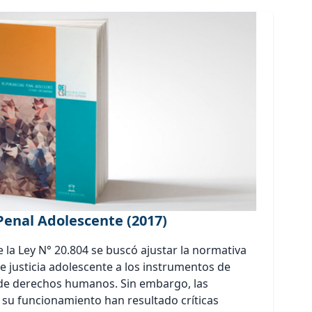
Penal Adolescente (2017)
 la Ley N° 20.804 se buscó ajustar la normativa
e justicia adolescente a los instrumentos de
 de derechos humanos. Sin embargo, las
 su funcionamiento han resultado críticas