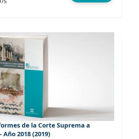
975
ormes de la Corte Suprema a
– Año 2018 (2019)