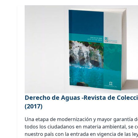
Derecho de Aguas -Revista de Colecci
(2017)
Una etapa de modernización y mayor garantía d
todos los ciudadanos en materia ambiental, se 
nuestro país con la entrada en vigencia de las le