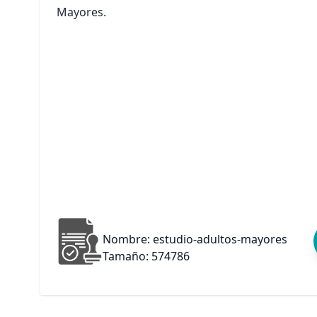
Mayores.
Nombre: estudio-adultos-mayores
Tamaño: 574786