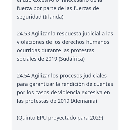
fuerza por parte de las fuerzas de
seguridad (Irlanda)
24.53 Agilizar la respuesta judicial a las
violaciones de los derechos humanos
ocurridas durante las protestas
sociales de 2019 (Sudáfrica)
24.54 Agilizar los procesos judiciales
para garantizar la rendición de cuentas
por los casos de violencia excesiva en
las protestas de 2019 (Alemania)
(Quinto EPU proyectado para 2029)