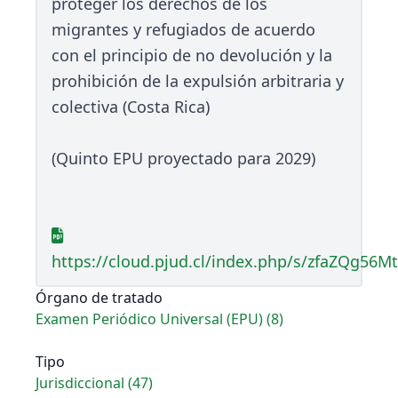
proteger los derechos de los
migrantes y refugiados de acuerdo
con el principio de no devolución y la
prohibición de la expulsión arbitraria y
colectiva (Costa Rica)
(Quinto EPU proyectado para 2029)
https://cloud.pjud.cl/index.php/s/zfaZQg56M
Órgano de tratado
Examen Periódico Universal (EPU) (8)
Tipo
Jurisdiccional (47)