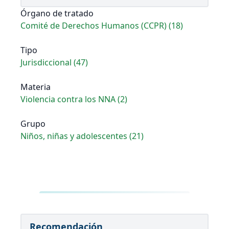
Órgano de tratado
Comité de Derechos Humanos (CCPR) (18)
Tipo
Jurisdiccional (47)
Materia
Violencia contra los NNA (2)
Grupo
Niños, niñas y adolescentes (21)
Recomendación