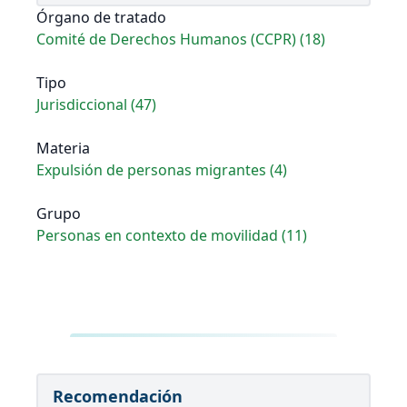
Órgano de tratado
Comité de Derechos Humanos (CCPR) (18)
Tipo
Jurisdiccional (47)
Materia
Expulsión de personas migrantes (4)
Grupo
Personas en contexto de movilidad (11)
Recomendación