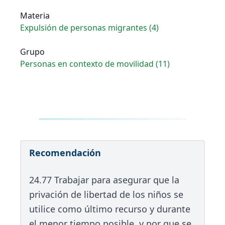
Materia
Expulsión de personas migrantes (4)
Grupo
Personas en contexto de movilidad (11)
Recomendación
24.77 Trabajar para asegurar que la
privación de libertad de los niños se
utilice como último recurso y durante
el menor tiempo posible, y por que se