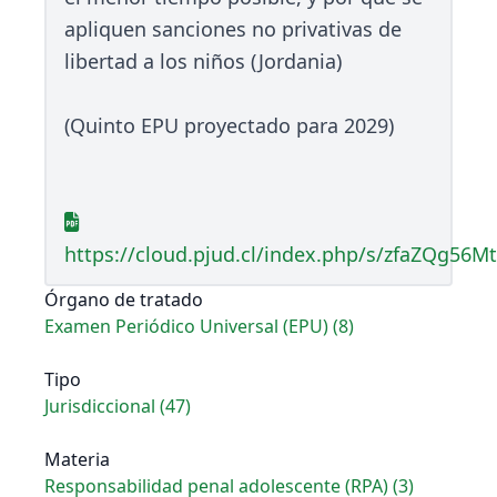
apliquen sanciones no privativas de
libertad a los niños (Jordania)
(Quinto EPU proyectado para 2029)
https://cloud.pjud.cl/index.php/s/zfaZQg56M
Órgano de tratado
Examen Periódico Universal (EPU) (8)
Tipo
Jurisdiccional (47)
Materia
Responsabilidad penal adolescente (RPA) (3)