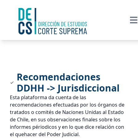
Recomendaciones
DDHH -> Jurisdiccional
Esta plataforma da cuenta de las
recomendaciones efectuadas por los órganos de
tratados o comités de Naciones Unidas al Estado
de Chile, en sus observaciones finales sobre los
informes périodicos y en lo que dice relación con
el quehacer del Poder Judicial.