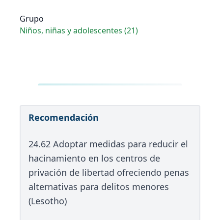
Grupo
Niños, niñas y adolescentes (21)
Recomendación
24.62 Adoptar medidas para reducir el
hacinamiento en los centros de
privación de libertad ofreciendo penas
alternativas para delitos menores
(Lesotho)