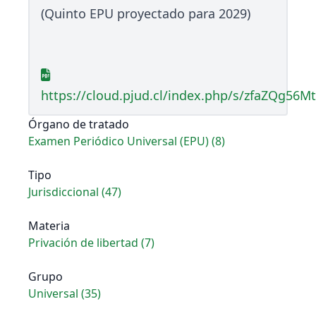
(Quinto EPU proyectado para 2029)
https://cloud.pjud.cl/index.php/s/zfaZQg56M
Órgano de tratado
Examen Periódico Universal (EPU) (8)
Tipo
Jurisdiccional (47)
Materia
Privación de libertad (7)
Grupo
Universal (35)