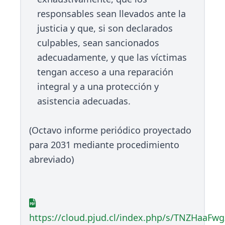
responsables sean llevados ante la
justicia y que, si son declarados
culpables, sean sancionados
adecuadamente, y que las víctimas
tengan acceso a una reparación
integral y a una protección y
asistencia adecuadas.
(Octavo informe periódico proyectado
para 2031 mediante procedimiento
abreviado)
https://cloud.pjud.cl/index.php/s/TNZHaaFw