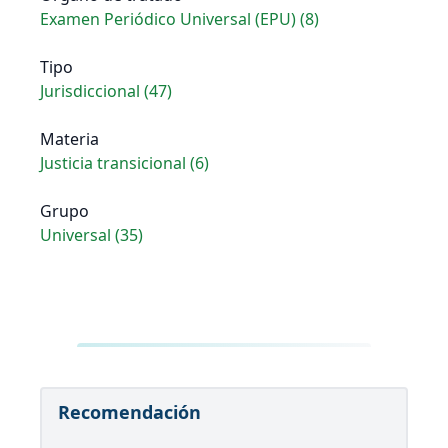
Examen Periódico Universal (EPU) (8)
Tipo
Jurisdiccional (47)
Materia
Justicia transicional (6)
Grupo
Universal (35)
Recomendación