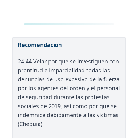
Recomendación
24.44 Velar por que se investiguen con
prontitud e imparcialidad todas las
denuncias de uso excesivo de la fuerza
por los agentes del orden y el personal
de seguridad durante las protestas
sociales de 2019, así como por que se
indemnice debidamente a las víctimas
(Chequia)