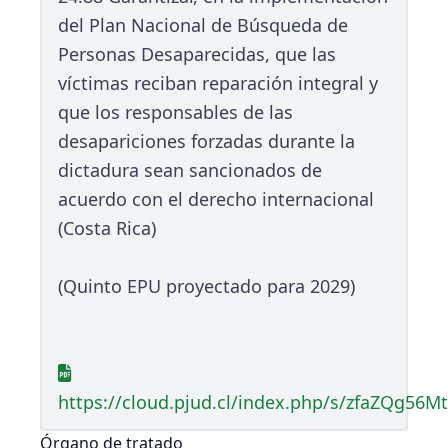
del Plan Nacional de Búsqueda de
Personas Desaparecidas, que las
víctimas reciban reparación integral y
que los responsables de las
desapariciones forzadas durante la
dictadura sean sancionados de
acuerdo con el derecho internacional
(Costa Rica)
(Quinto EPU proyectado para 2029)
https://cloud.pjud.cl/index.php/s/zfaZQg56M
Órgano de tratado