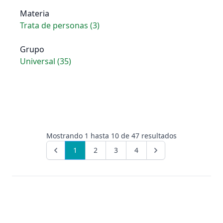
Materia
Trata de personas (3)
Grupo
Universal (35)
Mostrando
1
hasta
10
de
47
resultados
1
2
3
4