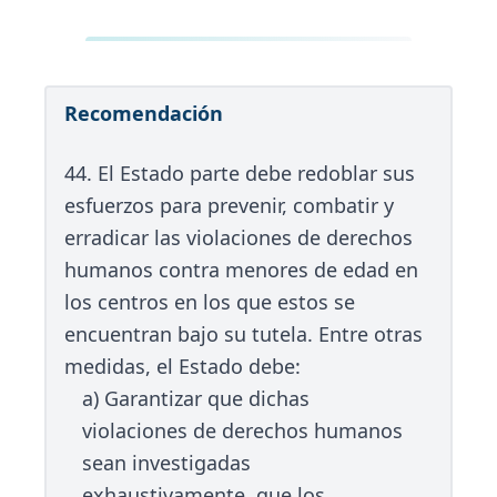
Recomendación
44. El Estado parte debe redoblar sus
esfuerzos para prevenir, combatir y
erradicar las violaciones de derechos
humanos contra menores de edad en
los centros en los que estos se
encuentran bajo su tutela. Entre otras
medidas, el Estado debe:
a) Garantizar que dichas
violaciones de derechos humanos
sean investigadas
exhaustivamente, que los