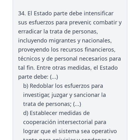
34. El Estado parte debe intensificar
sus esfuerzos para prevenir, combatir y
erradicar la trata de personas,
incluyendo migrantes y nacionales,
proveyendo los recursos financieros,
técnicos y de personal necesarios para
tal fin. Entre otras medidas, el Estado
parte debe: (...)
b) Redoblar los esfuerzos para
investigar, juzgar y sancionar la
trata de personas; (...)
d) Establecer medidas de
cooperación intersectorial para
lograr que el sistema sea operativo