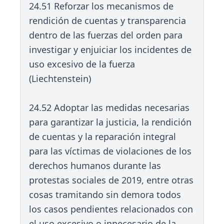
24.51 Reforzar los mecanismos de
rendición de cuentas y transparencia
dentro de las fuerzas del orden para
investigar y enjuiciar los incidentes de
uso excesivo de la fuerza
(Liechtenstein)
24.52 Adoptar las medidas necesarias
para garantizar la justicia, la rendición
de cuentas y la reparación integral
para las víctimas de violaciones de los
derechos humanos durante las
protestas sociales de 2019, entre otras
cosas tramitando sin demora todos
los casos pendientes relacionados con
el uso excesivo o innecesario de la