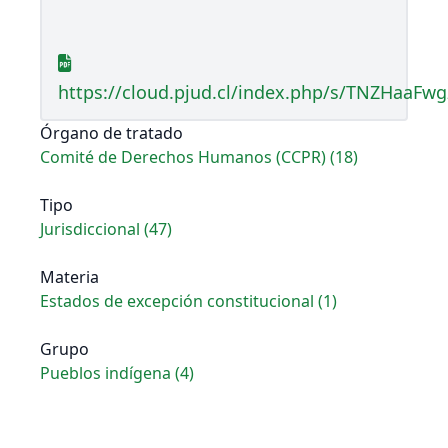
https://cloud.pjud.cl/index.php/s/TNZHaaFw
Órgano de tratado
Comité de Derechos Humanos (CCPR) (18)
Tipo
Jurisdiccional (47)
Materia
Estados de excepción constitucional (1)
Grupo
Pueblos indígena (4)