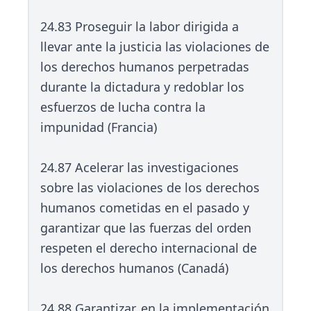
24.83 Proseguir la labor dirigida a
llevar ante la justicia las violaciones de
los derechos humanos perpetradas
durante la dictadura y redoblar los
esfuerzos de lucha contra la
impunidad (Francia)
24.87 Acelerar las investigaciones
sobre las violaciones de los derechos
humanos cometidas en el pasado y
garantizar que las fuerzas del orden
respeten el derecho internacional de
los derechos humanos (Canadá)
24.88 Garantizar, en la implementación