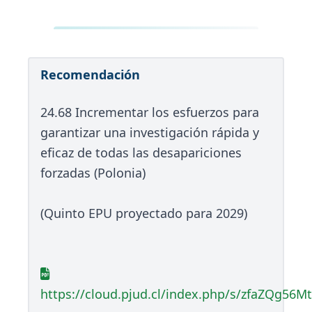
Recomendación
24.68 Incrementar los esfuerzos para
garantizar una investigación rápida y
eficaz de todas las desapariciones
forzadas (Polonia)
(Quinto EPU proyectado para 2029)
https://cloud.pjud.cl/index.php/s/zfaZQg56M