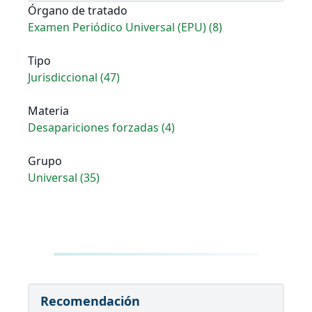
Órgano de tratado
Examen Periódico Universal (EPU) (8)
Tipo
Jurisdiccional (47)
Materia
Desapariciones forzadas (4)
Grupo
Universal (35)
Recomendación