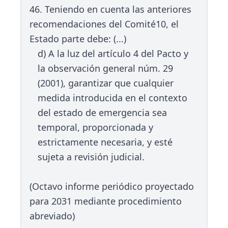
46. Teniendo en cuenta las anteriores
recomendaciones del Comité10, el
Estado parte debe: (...)
d) A la luz del artículo 4 del Pacto y
la observación general núm. 29
(2001), garantizar que cualquier
medida introducida en el contexto
del estado de emergencia sea
temporal, proporcionada y
estrictamente necesaria, y esté
sujeta a revisión judicial.
(Octavo informe periódico proyectado
para 2031 mediante procedimiento
abreviado)