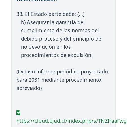
38. El Estado parte debe: (...)
b) Asegurar la garantía del
cumplimiento de las normas del
debido proceso y del principio de
no devolución en los
procedimientos de expulsión;
(Octavo informe periódico proyectado
para 2031 mediante procedimiento
abreviado)
https://cloud.pjud.cl/index.php/s/TNZHaaFw