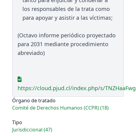
tanto para enjuiciar y condenar a
los responsables de la trata como
para apoyar y asistir a las víctimas;
(Octavo informe periódico proyectado
para 2031 mediante procedimiento
abreviado)
https://cloud.pjud.cl/index.php/s/TNZHaaFw
Órgano de tratado
Comité de Derechos Humanos (CCPR) (18)
Tipo
Jurisdiccional (47)