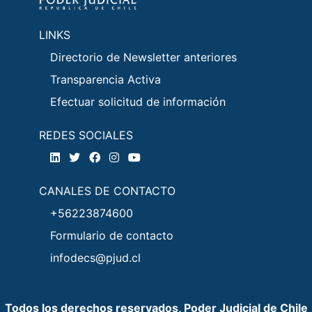
LINKS
Directorio de Newsletter anteriores
Transparencia Activa
Efectuar solicitud de información
REDES SOCIALES
CANALES DE CONTACTO
+56223874600
Formulario de contacto
infodecs@pjud.cl
Todos los derechos reservados, Poder Judicial de Chile