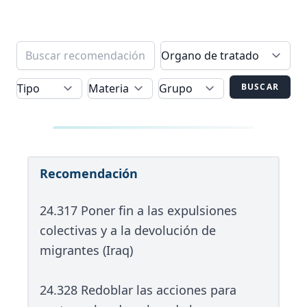
BUSCAR
Recomendación
24.317 Poner fin a las expulsiones
colectivas y a la devolución de
migrantes (Iraq)
24.328 Redoblar las acciones para