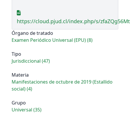
https://cloud.pjud.cl/index.php/s/zfaZQg56M
Órgano de tratado
Examen Periódico Universal (EPU) (8)
Tipo
Jurisdiccional (47)
Materia
Manifestaciones de octubre de 2019 (Estallido
social) (4)
Grupo
Universal (35)