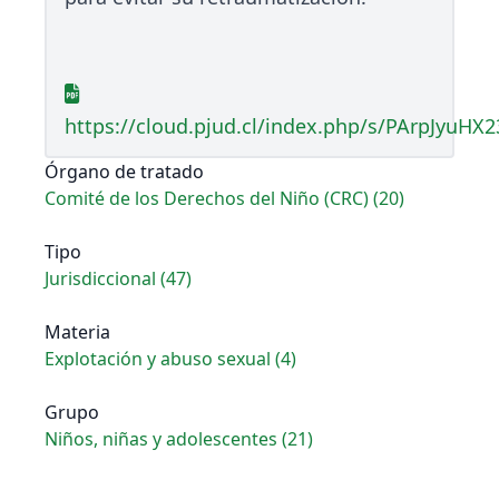
https://cloud.pjud.cl/index.php/s/PArpJyuHX
Órgano de tratado
Comité de los Derechos del Niño (CRC) (20)
Tipo
Jurisdiccional (47)
Materia
Explotación y abuso sexual (4)
Grupo
Niños, niñas y adolescentes (21)