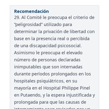
Recomendación
29. Al Comité le preocupa el criterio de
“peligrosidad” utilizado para
determinar la privación de libertad con
base en la presencia real o percibida
de una discapacidad psicosocial.
Asimismo le preocupa el elevado
número de personas declaradas
inimputables que son internadas
durante períodos prolongados en los
hospitales psiquiátricos, en su
mayoría en el Hospital Philippe Pinel
en Putaendo, y la espera injustificada y
prolongada para que las causas de