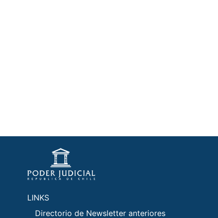
LINKS
Directorio de Newsletter anteriores