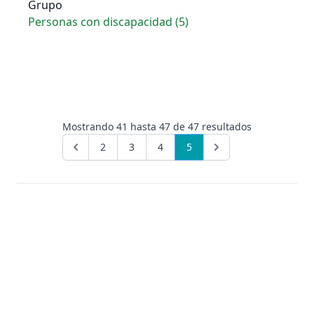
Grupo
Personas con discapacidad (5)
Mostrando
41
hasta
47
de
47
resultados
2
3
4
5