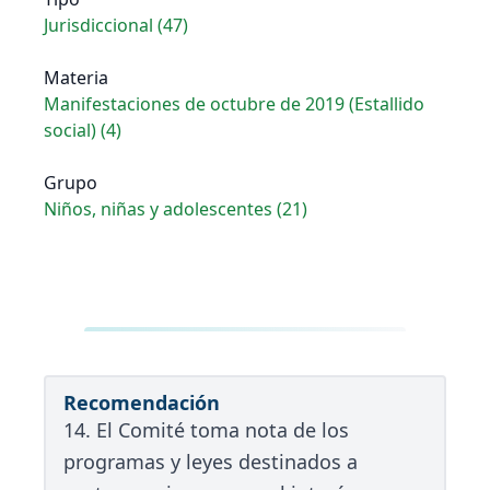
Jurisdiccional (47)
Materia
Manifestaciones de octubre de 2019 (Estallido
social) (4)
Grupo
Niños, niñas y adolescentes (21)
Recomendación
14. El Comité toma nota de los
programas y leyes destinados a