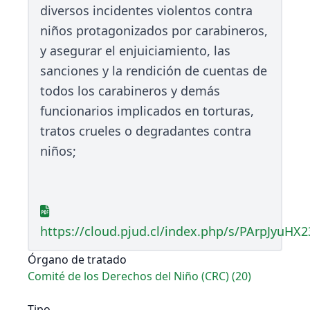
diversos incidentes violentos contra
niños protagonizados por carabineros,
y asegurar el enjuiciamiento, las
sanciones y la rendición de cuentas de
todos los carabineros y demás
funcionarios implicados en torturas,
tratos crueles o degradantes contra
niños;
https://cloud.pjud.cl/index.php/s/PArpJyuHX
Órgano de tratado
Comité de los Derechos del Niño (CRC) (20)
Tipo