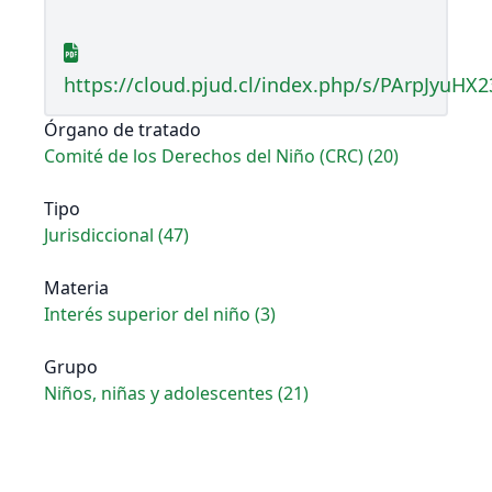
https://cloud.pjud.cl/index.php/s/PArpJyuHX
Órgano de tratado
Comité de los Derechos del Niño (CRC) (20)
Tipo
Jurisdiccional (47)
Materia
Interés superior del niño (3)
Grupo
Niños, niñas y adolescentes (21)