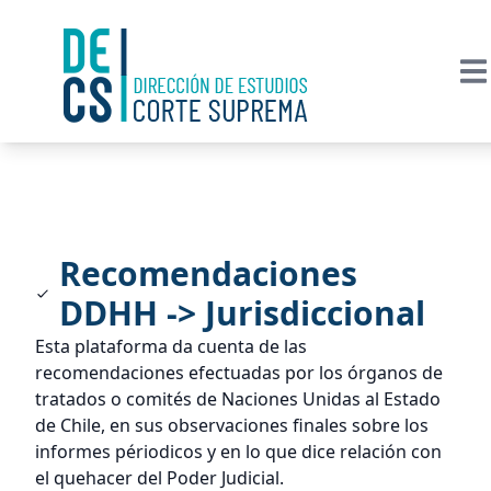
Recomendaciones
DDHH -> Jurisdiccional
Esta plataforma da cuenta de las
recomendaciones efectuadas por los órganos de
tratados o comités de Naciones Unidas al Estado
de Chile, en sus observaciones finales sobre los
informes périodicos y en lo que dice relación con
el quehacer del Poder Judicial.