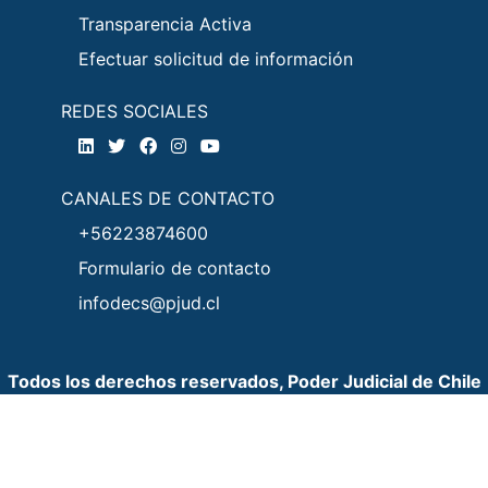
Transparencia Activa
Efectuar solicitud de información
REDES SOCIALES
CANALES DE CONTACTO
+56223874600
Formulario de contacto
infodecs@pjud.cl
Todos los derechos reservados, Poder Judicial de Chile