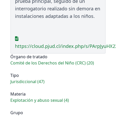
prueba principal, seguido de un
interrogatorio realizado sin demora en
instalaciones adaptadas a los niños.
https://cloud.pjud.cl/index.php/s/PArpJyuHX
Órgano de tratado
Comité de los Derechos del Niño (CRC) (20)
Tipo
Jurisdiccional (47)
Materia
Explotación y abuso sexual (4)
Grupo