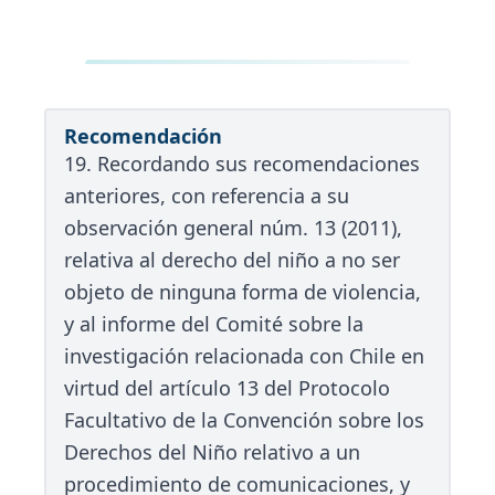
Recomendación
19. Recordando sus recomendaciones
anteriores, con referencia a su
observación general núm. 13 (2011),
relativa al derecho del niño a no ser
objeto de ninguna forma de violencia,
y al informe del Comité sobre la
investigación relacionada con Chile en
virtud del artículo 13 del Protocolo
Facultativo de la Convención sobre los
Derechos del Niño relativo a un
procedimiento de comunicaciones, y