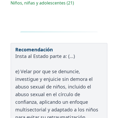
Niños, niñas y adolescentes (21)
Recomendación
Insta al Estado parte a: (...)
e) Velar por que se denuncie,
investigue y enjuicie sin demora el
abuso sexual de niños, incluido el
abuso sexual en el círculo de
confianza, aplicando un enfoque
multisectorial y adaptado a los niños
para evitar su retraumatización.