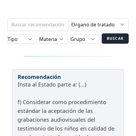
BUSCAR
Recomendación
Insta al Estado parte a: (...)
f) Considerar como procedimiento
estándar la aceptación de las
grabaciones audiovisuales del
testimonio de los niños en calidad de