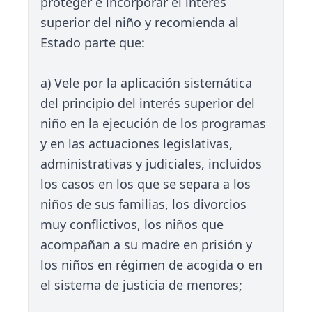
proteger e incorporar el interés
superior del niño y recomienda al
Estado parte que:
a) Vele por la aplicación sistemática
del principio del interés superior del
niño en la ejecución de los programas
y en las actuaciones legislativas,
administrativas y judiciales, incluidos
los casos en los que se separa a los
niños de sus familias, los divorcios
muy conflictivos, los niños que
acompañan a su madre en prisión y
los niños en régimen de acogida o en
el sistema de justicia de menores;