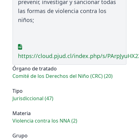
prevenir, investigar y sancionar todas
las formas de violencia contra los
niños;
https://cloud.pjud.cl/index.php/s/PArpJyuHX
Órgano de tratado
Comité de los Derechos del Niño (CRC) (20)
Tipo
Jurisdiccional (47)
Materia
Violencia contra los NNA (2)
Grupo