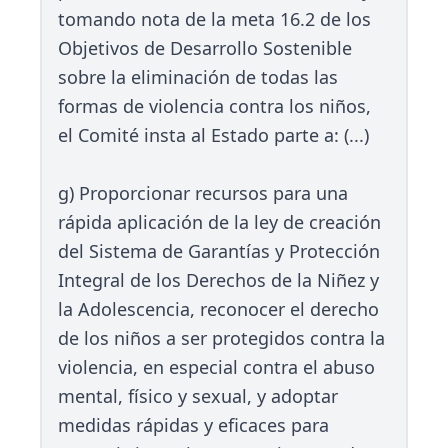
tomando nota de la meta 16.2 de los
Objetivos de Desarrollo Sostenible
sobre la eliminación de todas las
formas de violencia contra los niños,
el Comité insta al Estado parte a: (...)
g) Proporcionar recursos para una
rápida aplicación de la ley de creación
del Sistema de Garantías y Protección
Integral de los Derechos de la Niñez y
la Adolescencia, reconocer el derecho
de los niños a ser protegidos contra la
violencia, en especial contra el abuso
mental, físico y sexual, y adoptar
medidas rápidas y eficaces para