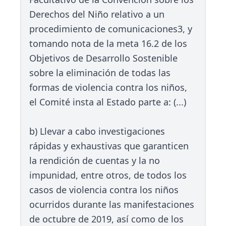
Derechos del Niño relativo a un
procedimiento de comunicaciones3, y
tomando nota de la meta 16.2 de los
Objetivos de Desarrollo Sostenible
sobre la eliminación de todas las
formas de violencia contra los niños,
el Comité insta al Estado parte a: (...)
b) Llevar a cabo investigaciones
rápidas y exhaustivas que garanticen
la rendición de cuentas y la no
impunidad, entre otros, de todos los
casos de violencia contra los niños
ocurridos durante las manifestaciones
de octubre de 2019, así como de los