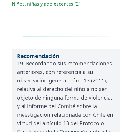
Niños, niñas y adolescentes (21)
Recomendación
19. Recordando sus recomendaciones
anteriores, con referencia a su
observación general núm. 13 (2011),
relativa al derecho del niño a no ser
objeto de ninguna forma de violencia,
y al informe del Comité sobre la
investigación relacionada con Chile en
virtud del artículo 13 del Protocolo
Facultativo de la Convención sobre los