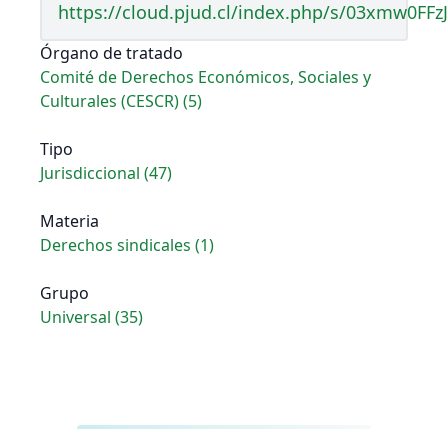
https://cloud.pjud.cl/index.php/s/03xmw0FF
Órgano de tratado
Comité de Derechos Económicos, Sociales y
Culturales (CESCR) (5)
Tipo
Jurisdiccional (47)
Materia
Derechos sindicales (1)
Grupo
Universal (35)