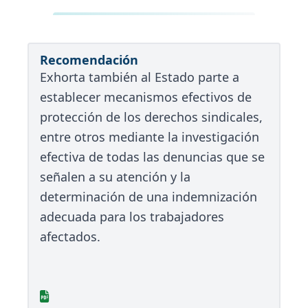
Recomendación
Exhorta también al Estado parte a
establecer mecanismos efectivos de
protección de los derechos sindicales,
entre otros mediante la investigación
efectiva de todas las denuncias que se
señalen a su atención y la
determinación de una indemnización
adecuada para los trabajadores
afectados.