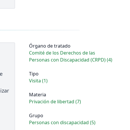
Órgano de tratado
Comité de los Derechos de las
Personas con Discapacidad (CRPD) (4)
se
Tipo
Visita (1)
izar
Materia
Privación de libertad (7)
Grupo
Personas con discapacidad (5)