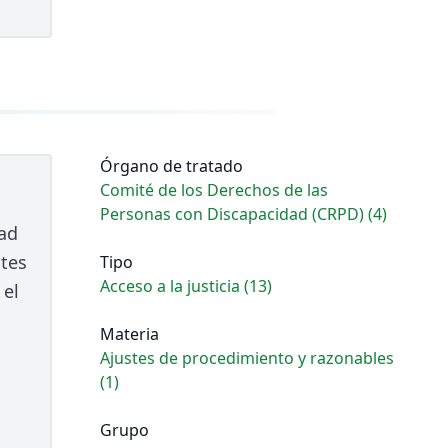
Órgano de tratado
Comité de los Derechos de las
Personas con Discapacidad (CRPD) (4)
dad
stes
Tipo
Acceso a la justicia (13)
 el
Materia
Ajustes de procedimiento y razonables
(1)
Grupo