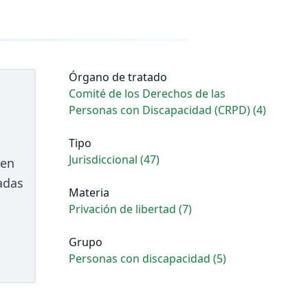
Órgano de tratado
Comité de los Derechos de las
Personas con Discapacidad (CRPD) (4)
Tipo
Jurisdiccional (47)
 en
adas
Materia
Privación de libertad (7)
Grupo
Personas con discapacidad (5)