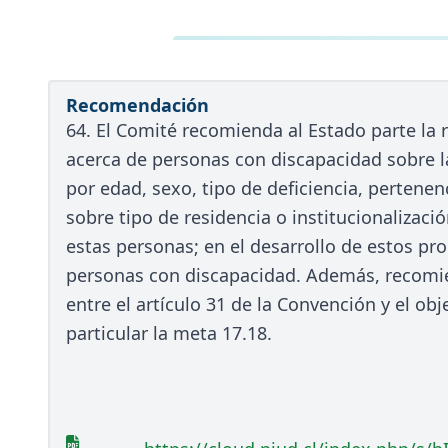
Recomendación
64. El Comité recomienda al Estado parte la r
acerca de personas con discapacidad sobre
por edad, sexo, tipo de deficiencia, pertenen
sobre tipo de residencia o institucionalizaci
estas personas; en el desarrollo de estos p
personas con discapacidad. Además, recomien
entre el artículo 31 de la Convención y el obj
particular la meta 17.18.