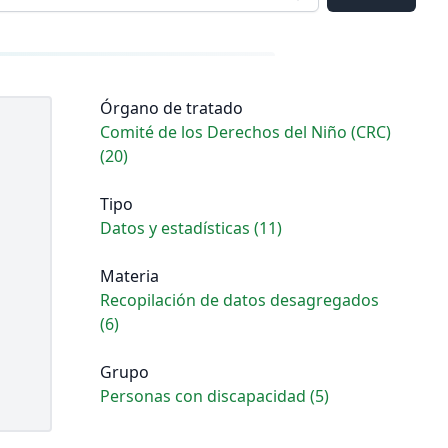
Órgano de tratado
Comité de los Derechos del Niño (CRC)
(20)
Tipo
Datos y estadísticas (11)
Materia
Recopilación de datos desagregados
(6)
Grupo
Personas con discapacidad (5)