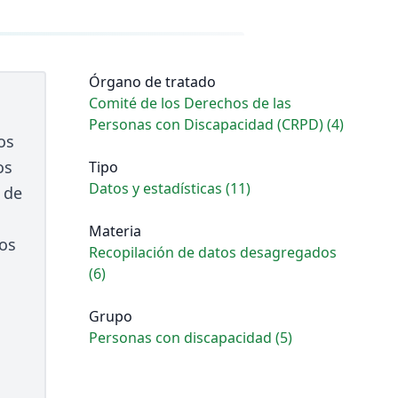
Órgano de tratado
Comité de los Derechos de las
Personas con Discapacidad (CRPD) (4)
os
os
Tipo
Datos y estadísticas (11)
 de
Materia
los
Recopilación de datos desagregados
(6)
Grupo
Personas con discapacidad (5)