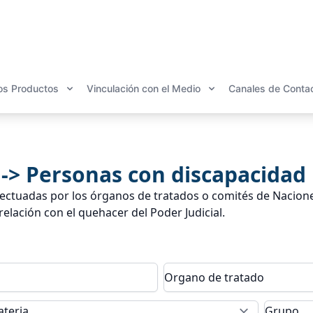
os Productos
Vinculación con el Medio
Canales de Conta
> Personas con discapacidad
ectuadas por los órganos de tratados o comités de Nacione
relación con el quehacer del Poder Judicial.