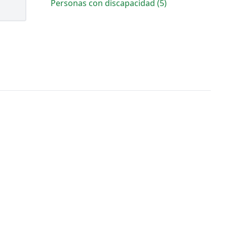
Personas con discapacidad (5)