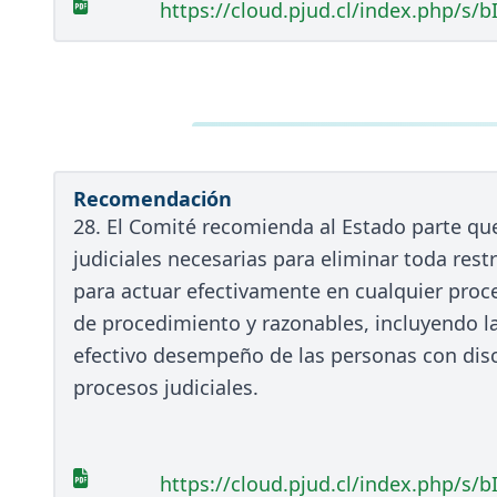
https://cloud.pjud.cl/index.php/
Recomendación
28. El Comité recomienda al Estado parte que
judiciales necesarias para eliminar toda rest
para actuar efectivamente en cualquier proc
de procedimiento y razonables, incluyendo la
efectivo desempeño de las personas con disc
procesos judiciales.
https://cloud.pjud.cl/index.php/