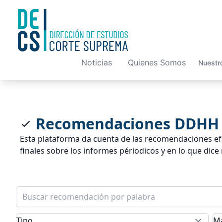
Noticias
Quienes Somos
Nuestr
Recomendaciones DDHH -
Esta plataforma da cuenta de las recomendaciones ef
finales sobre los informes périodicos y en lo que dice 