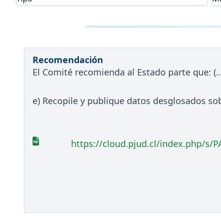
Recomendación
El Comité recomienda al Estado parte que: (..
e) Recopile y publique datos desglosados sob
https://cloud.pjud.cl/index.php/s