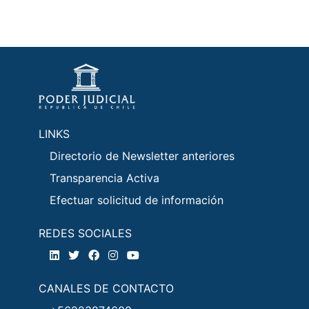
LINKS
Directorio de Newsletter anteriores
Transparencia Activa
Efectuar solicitud de información
REDES SOCIALES
CANALES DE CONTACTO