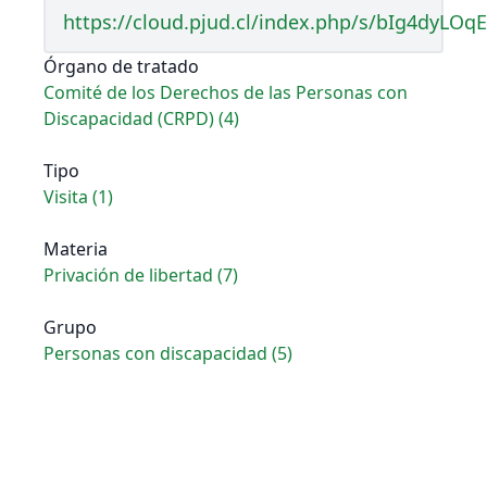
https://cloud.pjud.cl/index.php/s/bIg4dyLO
Órgano de tratado
Comité de los Derechos de las Personas con
Discapacidad (CRPD) (4)
Tipo
Visita (1)
Materia
Privación de libertad (7)
Grupo
Personas con discapacidad (5)