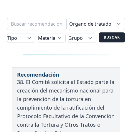
BUSCAR
Recomendación
38. El Comité solicita al Estado parte la
creación del mecanismo nacional para
la prevención de la tortura en
cumplimiento de la ratificación del
Protocolo Facultativo de la Convención
contra la Tortura y Otros Tratos o