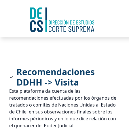
Recomendaciones
DDHH -> Visita
Esta plataforma da cuenta de las
recomendaciones efectuadas por los órganos de
tratados o comités de Naciones Unidas al Estado
de Chile, en sus observaciones finales sobre los
informes périodicos y en lo que dice relación con
el quehacer del Poder Judicial.