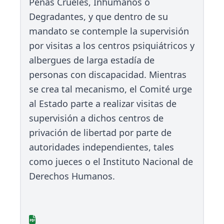
Penas Crueles, Inhumanos o
Degradantes, y que dentro de su
mandato se contemple la supervisión
por visitas a los centros psiquiátricos y
albergues de larga estadía de
personas con discapacidad. Mientras
se crea tal mecanismo, el Comité urge
al Estado parte a realizar visitas de
supervisión a dichos centros de
privación de libertad por parte de
autoridades independientes, tales
como jueces o el Instituto Nacional de
Derechos Humanos.