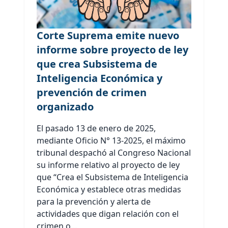
Corte Suprema emite nuevo
informe sobre proyecto de ley
que crea Subsistema de
Inteligencia Económica y
prevención de crimen
organizado
El pasado 13 de enero de 2025,
mediante Oficio N° 13-2025, el máximo
tribunal despachó al Congreso Nacional
su informe relativo al proyecto de ley
que “Crea el Subsistema de Inteligencia
Económica y establece otras medidas
para la prevención y alerta de
actividades que digan relación con el
crimen o...