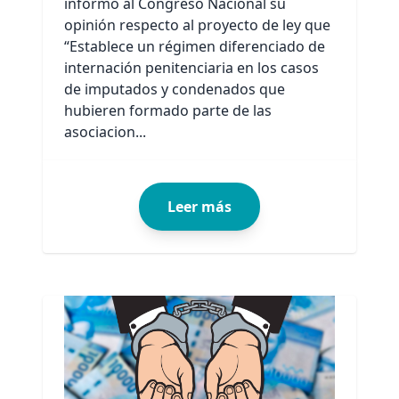
informó al Congreso Nacional su
opinión respecto al proyecto de ley que
“Establece un régimen diferenciado de
internación penitenciaria en los casos
de imputados y condenados que
hubieren formado parte de las
asociacion...
Leer más