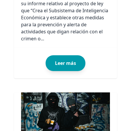
su informe relativo al proyecto de ley
que “Crea el Subsistema de Inteligencia
Económica y establece otras medidas
para la prevención y alerta de
actividades que digan relación con el
crimen o...
Leer más