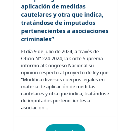
aplicación de medidas
cautelares y otra que indica,
tratándose de imputados
pertenecientes a asociaciones
criminales”
El día 9 de julio de 2024, a través de
Oficio N° 224-2024, la Corte Suprema
informó al Congreso Nacional su
opinión respecto al proyecto de ley que
“Modifica diversos cuerpos legales en
materia de aplicación de medidas
cautelares y otra que indica, tratándose
de imputados pertenecientes a
asociacion...