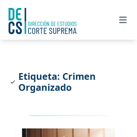
Etiqueta: Crimen
Organizado