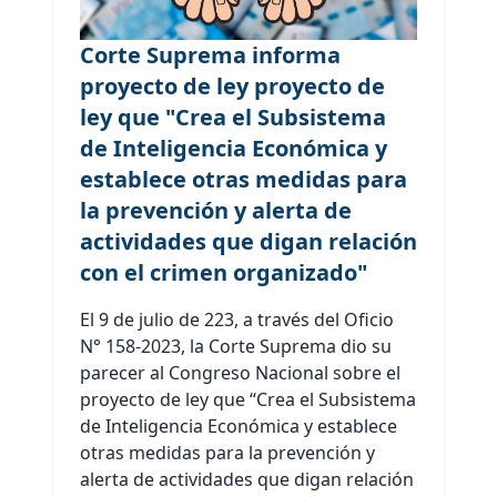
Corte Suprema informa
proyecto de ley proyecto de
ley que "Crea el Subsistema
de Inteligencia Económica y
establece otras medidas para
la prevención y alerta de
actividades que digan relación
con el crimen organizado"
El 9 de julio de 223, a través del Oficio
N° 158-2023, la Corte Suprema dio su
parecer al Congreso Nacional sobre el
proyecto de ley que “Crea el Subsistema
de Inteligencia Económica y establece
otras medidas para la prevención y
alerta de actividades que digan relación