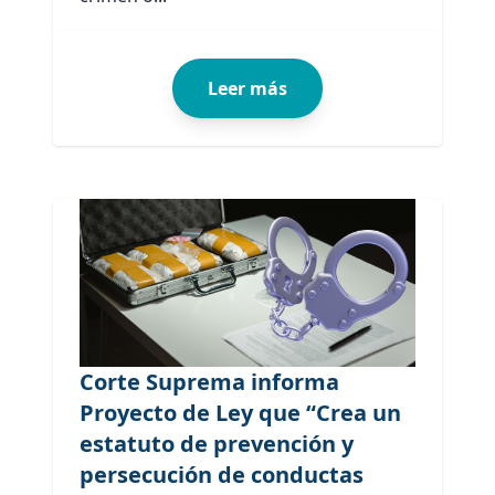
Leer más
Corte Suprema informa
Proyecto de Ley que “Crea un
estatuto de prevención y
persecución de conductas