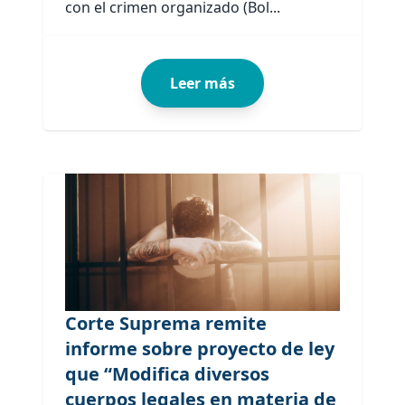
con el crimen organizado (Bol...
Leer más
Corte Suprema remite
informe sobre proyecto de ley
que “Modifica diversos
cuerpos legales en materia de