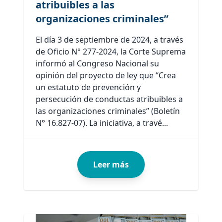
atribuibles a las
organizaciones criminales”
El día 3 de septiembre de 2024, a través
de Oficio N° 277-2024, la Corte Suprema
informó al Congreso Nacional su
opinión del proyecto de ley que “Crea
un estatuto de prevención y
persecución de conductas atribuibles a
las organizaciones criminales” (Boletín
N° 16.827-07). La iniciativa, a travé...
Leer más