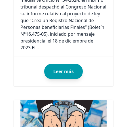
mediante Oficio N° 34-2024, el máximo
tribunal despachó al Congreso Nacional
su informe relativo al proyecto de ley
que “Crea un Registro Nacional de
Personas beneficiarias Finales” (Boletín
N°16.475-05), iniciado por mensaje
presidencial el 18 de diciembre de
2023.El...
Leer más