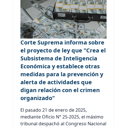
Corte Suprema informa sobre
el proyecto de ley que "Crea el
Subsistema de Inteligencia
Económica y establece otras
medidas para la prevención y
alerta de actividades que
digan relación con el crimen
organizado"
El pasado 21 de enero de 2025,
mediante Oficio N° 25-2025, el máximo
tribunal despachó al Congreso Nacional