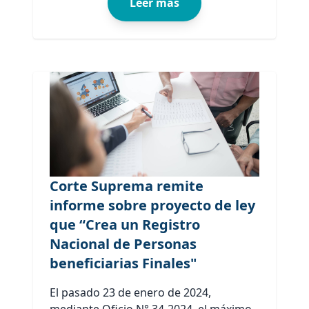
Leer más
Corte Suprema remite
informe sobre proyecto de ley
que “Crea un Registro
Nacional de Personas
beneficiarias Finales"
El pasado 23 de enero de 2024,