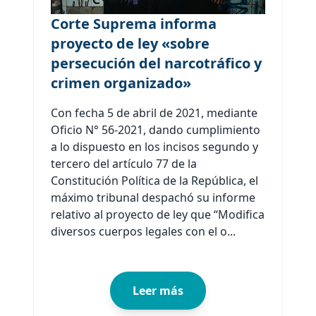
Corte Suprema informa
proyecto de ley «sobre
persecución del narcotráfico y
crimen organizado»
Con fecha 5 de abril de 2021, mediante
Oficio N° 56-2021, dando cumplimiento
a lo dispuesto en los incisos segundo y
tercero del artículo 77 de la
Constitución Política de la República, el
máximo tribunal despachó su informe
relativo al proyecto de ley que “Modifica
diversos cuerpos legales con el o...
Leer más