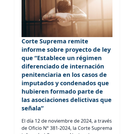
Corte Suprema remite
informe sobre proyecto de ley
que “Establece un régimen
diferenciado de internación
penitenciaria en los casos de
imputados y condenados que
hubieren formado parte de
las asociaciones delictivas que
señala”
El día 12 de noviembre de 2024, a través
de Oficio N° 381-2024, la Corte Suprema