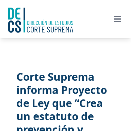
Corte Suprema
informa Proyecto
de Ley que “Crea
un estatuto de
prevención y