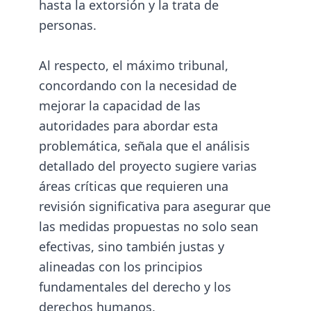
hasta la extorsión y la trata de
personas.
Al respecto, el máximo tribunal,
concordando con la necesidad de
mejorar la capacidad de las
autoridades para abordar esta
problemática, señala que el análisis
detallado del proyecto sugiere varias
áreas críticas que requieren una
revisión significativa para asegurar que
las medidas propuestas no solo sean
efectivas, sino también justas y
alineadas con los principios
fundamentales del derecho y los
derechos humanos.