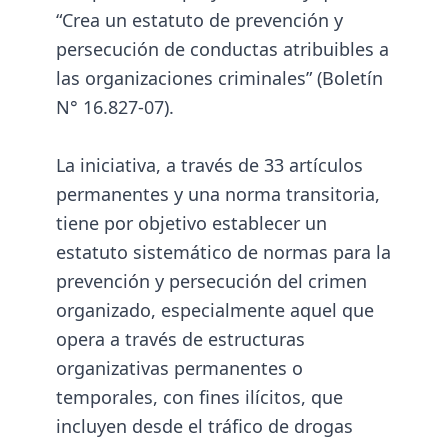
“Crea un estatuto de prevención y
persecución de conductas atribuibles a
las organizaciones criminales” (Boletín
N° 16.827-07).
La iniciativa, a través de 33 artículos
permanentes y una norma transitoria,
tiene por objetivo establecer un
estatuto sistemático de normas para la
prevención y persecución del crimen
organizado, especialmente aquel que
opera a través de estructuras
organizativas permanentes o
temporales, con fines ilícitos, que
incluyen desde el tráfico de drogas