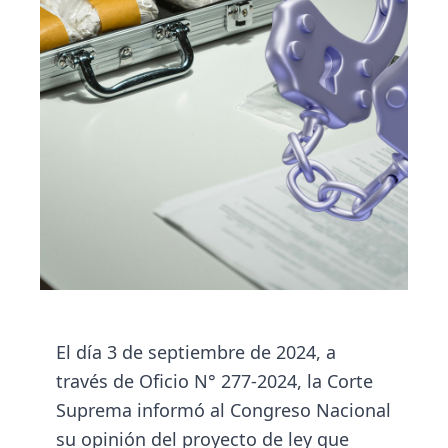
El día 3 de septiembre de 2024, a
través de Oficio N° 277-2024, la Corte
Suprema informó al Congreso Nacional
su opinión del proyecto de ley que