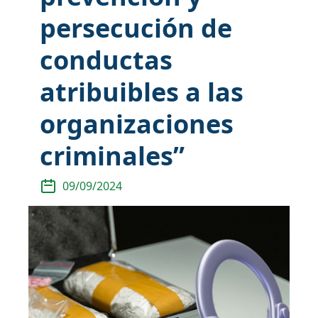
persecución de
conductas
atribuibles a las
organizaciones
criminales”
09/09/2024