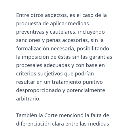
Entre otros aspectos, es el caso de la
propuesta de aplicar medidas
preventivas y cautelares, incluyendo
sanciones y penas accesorias, sin la
formalización necesaria, posibilitando
la imposición de éstas sin las garantías
procesales adecuadas y con base en
criterios subjetivos que podrían
resultar en un tratamiento punitivo
desproporcionado y potencialmente
arbitrario.
También la Corte mencionó la falta de
diferenciación clara entre las medidas