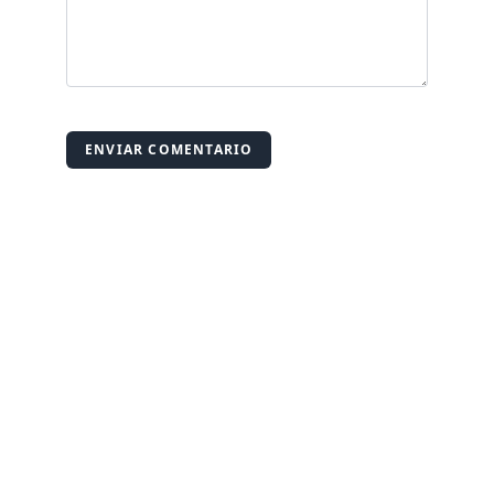
ENVIAR COMENTARIO