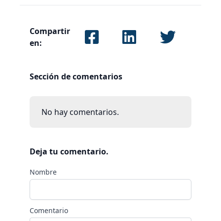
Compartir
en:
Sección de comentarios
No hay comentarios.
Deja tu comentario.
Nombre
Comentario