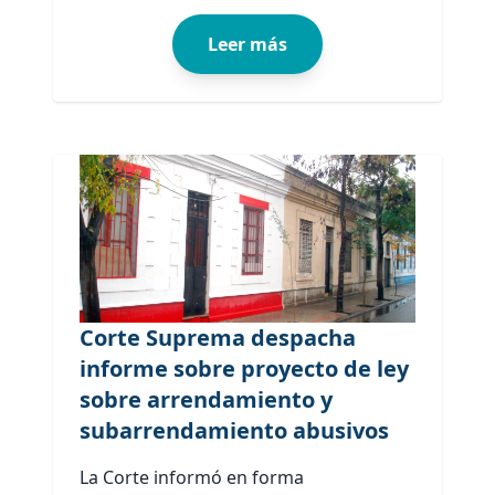
Leer más
Corte Suprema despacha
informe sobre proyecto de ley
sobre arrendamiento y
subarrendamiento abusivos
La Corte informó en forma