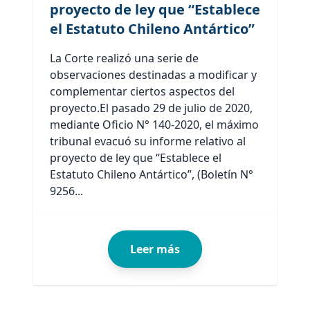
proyecto de ley que “Establece
el Estatuto Chileno Antártico”
La Corte realizó una serie de
observaciones destinadas a modificar y
complementar ciertos aspectos del
proyecto.El pasado 29 de julio de 2020,
mediante Oficio N° 140-2020, el máximo
tribunal evacuó su informe relativo al
proyecto de ley que “Establece el
Estatuto Chileno Antártico”, (Boletín N°
9256...
Leer más