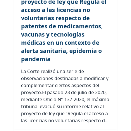
proyecto de ley que Regula el
acceso a las licencias no
voluntarias respecto de
patentes de medicamentos,
vacunas y tecnologías
médicas en un contexto de
alerta sanitaria, epidemia o
pandemia
La Corte realizó una serie de
observaciones destinadas a modificar y
complementar ciertos aspectos del
proyecto.El pasado 23 de julio de 2020,
mediante Oficio N° 137-2020, el máximo
tribunal evacuó su informe relativo al
proyecto de ley que “Regula el acceso a
las licencias no voluntarias respecto d...