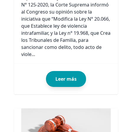
N° 125-2020, la Corte Suprema informó
al Congreso su opinión sobre la
iniciativa que “Modifica la Ley N° 20.066,
que Establece ley de violencia
intrafamiliar, y la Ley n° 19.968, que Crea
los Tribunales de Familia, para
sancionar como delito, todo acto de
viole...
Leer más