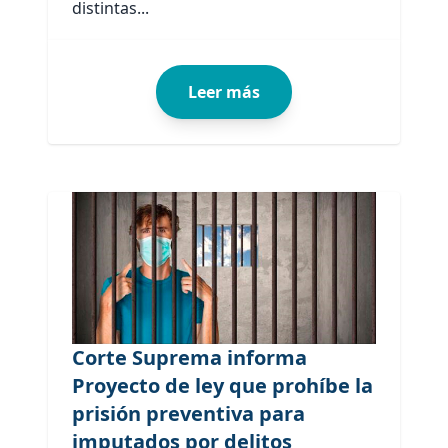
distintas...
Leer más
Corte Suprema informa
Proyecto de ley que prohíbe la
prisión preventiva para
imputados por delitos