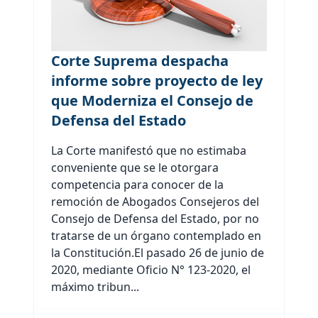
Corte Suprema despacha
informe sobre proyecto de ley
que Moderniza el Consejo de
Defensa del Estado
La Corte manifestó que no estimaba
conveniente que se le otorgara
competencia para conocer de la
remoción de Abogados Consejeros del
Consejo de Defensa del Estado, por no
tratarse de un órgano contemplado en
la Constitución.El pasado 26 de junio de
2020, mediante Oficio N° 123-2020, el
máximo tribun...