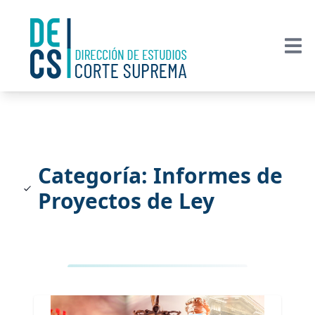
Categoría: Informes de
Proyectos de Ley