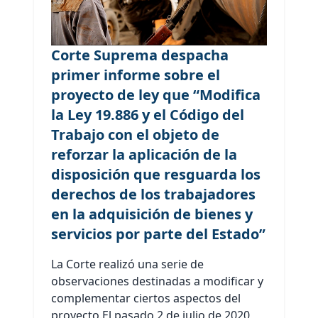
Corte Suprema despacha
primer informe sobre el
proyecto de ley que “Modifica
la Ley 19.886 y el Código del
Trabajo con el objeto de
reforzar la aplicación de la
disposición que resguarda los
derechos de los trabajadores
en la adquisición de bienes y
servicios por parte del Estado”
La Corte realizó una serie de
observaciones destinadas a modificar y
complementar ciertos aspectos del
proyecto.El pasado 2 de julio de 2020,