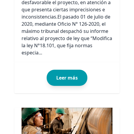
desfavorable el proyecto, en atención a
que presenta ciertas imprecisiones e
inconsistencias.El pasado 01 de julio de
2020, mediante Oficio N° 126-2020, el
máximo tribunal despachó su informe
relativo al proyecto de ley que “Modifica
la ley N°18.101, que fija normas
especia...
Leer más