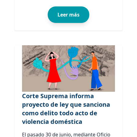
Leer más
Corte Suprema informa
proyecto de ley que sanciona
como delito todo acto de
violencia doméstica
El pasado 30 de junio, mediante Oficio