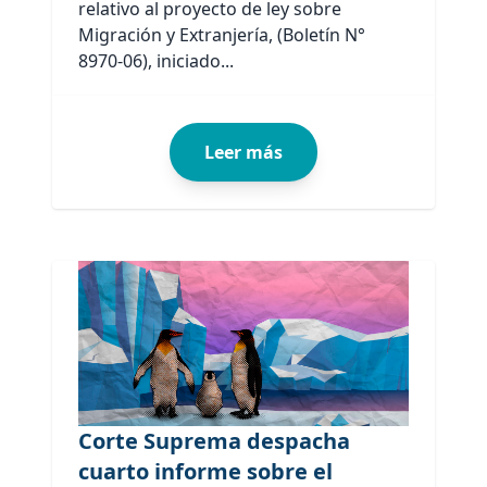
relativo al proyecto de ley sobre
Migración y Extranjería, (Boletín N°
8970-06), iniciado...
Leer más
Corte Suprema despacha
cuarto informe sobre el