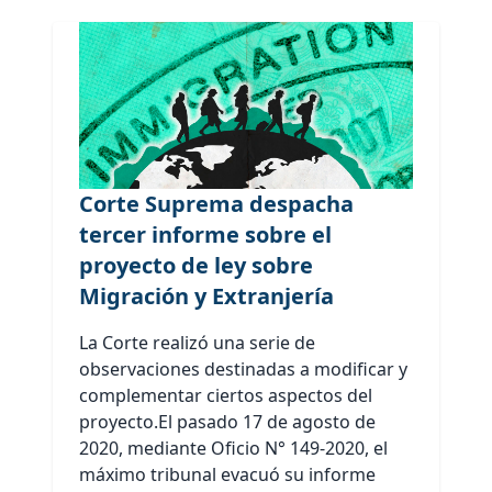
Corte Suprema despacha
tercer informe sobre el
proyecto de ley sobre
Migración y Extranjería
La Corte realizó una serie de
observaciones destinadas a modificar y
complementar ciertos aspectos del
proyecto.El pasado 17 de agosto de
2020, mediante Oficio N° 149-2020, el
máximo tribunal evacuó su informe