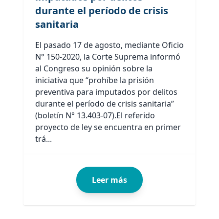
durante el período de crisis
sanitaria
El pasado 17 de agosto, mediante Oficio
N° 150-2020, la Corte Suprema informó
al Congreso su opinión sobre la
iniciativa que “prohíbe la prisión
preventiva para imputados por delitos
durante el período de crisis sanitaria”
(boletín N° 13.403-07).El referido
proyecto de ley se encuentra en primer
trá...
Leer más