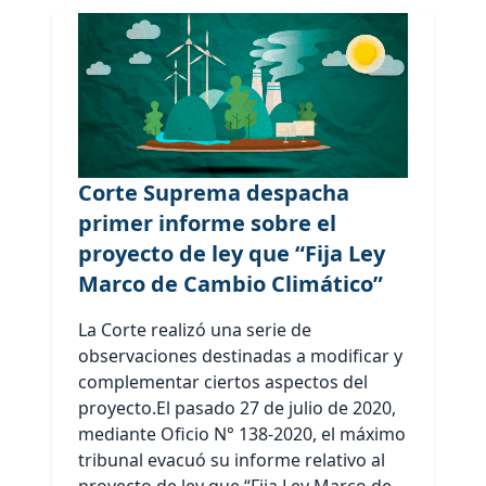
Corte Suprema despacha
primer informe sobre el
proyecto de ley que “Fija Ley
Marco de Cambio Climático”
La Corte realizó una serie de
observaciones destinadas a modificar y
complementar ciertos aspectos del
proyecto.El pasado 27 de julio de 2020,
mediante Oficio N° 138-2020, el máximo
tribunal evacuó su informe relativo al