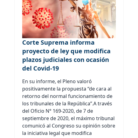
Corte Suprema informa
proyecto de ley que modifica
plazos judiciales con ocasión
del Covid-19
En su informe, el Pleno valoró
positivamente la propuesta “de cara al
retorno del normal funcionamiento de
los tribunales de la República”.A través
del Oficio N° 169-2020, de 7 de
septiembre de 2020, el máximo tribunal
comunicó al Congreso su opinión sobre
la iniciativa legal que modifica