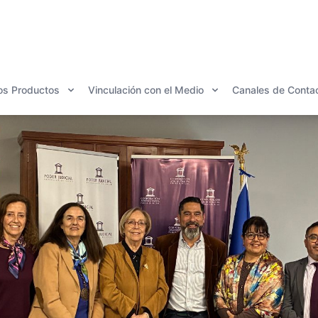
os Productos
Vinculación con el Medio
Canales de Conta