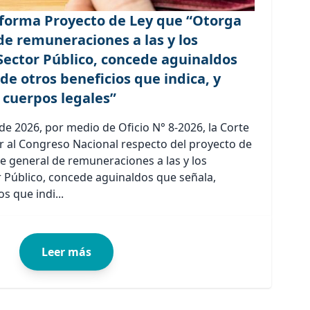
forma Proyecto de Ley que “Otorga
de remuneraciones a las y los
Sector Público, concede aguinaldos
de otros beneficios que indica, y
 cuerpos legales”
de 2026, por medio de Oficio N° 8-2026, la Corte
 al Congreso Nacional respecto del proyecto de
te general de remuneraciones a las y los
r Público, concede aguinaldos que señala,
s que indi...
Leer más