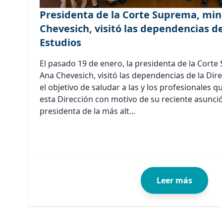
Presidenta de la Corte Suprema, mini
Chevesich, visitó las dependencias de
Estudios
El pasado 19 de enero, la presidenta de la Corte
Ana Chevesich, visitó las dependencias de la Dir
el objetivo de saludar a las y los profesionales
esta Dirección con motivo de su reciente asunc
presidenta de la más alt...
Leer más