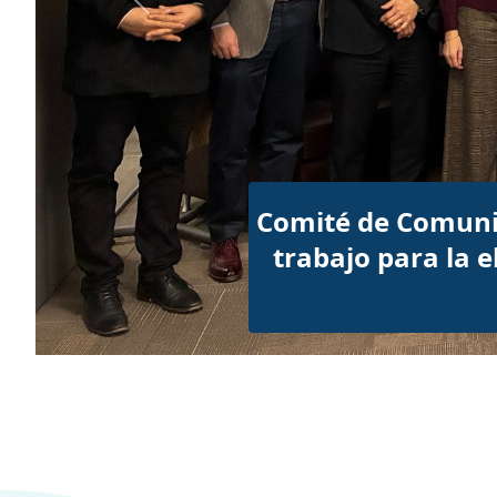
Previous