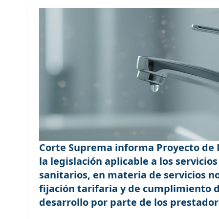
Corte Suprema informa Proyecto de 
la legislación aplicable a los servicio
sanitarios, en materia de servicios n
fijación tarifaria y de cumplimiento 
desarrollo por parte de los prestado