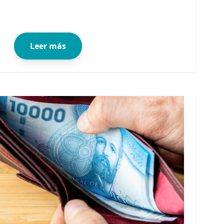
Leer más