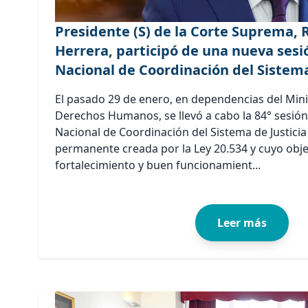
Presidente (S) de la Corte Suprema, 
Herrera, participó de una nueva sesi
Nacional de Coordinación del Sistema
El pasado 29 de enero, en dependencias del Minis
Derechos Humanos, se llevó a cabo la 84° sesión
Nacional de Coordinación del Sistema de Justicia 
permanente creada por la Ley 20.534 y cuyo obje
fortalecimiento y buen funcionamient...
Leer más