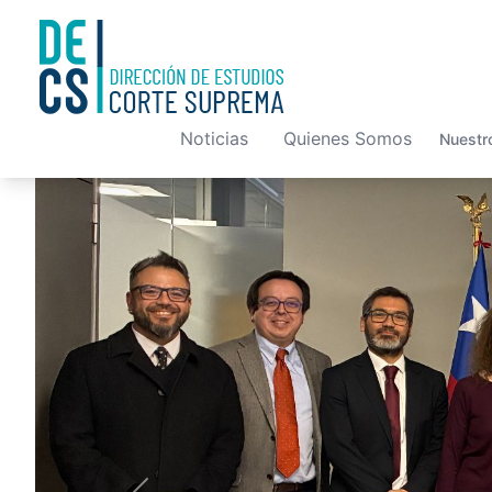
Noticias
Quienes Somos
Nuestr