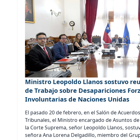
Ministro Leopoldo Llanos sostuvo re
de Trabajo sobre Desapariciones For
Involuntarias de Naciones Unidas
El pasado 20 de febrero, en el Salón de Acuerdos
Tribunales, el Ministro encargado de Asuntos 
la Corte Suprema, señor Leopoldo Llanos, sostu
señora Ana Lorena Delgadillo, miembro del Gru