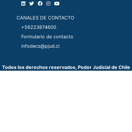
CANALES DE CONTACTO
+56223874600
Formulario de contacto
infodecs@pjud.cl
Todos los derechos reservados, Poder Judicial de Chile