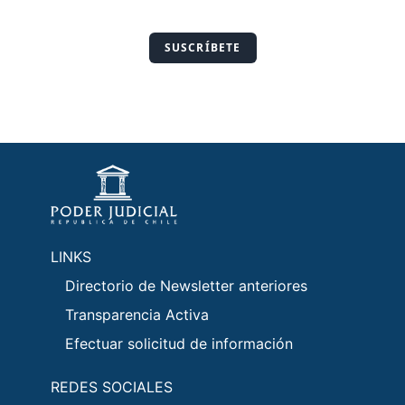
SUSCRÍBETE
LINKS
Directorio de Newsletter anteriores
Transparencia Activa
Efectuar solicitud de información
REDES SOCIALES