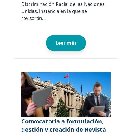
Discriminación Racial de las Naciones
Unidas, instancia en la que se
revisarán...
Leer más
Convocatoria a formulación,
gestión y creación de Revista