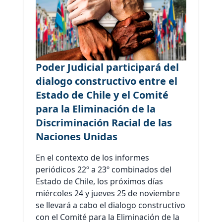
Poder Judicial participará del
dialogo constructivo entre el
Estado de Chile y el Comité
para la Eliminación de la
Discriminación Racial de las
Naciones Unidas
En el contexto de los informes
periódicos 22º a 23º combinados del
Estado de Chile, los próximos días
miércoles 24 y jueves 25 de noviembre
se llevará a cabo el dialogo constructivo
con el Comité para la Eliminación de la