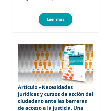
Leer más
Artículo «Necesidades
jurídicas y cursos de acción del
ciudadano ante las barreras
de acceso a la justicia. Una