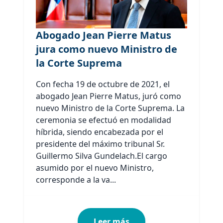
Abogado Jean Pierre Matus
jura como nuevo Ministro de
la Corte Suprema
Con fecha 19 de octubre de 2021, el
abogado Jean Pierre Matus, juró como
nuevo Ministro de la Corte Suprema. La
ceremonia se efectuó en modalidad
híbrida, siendo encabezada por el
presidente del máximo tribunal Sr.
Guillermo Silva Gundelach.El cargo
asumido por el nuevo Ministro,
corresponde a la va...
Leer más