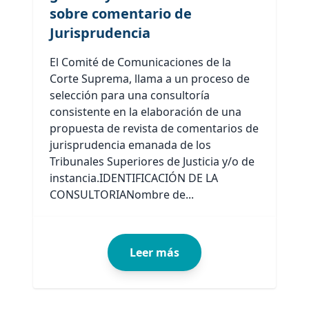
sobre comentario de
Jurisprudencia
El Comité de Comunicaciones de la
Corte Suprema, llama a un proceso de
selección para una consultoría
consistente en la elaboración de una
propuesta de revista de comentarios de
jurisprudencia emanada de los
Tribunales Superiores de Justicia y/o de
instancia.IDENTIFICACIÓN DE LA
CONSULTORIANombre de...
Leer más