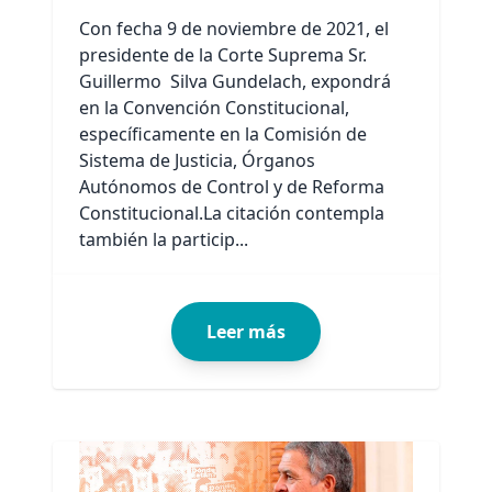
Con fecha 9 de noviembre de 2021, el
presidente de la Corte Suprema Sr.
Guillermo Silva Gundelach, expondrá
en la Convención Constitucional,
específicamente en la Comisión de
Sistema de Justicia, Órganos
Autónomos de Control y de Reforma
Constitucional.La citación contempla
también la particip...
Leer más