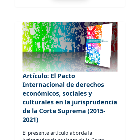
Artículo: El Pacto
Internacional de derechos
económicos, sociales y
culturales en la jurisprudencia
de la Corte Suprema (2015-
2021)
El presente artículo aborda la