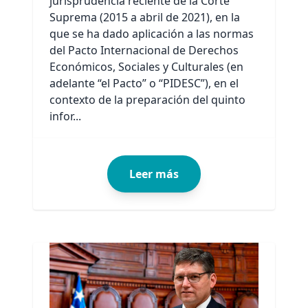
jurisprudencia reciente de la Corte
Suprema (2015 a abril de 2021), en la
que se ha dado aplicación a las normas
del Pacto Internacional de Derechos
Económicos, Sociales y Culturales (en
adelante “el Pacto” o “PIDESC”), en el
contexto de la preparación del quinto
infor...
Leer más