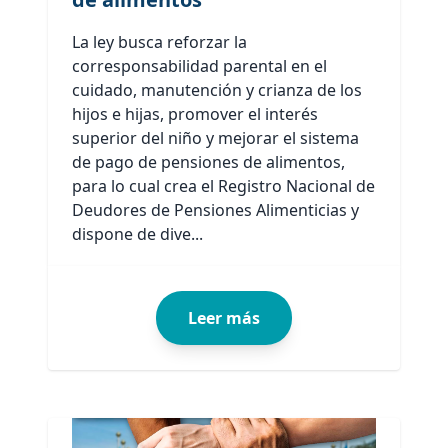
La ley busca reforzar la
corresponsabilidad parental en el
cuidado, manutención y crianza de los
hijos e hijas, promover el interés
superior del niño y mejorar el sistema
de pago de pensiones de alimentos,
para lo cual crea el Registro Nacional de
Deudores de Pensiones Alimenticias y
dispone de dive...
Leer más