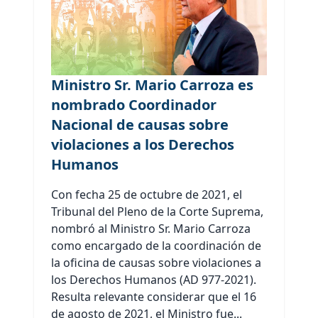
Ministro Sr. Mario Carroza es
nombrado Coordinador
Nacional de causas sobre
violaciones a los Derechos
Humanos
Con fecha 25 de octubre de 2021, el
Tribunal del Pleno de la Corte Suprema,
nombró al Ministro Sr. Mario Carroza
como encargado de la coordinación de
la oficina de causas sobre violaciones a
los Derechos Humanos (AD 977-2021).
Resulta relevante considerar que el 16
de agosto de 2021, el Ministro fue...