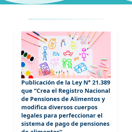
Publicación de la Ley N° 21.389
que “Crea el Registro Nacional
de Pensiones de Alimentos y
modifica diversos cuerpos
legales para perfeccionar el
sistema de pago de pensiones
de alimentos”