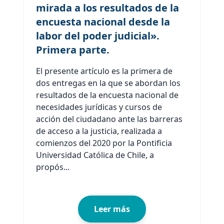
mirada a los resultados de la
encuesta nacional desde la
labor del poder judicial».
Primera parte.
El presente artículo es la primera de
dos entregas en la que se abordan los
resultados de la encuesta nacional de
necesidades jurídicas y cursos de
acción del ciudadano ante las barreras
de acceso a la justicia, realizada a
comienzos del 2020 por la Pontificia
Universidad Católica de Chile, a
propós...
Leer más