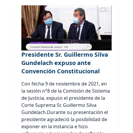
Presidente Sr. Guillermo Silva
Gundelach expuso ante
Convención Constitucional
Con fecha 9 de noviembre de 2021, en
la sesión n°8 de la Comisión de Sistema
de Justicia, expuso el presidente de la
Corte Suprema Sr. Guillermo Silva
Gundelach.Durante su presentación el
presidente agradeció la posibilidad de
exponer en la instancia e hizo