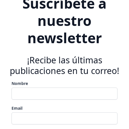
Suscríbete a
nuestro
newsletter
¡Recibe las últimas
publicaciones en tu correo!
Nombre
Email