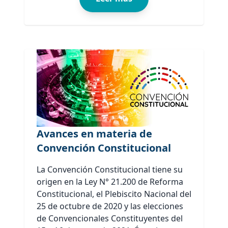
Avances en materia de
Convención Constitucional
La Convención Constitucional tiene su
origen en la Ley N° 21.200 de Reforma
Constitucional, el Plebiscito Nacional del
25 de octubre de 2020 y las elecciones
de Convencionales Constituyentes del