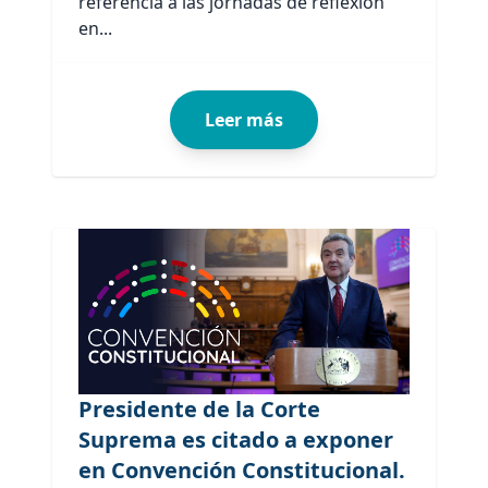
referencia a las jornadas de reflexión
en...
Leer más
Presidente de la Corte
Suprema es citado a exponer
en Convención Constitucional.