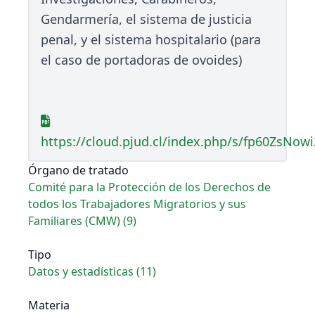
Gendarmería, el sistema de justicia
penal, y el sistema hospitalario (para
el caso de portadoras de ovoides)
https://cloud.pjud.cl/index.php/s/fp60ZsNowi
Órgano de tratado
Comité para la Protección de los Derechos de
todos los Trabajadores Migratorios y sus
Familiares (CMW) (9)
Tipo
Datos y estadísticas (11)
Materia