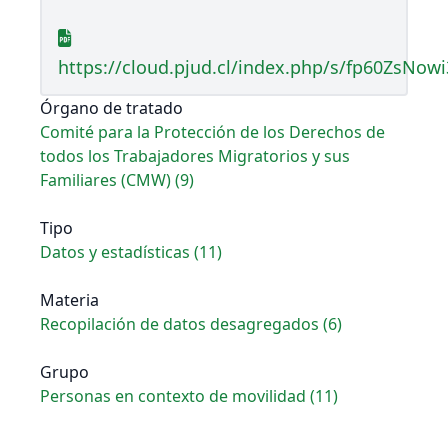
https://cloud.pjud.cl/index.php/s/fp60ZsNowi
Órgano de tratado
Comité para la Protección de los Derechos de
todos los Trabajadores Migratorios y sus
Familiares (CMW) (9)
Tipo
Datos y estadísticas (11)
Materia
Recopilación de datos desagregados (6)
Grupo
Personas en contexto de movilidad (11)