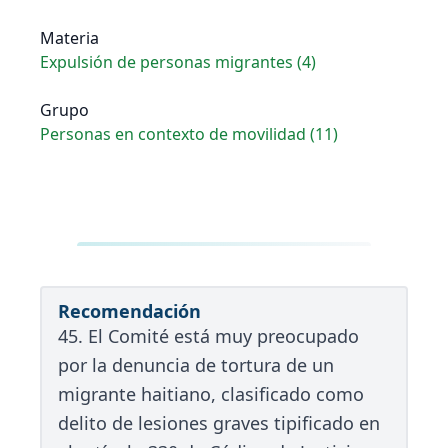
Materia
Expulsión de personas migrantes (4)
Grupo
Personas en contexto de movilidad (11)
Recomendación
45. El Comité está muy preocupado
por la denuncia de tortura de un
migrante haitiano, clasificado como
delito de lesiones graves tipificado en