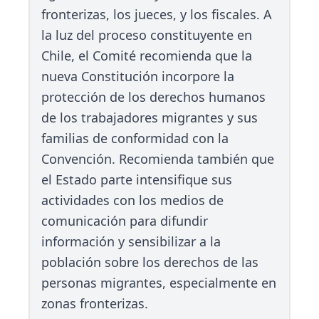
fronterizas, los jueces, y los fiscales. A
la luz del proceso constituyente en
Chile, el Comité recomienda que la
nueva Constitución incorpore la
protección de los derechos humanos
de los trabajadores migrantes y sus
familias de conformidad con la
Convención. Recomienda también que
el Estado parte intensifique sus
actividades con los medios de
comunicación para difundir
información y sensibilizar a la
población sobre los derechos de las
personas migrantes, especialmente en
zonas fronterizas.