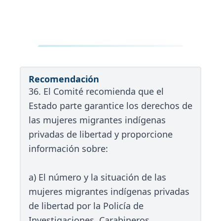
Recomendación
36. El Comité recomienda que el
Estado parte garantice los derechos de
las mujeres migrantes indígenas
privadas de libertad y proporcione
información sobre:
a) El número y la situación de las
mujeres migrantes indígenas privadas
de libertad por la Policía de
Investigaciones, Carabineros,