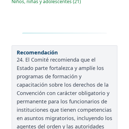
Niños, niñas y adolescentes (21)
Recomendación
24. El Comité recomienda que el
Estado parte fortalezca y amplíe los
programas de formación y
capacitación sobre los derechos de la
Convención con carácter obligatorio y
permanente para los funcionarios de
instituciones que tienen competencias
en asuntos migratorios, incluyendo los
agentes del orden y las autoridades