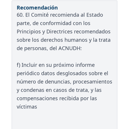
Recomendación
60. El Comité recomienda al Estado
parte, de conformidad con los
Principios y Directrices recomendados
sobre los derechos humanos y la trata
de personas, del ACNUDH:
f) Incluir en su próximo informe
periódico datos desglosados sobre el
número de denuncias, procesamientos
y condenas en casos de trata, y las
compensaciones recibida por las
víctimas