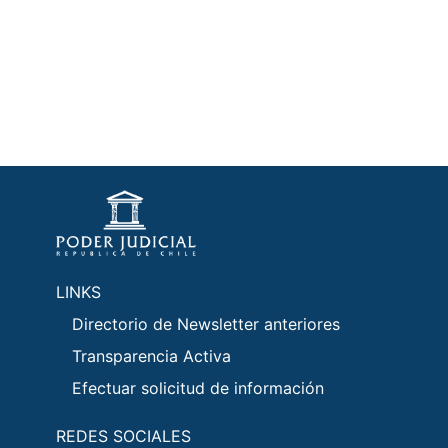
LINKS
Directorio de Newsletter anteriores
Transparencia Activa
Efectuar solicitud de información
REDES SOCIALES