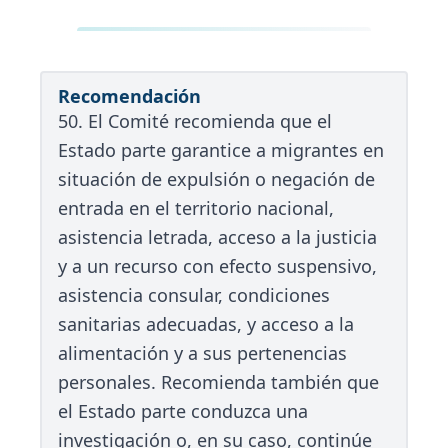
Recomendación
50. El Comité recomienda que el
Estado parte garantice a migrantes en
situación de expulsión o negación de
entrada en el territorio nacional,
asistencia letrada, acceso a la justicia
y a un recurso con efecto suspensivo,
asistencia consular, condiciones
sanitarias adecuadas, y acceso a la
alimentación y a sus pertenencias
personales. Recomienda también que
el Estado parte conduzca una
investigación o, en su caso, continúe