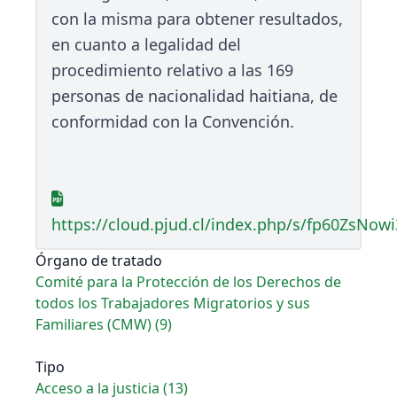
con la misma para obtener resultados,
en cuanto a legalidad del
procedimiento relativo a las 169
personas de nacionalidad haitiana, de
conformidad con la Convención.
https://cloud.pjud.cl/index.php/s/fp60ZsNowi
Órgano de tratado
Comité para la Protección de los Derechos de
todos los Trabajadores Migratorios y sus
Familiares (CMW) (9)
Tipo
Acceso a la justicia (13)