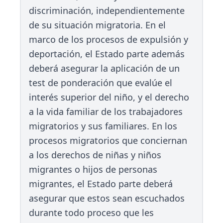
discriminación, independientemente
de su situación migratoria. En el
marco de los procesos de expulsión y
deportación, el Estado parte además
deberá asegurar la aplicación de un
test de ponderación que evalúe el
interés superior del niño, y el derecho
a la vida familiar de los trabajadores
migratorios y sus familiares. En los
procesos migratorios que conciernan
a los derechos de niñas y niños
migrantes o hijos de personas
migrantes, el Estado parte deberá
asegurar que estos sean escuchados
durante todo proceso que les