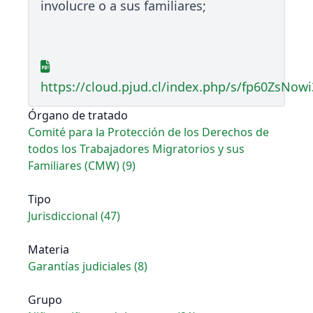
involucre o a sus familiares;
https://cloud.pjud.cl/index.php/s/fp60ZsNowi
Órgano de tratado
Comité para la Protección de los Derechos de
todos los Trabajadores Migratorios y sus
Familiares (CMW) (9)
Tipo
Jurisdiccional (47)
Materia
Garantías judiciales (8)
Grupo