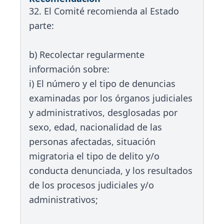
32. El Comité recomienda al Estado
parte:
b) Recolectar regularmente
información sobre:
i) El número y el tipo de denuncias
examinadas por los órganos judiciales
y administrativos, desglosadas por
sexo, edad, nacionalidad de las
personas afectadas, situación
migratoria el tipo de delito y/o
conducta denunciada, y los resultados
de los procesos judiciales y/o
administrativos;