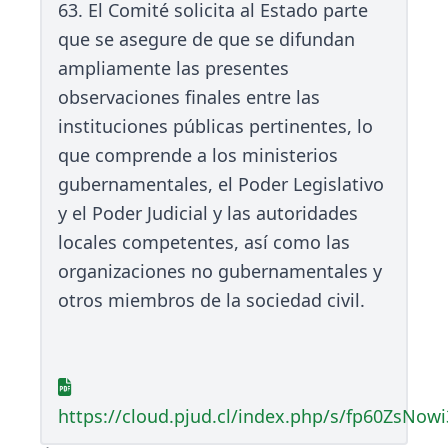
63. El Comité solicita al Estado parte
que se asegure de que se difundan
ampliamente las presentes
observaciones finales entre las
instituciones públicas pertinentes, lo
que comprende a los ministerios
gubernamentales, el Poder Legislativo
y el Poder Judicial y las autoridades
locales competentes, así como las
organizaciones no gubernamentales y
otros miembros de la sociedad civil.
https://cloud.pjud.cl/index.php/s/fp60ZsNowi