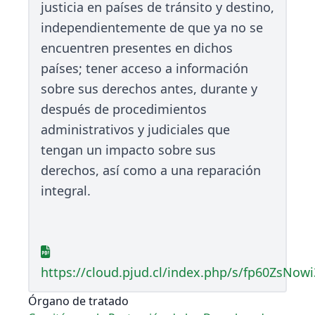
justicia en países de tránsito y destino,
independientemente de que ya no se
encuentren presentes en dichos
países; tener acceso a información
sobre sus derechos antes, durante y
después de procedimientos
administrativos y judiciales que
tengan un impacto sobre sus
derechos, así como a una reparación
integral.
https://cloud.pjud.cl/index.php/s/fp60ZsNowi
Órgano de tratado