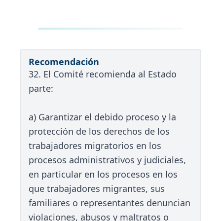
Recomendación
32. El Comité recomienda al Estado
parte:
a) Garantizar el debido proceso y la
protección de los derechos de los
trabajadores migratorios en los
procesos administrativos y judiciales,
en particular en los procesos en los
que trabajadores migrantes, sus
familiares o representantes denuncian
violaciones, abusos y maltratos o