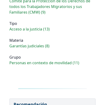
Comité para la Protección de los Derechos de
todos los Trabajadores Migratorios y sus
Familiares (CMW) (9)
Tipo
Acceso a la justicia (13)
Materia
Garantías judiciales (8)
Grupo
Personas en contexto de movilidad (11)
Recomendación