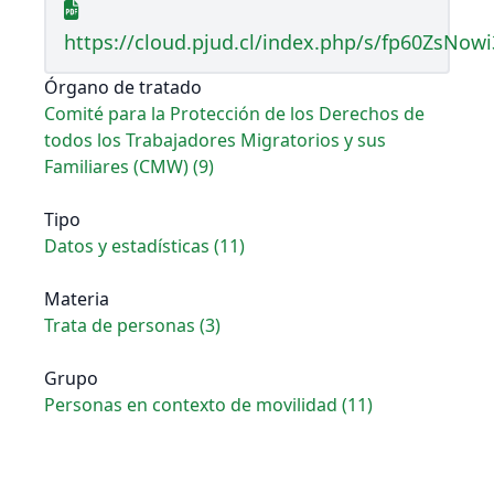
https://cloud.pjud.cl/index.php/s/fp60ZsNowi
Órgano de tratado
Comité para la Protección de los Derechos de
todos los Trabajadores Migratorios y sus
Familiares (CMW) (9)
Tipo
Datos y estadísticas (11)
Materia
Trata de personas (3)
Grupo
Personas en contexto de movilidad (11)