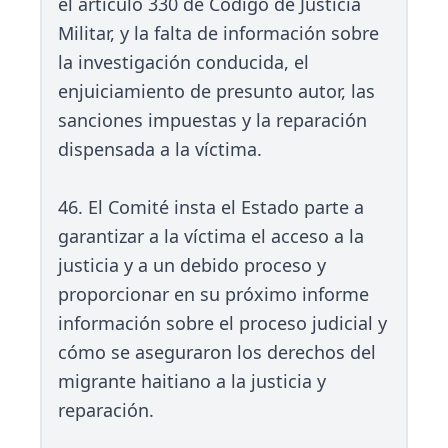
el artículo 330 de Código de Justicia
Militar, y la falta de información sobre
la investigación conducida, el
enjuiciamiento de presunto autor, las
sanciones impuestas y la reparación
dispensada a la víctima.
46. El Comité insta el Estado parte a
garantizar a la víctima el acceso a la
justicia y a un debido proceso y
proporcionar en su próximo informe
información sobre el proceso judicial y
cómo se aseguraron los derechos del
migrante haitiano a la justicia y
reparación.