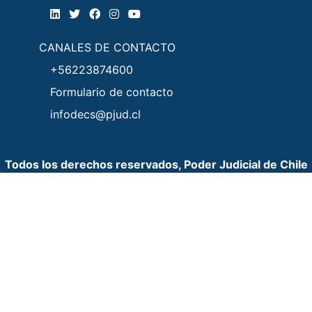
CANALES DE CONTACTO
+56223874600
Formulario de contacto
infodecs@pjud.cl
Todos los derechos reservados, Poder Judicial de Chile