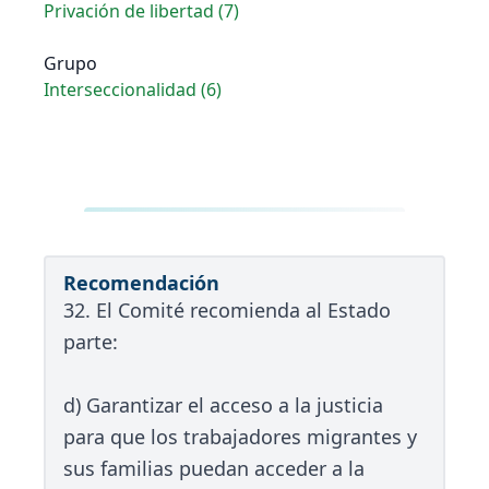
Privación de libertad (7)
Grupo
Interseccionalidad (6)
Recomendación
32. El Comité recomienda al Estado
parte:
d) Garantizar el acceso a la justicia
para que los trabajadores migrantes y
sus familias puedan acceder a la