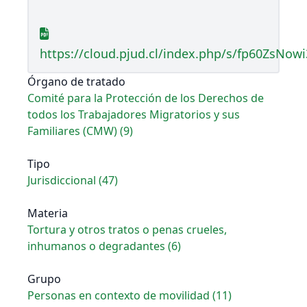
https://cloud.pjud.cl/index.php/s/fp60ZsNowi
Órgano de tratado
Comité para la Protección de los Derechos de
todos los Trabajadores Migratorios y sus
Familiares (CMW) (9)
Tipo
Jurisdiccional (47)
Materia
Tortura y otros tratos o penas crueles,
inhumanos o degradantes (6)
Grupo
Personas en contexto de movilidad (11)