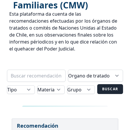
Familiares (CMW)
Esta plataforma da cuenta de las
recomendaciones efectuadas por los órganos de
tratados o comités de Naciones Unidas al Estado
de Chile, en sus observaciones finales sobre los
informes périodicos y en lo que dice relación con
el quehacer del Poder Judicial.
BUSCAR
Recomendación