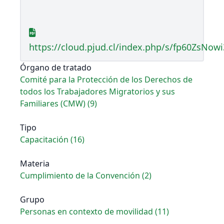
https://cloud.pjud.cl/index.php/s/fp60ZsNowi
Órgano de tratado
Comité para la Protección de los Derechos de
todos los Trabajadores Migratorios y sus
Familiares (CMW) (9)
Tipo
Capacitación (16)
Materia
Cumplimiento de la Convención (2)
Grupo
Personas en contexto de movilidad (11)