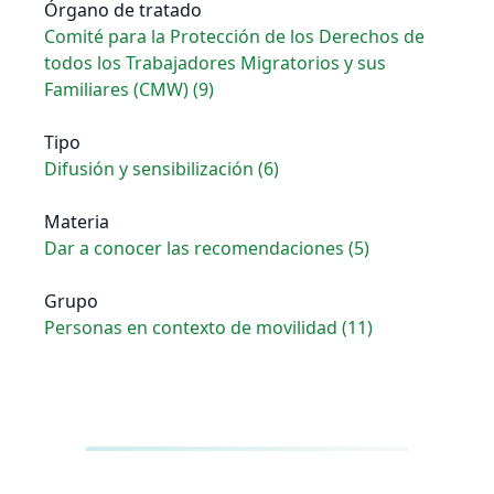
Órgano de tratado
Comité para la Protección de los Derechos de
todos los Trabajadores Migratorios y sus
Familiares (CMW) (9)
Tipo
Difusión y sensibilización (6)
Materia
Dar a conocer las recomendaciones (5)
Grupo
Personas en contexto de movilidad (11)