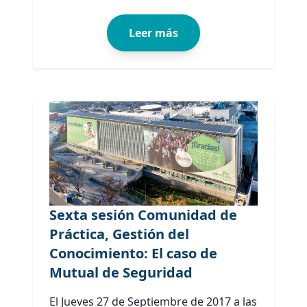
Leer más
Sexta sesión Comunidad de
Práctica, Gestión del
Conocimiento: El caso de
Mutual de Seguridad
El Jueves 27 de Septiembre de 2017 a las