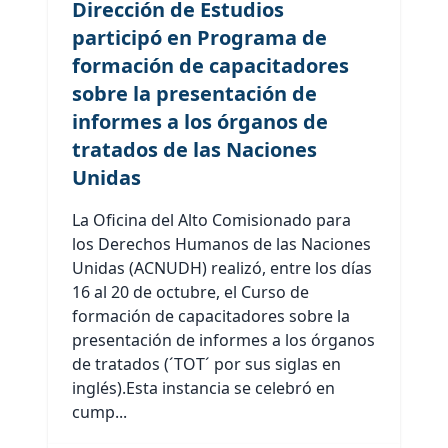
Dirección de Estudios
participó en Programa de
formación de capacitadores
sobre la presentación de
informes a los órganos de
tratados de las Naciones
Unidas
La Oficina del Alto Comisionado para
los Derechos Humanos de las Naciones
Unidas (ACNUDH) realizó, entre los días
16 al 20 de octubre, el Curso de
formación de capacitadores sobre la
presentación de informes a los órganos
de tratados (´TOT´ por sus siglas en
inglés).Esta instancia se celebró en
cump...