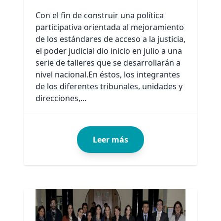
Con el fin de construir una política
participativa orientada al mejoramiento
de los estándares de acceso a la justicia,
el poder judicial dio inicio en julio a una
serie de talleres que se desarrollarán a
nivel nacional.En éstos, los integrantes
de los diferentes tribunales, unidades y
direcciones,...
Leer más