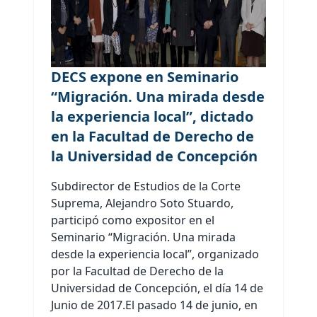
DECS expone en Seminario
“Migración. Una mirada desde
la experiencia local”, dictado
en la Facultad de Derecho de
la Universidad de Concepción
Subdirector de Estudios de la Corte
Suprema, Alejandro Soto Stuardo,
participó como expositor en el
Seminario “Migración. Una mirada
desde la experiencia local”, organizado
por la Facultad de Derecho de la
Universidad de Concepción, el día 14 de
Junio de 2017.El pasado 14 de junio, en