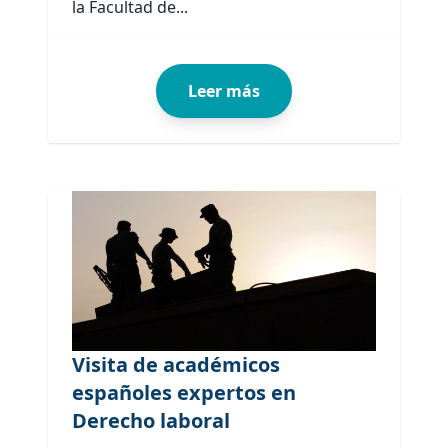
la Facultad de...
Leer más
Visita de académicos
españoles expertos en
Derecho laboral