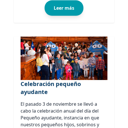
Leer más
Celebración pequeño
ayudante
El pasado 3 de noviembre se llevó a
cabo la celebración anual del día del
Pequeño ayudante, instancia en que
nuestros pequeños hijos, sobrinos y