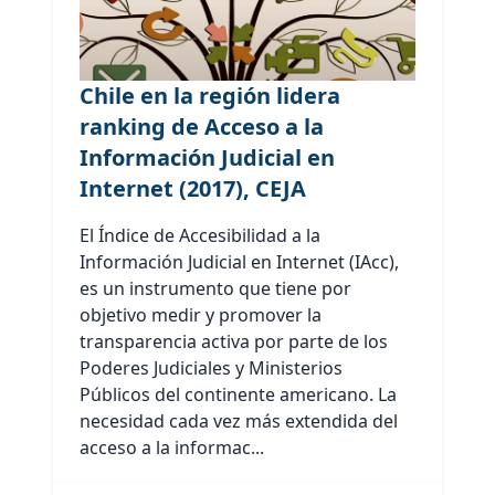
Chile en la región lidera
ranking de Acceso a la
Información Judicial en
Internet (2017), CEJA
El Índice de Accesibilidad a la
Información Judicial en Internet (IAcc),
es un instrumento que tiene por
objetivo medir y promover la
transparencia activa por parte de los
Poderes Judiciales y Ministerios
Públicos del continente americano. La
necesidad cada vez más extendida del
acceso a la informac...