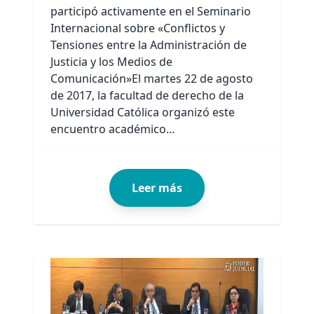
participó activamente en el Seminario
Internacional sobre «Conflictos y
Tensiones entre la Administración de
Justicia y los Medios de
Comunicación»El martes 22 de agosto
de 2017, la facultad de derecho de la
Universidad Católica organizó este
encuentro académico...
Leer más