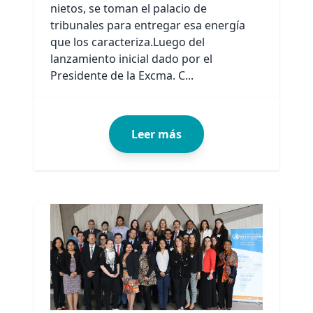
nietos, se toman el palacio de
tribunales para entregar esa energía
que los caracteriza.Luego del
lanzamiento inicial dado por el
Presidente de la Excma. C...
Leer más