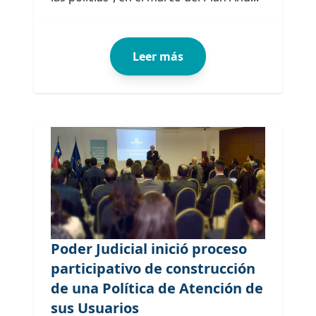
Leer más
Poder Judicial inició proceso
participativo de construcción
de una Política de Atención de
sus Usuarios