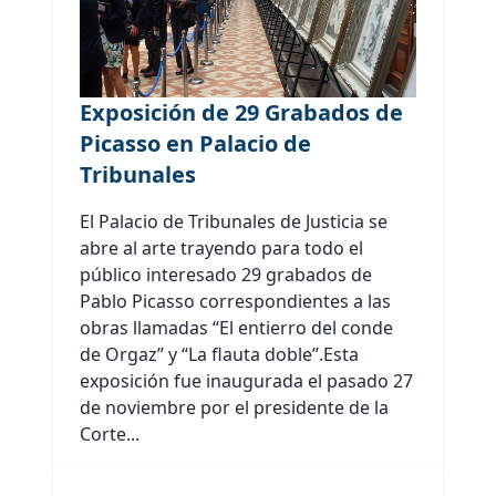
Exposición de 29 Grabados de
Picasso en Palacio de
Tribunales
El Palacio de Tribunales de Justicia se
abre al arte trayendo para todo el
público interesado 29 grabados de
Pablo Picasso correspondientes a las
obras llamadas “El entierro del conde
de Orgaz” y “La flauta doble”.Esta
exposición fue inaugurada el pasado 27
de noviembre por el presidente de la
Corte...