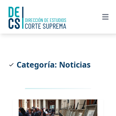
Categoría: Noticias