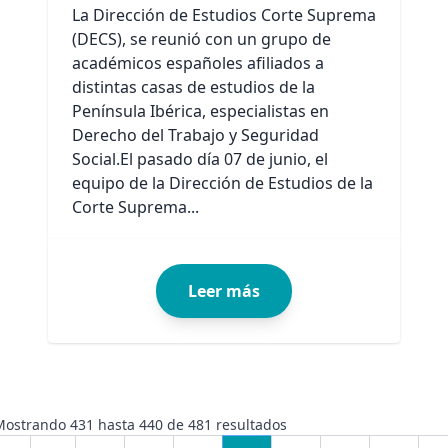
La Dirección de Estudios Corte Suprema
(DECS), se reunió con un grupo de
académicos españoles afiliados a
distintas casas de estudios de la
Península Ibérica, especialistas en
Derecho del Trabajo y Seguridad
Social.El pasado día 07 de junio, el
equipo de la Dirección de Estudios de la
Corte Suprema...
Leer más
Mostrando
431
hasta
440
de
481
resultados