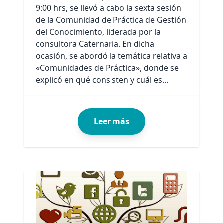
9:00 hrs, se llevó a cabo la sexta sesión
de la Comunidad de Práctica de Gestión
del Conocimiento, liderada por la
consultora Caternaria. En dicha
ocasión, se abordó la temática relativa a
«Comunidades de Práctica», donde se
explicó en qué consisten y cuál es...
Leer más