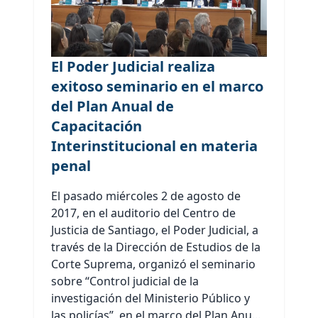
El Poder Judicial realiza
exitoso seminario en el marco
del Plan Anual de
Capacitación
Interinstitucional en materia
penal
El pasado miércoles 2 de agosto de
2017, en el auditorio del Centro de
Justicia de Santiago, el Poder Judicial, a
través de la Dirección de Estudios de la
Corte Suprema, organizó el seminario
sobre “Control judicial de la
investigación del Ministerio Público y
las policías”, en el marco del Plan Anu...