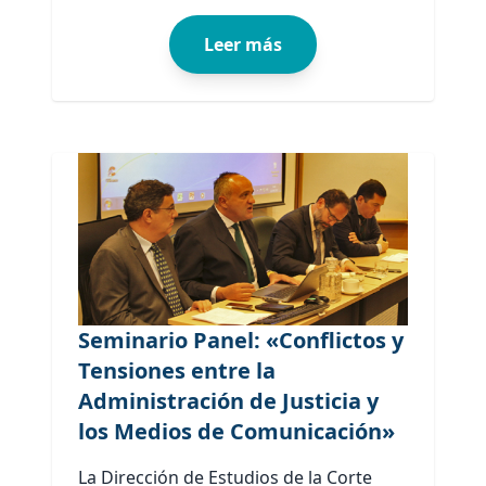
Leer más
Seminario Panel: «Conflictos y
Tensiones entre la
Administración de Justicia y
los Medios de Comunicación»
La Dirección de Estudios de la Corte