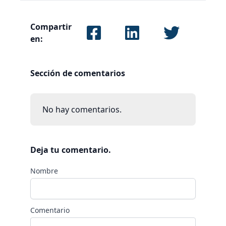
Compartir
en:
Sección de comentarios
No hay comentarios.
Deja tu comentario.
Nombre
Comentario