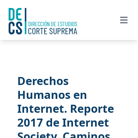
Derechos
Humanos en
Internet. Reporte
2017 de Internet
Society, Caminos