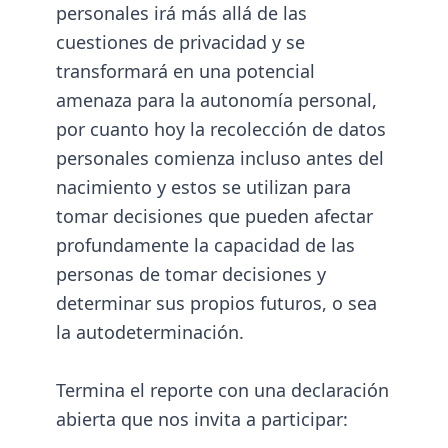
personales irá más allá de las
cuestiones de privacidad y se
transformará en una potencial
amenaza para la autonomía personal,
por cuanto hoy la recolección de datos
personales comienza incluso antes del
nacimiento y estos se utilizan para
tomar decisiones que pueden afectar
profundamente la capacidad de las
personas de tomar decisiones y
determinar sus propios futuros, o sea
la autodeterminación.
Termina el reporte con una declaración
abierta que nos invita a participar: