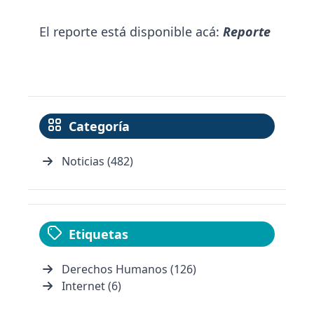
El reporte está disponible acá:
Reporte
Categoría
Noticias (482)
Etiquetas
Derechos Humanos (126)
Internet (6)