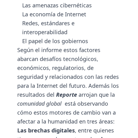
Las amenazas cibernéticas
La economía de Internet
Redes, estándares e
interoperabilidad
El papel de los gobiernos
Según el informe estos factores
abarcan desafíos tecnológicos,
económicos, regulatorios, de
seguridad y relacionados con las redes
para la Internet del futuro. Además los
resultados del
Reporte
arrojan que la
comunidad global
está observando
cómo estos motores de cambio van a
afectar a la humanidad en tres áreas:
Las brechas digitales
, entre quienes