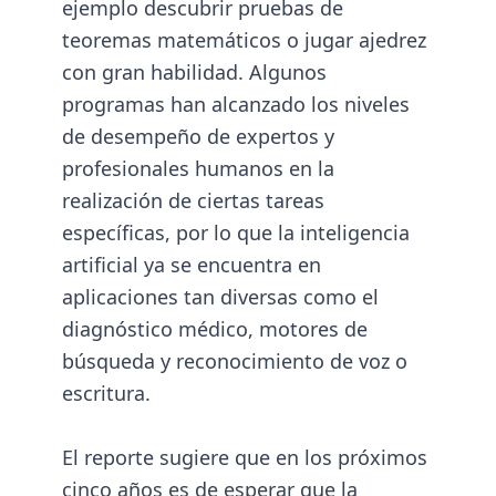
ejemplo descubrir pruebas de
teoremas matemáticos o jugar ajedrez
con gran habilidad. Algunos
programas han alcanzado los niveles
de desempeño de expertos y
profesionales humanos en la
realización de ciertas tareas
específicas, por lo que la inteligencia
artificial ya se encuentra en
aplicaciones tan diversas como el
diagnóstico médico, motores de
búsqueda y reconocimiento de voz o
escritura.
El reporte sugiere que en los próximos
cinco años es de esperar que la