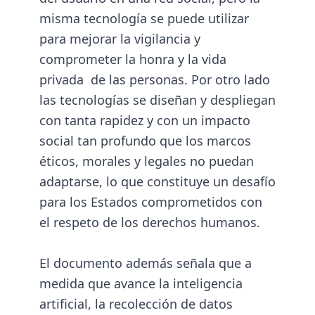
misma tecnología se puede utilizar
para mejorar la vigilancia y
comprometer la honra y la vida
privada de las personas. Por otro lado
las tecnologías se diseñan y despliegan
con tanta rapidez y con un impacto
social tan profundo que los marcos
éticos, morales y legales no puedan
adaptarse, lo que constituye un desafío
para los Estados comprometidos con
el respeto de los derechos humanos.
El documento además señala que a
medida que avance la inteligencia
artificial, la recolección de datos