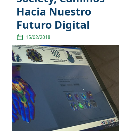
Hacia Nuestro
Futuro Digital
15/02/2018