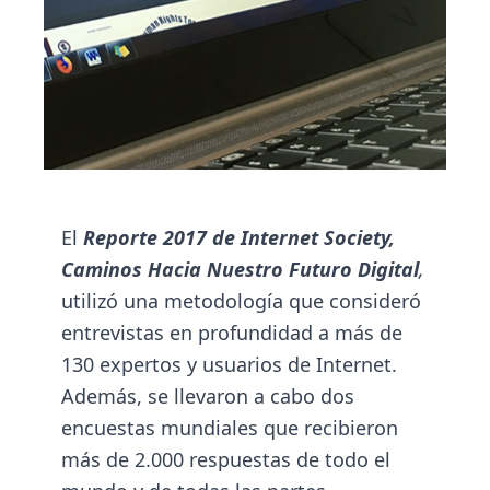
El
Reporte 2017 de Internet Society,
Caminos Hacia Nuestro Futuro Digital
,
utilizó una metodología que consideró
entrevistas en profundidad a más de
130 expertos y usuarios de Internet.
Además, se llevaron a cabo dos
encuestas mundiales que recibieron
más de 2.000 respuestas de todo el