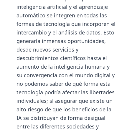
inteligencia artificial y el aprendizaje
automático se integren en todas las
formas de tecnología que incorporen el
intercambio y el análisis de datos. Esto
generaría inmensas oportunidades,
desde nuevos servicios y
descubrimientos científicos hasta el
aumento de la inteligencia humana y
su convergencia con el mundo digital y
no podemos saber de qué forma esta
tecnología podría afectar las libertades
individuales; sí asegurar que existe un
alto riesgo de que los beneficios de la
IA se distribuyan de forma desigual
entre las diferentes sociedades y