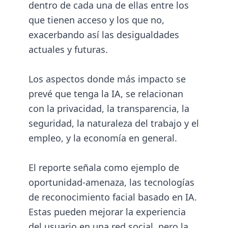
dentro de cada una de ellas entre los
que tienen acceso y los que no,
exacerbando así las desigualdades
actuales y futuras.
Los aspectos donde más impacto se
prevé que tenga la IA, se relacionan
con la privacidad, la transparencia, la
seguridad, la naturaleza del trabajo y el
empleo, y la economía en general.
El reporte señala como ejemplo de
oportunidad-amenaza, las tecnologías
de reconocimiento facial basado en IA.
Estas pueden mejorar la experiencia
del usuario en una red social, pero la