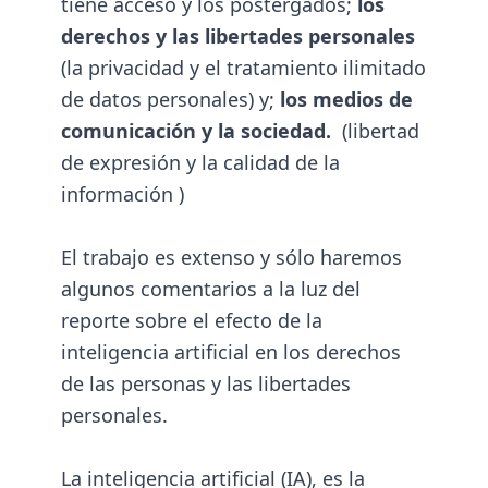
tiene acceso y los postergados;
los
derechos y las libertades personales
(la privacidad y el tratamiento ilimitado
de datos personales) y;
los medios de
comunicación y la sociedad.
(libertad
de expresión y la calidad de la
información )
El trabajo es extenso y sólo haremos
algunos comentarios a la luz del
reporte sobre el efecto de la
inteligencia artificial en los derechos
de las personas y las libertades
personales.
La inteligencia artificial (IA), es la