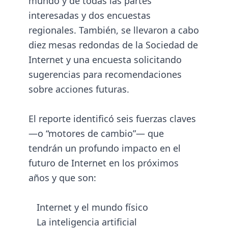
mundo y de todas las partes
interesadas y dos encuestas
regionales. También, se llevaron a cabo
diez mesas redondas de la Sociedad de
Internet y una encuesta solicitando
sugerencias para recomendaciones
sobre acciones futuras.
El reporte identificó seis fuerzas claves
—o “motores de cambio”— que
tendrán un profundo impacto en el
futuro de Internet en los próximos
años y que son:
Internet y el mundo físico
La inteligencia artificial