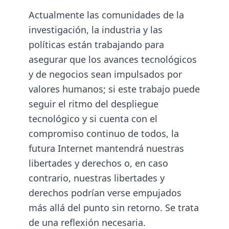
Actualmente las comunidades de la
investigación, la industria y las
políticas están trabajando para
asegurar que los avances tecnológicos
y de negocios sean impulsados por
valores humanos; si este trabajo puede
seguir el ritmo del despliegue
tecnológico y si cuenta con el
compromiso continuo de todos, la
futura Internet mantendrá nuestras
libertades y derechos o, en caso
contrario, nuestras libertades y
derechos podrían verse empujados
más allá del punto sin retorno. Se trata
de una reflexión necesaria.