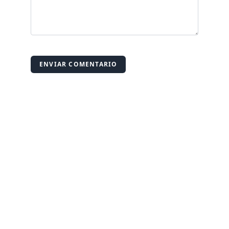
ENVIAR COMENTARIO