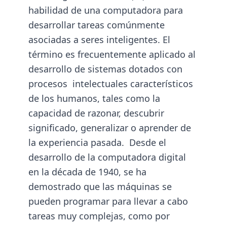
habilidad de una computadora para
desarrollar tareas comúnmente
asociadas a seres inteligentes. El
término es frecuentemente aplicado al
desarrollo de sistemas dotados con
procesos intelectuales característicos
de los humanos, tales como la
capacidad de razonar, descubrir
significado, generalizar o aprender de
la experiencia pasada. Desde el
desarrollo de la computadora digital
en la década de 1940, se ha
demostrado que las máquinas se
pueden programar para llevar a cabo
tareas muy complejas, como por