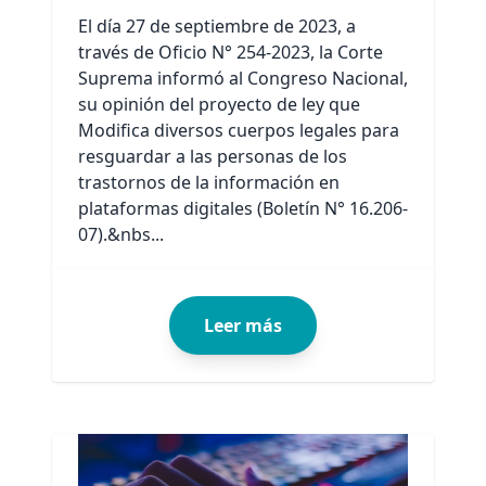
El día 27 de septiembre de 2023, a
través de Oficio N° 254-2023, la Corte
Suprema informó al Congreso Nacional,
su opinión del proyecto de ley que
Modifica diversos cuerpos legales para
resguardar a las personas de los
trastornos de la información en
plataformas digitales (Boletín N° 16.206-
07).&nbs...
Leer más