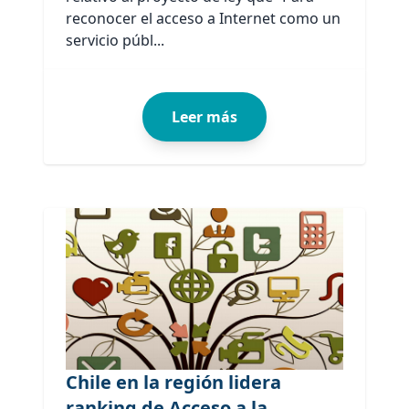
reconocer el acceso a Internet como un
servicio públ...
Leer más
Chile en la región lidera
ranking de Acceso a la