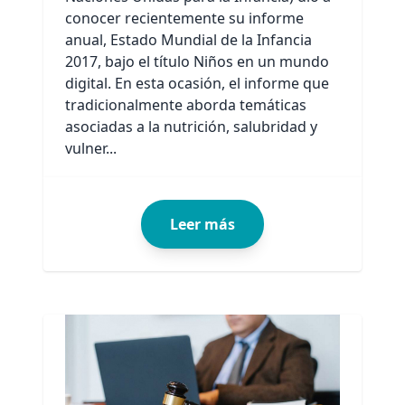
conocer recientemente su informe
anual, Estado Mundial de la Infancia
2017, bajo el título Niños en un mundo
digital. En esta ocasión, el informe que
tradicionalmente aborda temáticas
asociadas a la nutrición, salubridad y
vulner...
Leer más