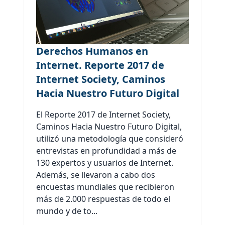
Derechos Humanos en
Internet. Reporte 2017 de
Internet Society, Caminos
Hacia Nuestro Futuro Digital
El Reporte 2017 de Internet Society,
Caminos Hacia Nuestro Futuro Digital,
utilizó una metodología que consideró
entrevistas en profundidad a más de
130 expertos y usuarios de Internet.
Además, se llevaron a cabo dos
encuestas mundiales que recibieron
más de 2.000 respuestas de todo el
mundo y de to...