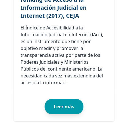
Información Judicial en
Internet (2017), CEJA
El Índice de Accesibilidad a la
Información Judicial en Internet (IAcc),
es un instrumento que tiene por
objetivo medir y promover la
transparencia activa por parte de los
Poderes Judiciales y Ministerios
Públicos del continente americano. La
necesidad cada vez más extendida del
acceso a la informac...
Leer más