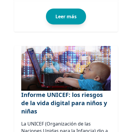
Leer más
Informe UNICEF: los riesgos
de la vida digital para niños y
niñas
La UNICEF (Organización de las
Naciones Unidas para la Infancia) dio a