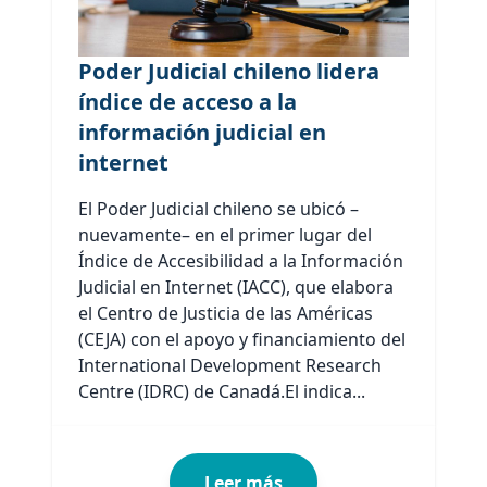
Poder Judicial chileno lidera
índice de acceso a la
información judicial en
internet
El Poder Judicial chileno se ubicó –
nuevamente– en el primer lugar del
Índice de Accesibilidad a la Información
Judicial en Internet (IACC), que elabora
el Centro de Justicia de las Américas
(CEJA) con el apoyo y financiamiento del
International Development Research
Centre (IDRC) de Canadá.El indica...
Leer más