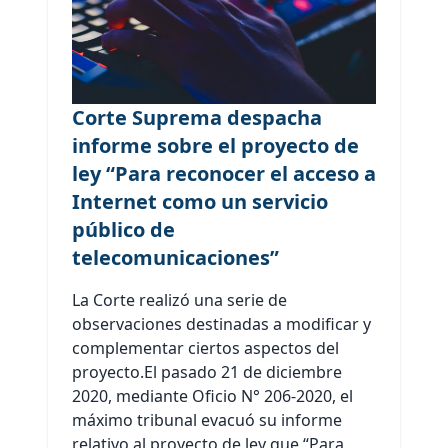
Corte Suprema despacha
informe sobre el proyecto de
ley “Para reconocer el acceso a
Internet como un servicio
público de
telecomunicaciones”
La Corte realizó una serie de
observaciones destinadas a modificar y
complementar ciertos aspectos del
proyecto.El pasado 21 de diciembre
2020, mediante Oficio N° 206-2020, el
máximo tribunal evacuó su informe
relativo al proyecto de ley que “Para