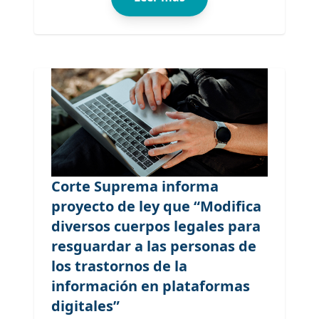
Corte Suprema informa
proyecto de ley que “Modifica
diversos cuerpos legales para
resguardar a las personas de
los trastornos de la
información en plataformas
digitales”