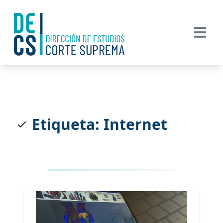
Etiqueta: Internet