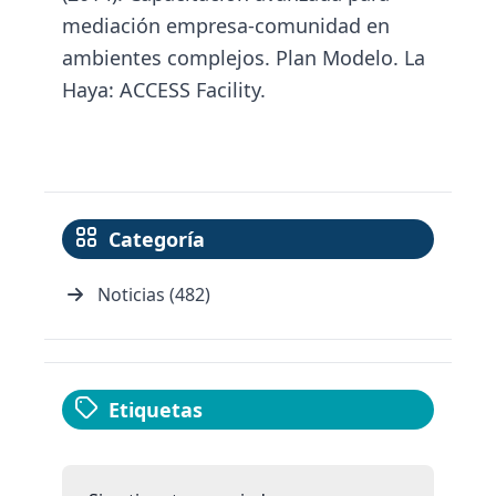
mediación empresa-comunidad en
ambientes complejos. Plan Modelo. La
Haya: ACCESS Facility.
Categoría
Noticias (482)
Etiquetas