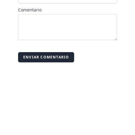
Comentario
ENVIAR COMENTARIO