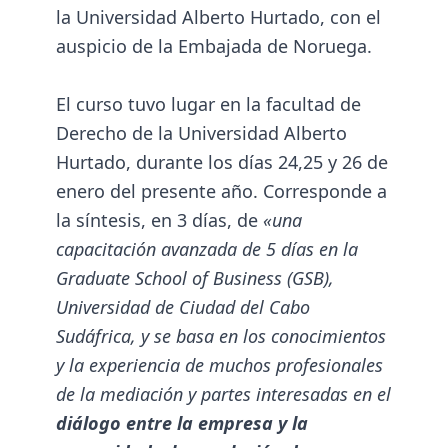
la Universidad Alberto Hurtado, con el
auspicio de la Embajada de Noruega.
El curso tuvo lugar en la facultad de
Derecho de la Universidad Alberto
Hurtado, durante los días 24,25 y 26 de
enero del presente año. Corresponde a
la síntesis, en 3 días, de
«una
capacitación avanzada de 5 días en la
Graduate School of Business (GSB),
Universidad de Ciudad del Cabo
Sudáfrica, y se basa en los conocimientos
y la experiencia de muchos profesionales
de la mediación y partes interesadas en el
diálogo entre la empresa y la