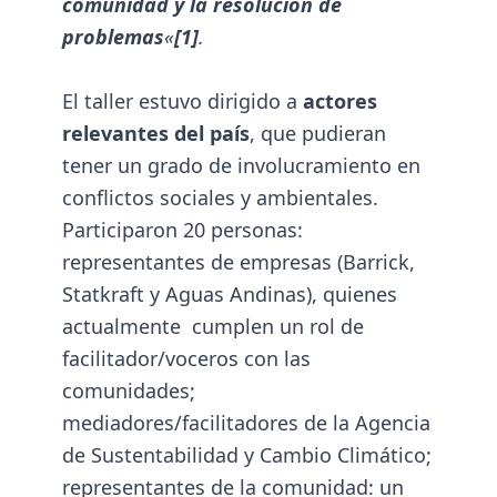
comunidad y la resolución de
problemas
«
[1]
.
El taller estuvo dirigido a
actores
relevantes del país
, que pudieran
tener un grado de involucramiento en
conflictos sociales y ambientales.
Participaron 20 personas:
representantes de empresas (Barrick,
Statkraft y Aguas Andinas), quienes
actualmente cumplen un rol de
facilitador/voceros con las
comunidades;
mediadores/facilitadores de la Agencia
de Sustentabilidad y Cambio Climático;
representantes de la comunidad: un