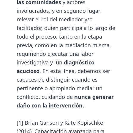
las comunidades
y actores
involucrados, y en segundo lugar,
relevar el rol del mediador y/o
facilitador, quien participa a lo largo de
todo el proceso, tanto en la etapa
previa, como en la mediación misma,
requiriendo ejecutar una labor
investigativa y un
diagnóstico
acucioso
. En esta línea, debemos ser
capaces de distinguir cuando es
pertinente o apropiado mediar un
conflicto, cuidando de
nunca generar
daño con la intervención.
[1]
Brian Ganson y Kate Kopischke
(2014). Capacitación avanzada para