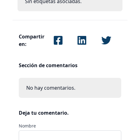
Sin etiquetas asociadas.
Compartir
en:
Sección de comentarios
No hay comentarios.
Deja tu comentario.
Nombre