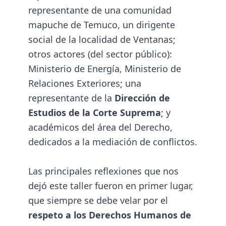
representante de una comunidad
mapuche de Temuco, un dirigente
social de la localidad de Ventanas;
otros actores (del sector público):
Ministerio de Energía, Ministerio de
Relaciones Exteriores; una
representante de la
Dirección de
Estudios de la Corte Suprema
; y
académicos del área del Derecho,
dedicados a la mediación de conflictos.
Las principales reflexiones que nos
dejó este taller fueron en primer lugar,
que siempre se debe velar por el
respeto a los Derechos Humanos de