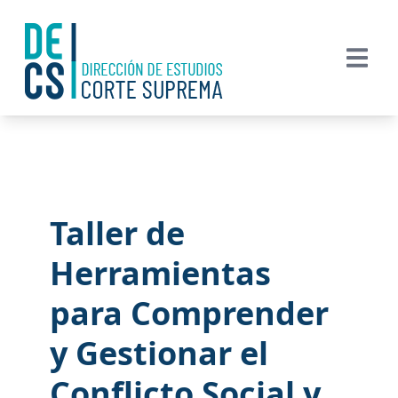
Taller de
Herramientas
para Comprender
y Gestionar el
Conflicto Social y