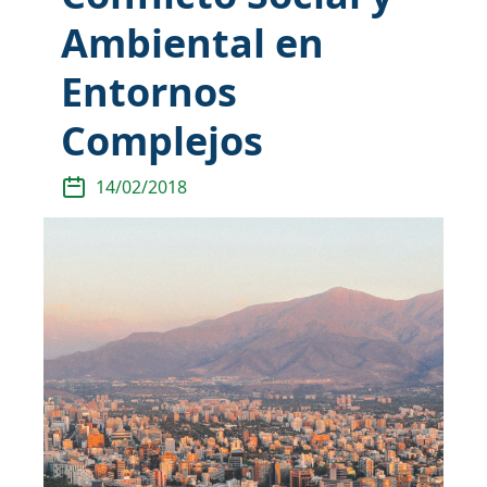
Ambiental en
Entornos
Complejos
14/02/2018