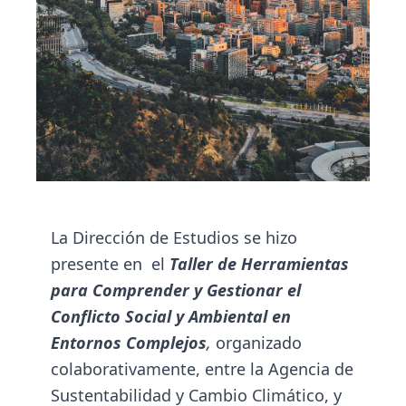
La Dirección de Estudios se hizo
presente en el
Taller de Herramientas
para Comprender y Gestionar el
Conflicto Social y Ambiental en
Entornos Complejos
,
organizado
colaborativamente, entre la Agencia de
Sustentabilidad y Cambio Climático, y