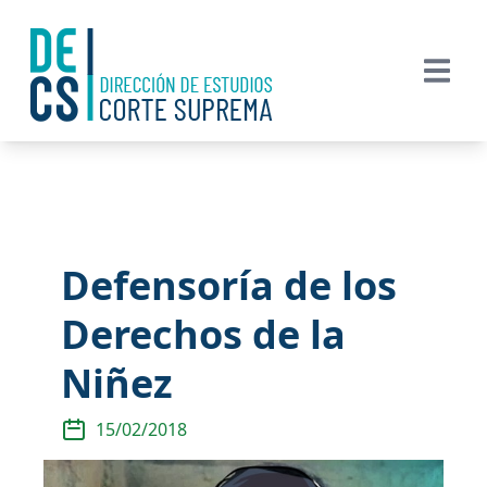
Defensoría de los
Derechos de la
Niñez
15/02/2018