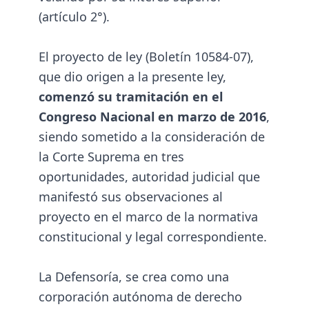
(artículo 2°).
El proyecto de ley (Boletín 10584-07),
que dio origen a la presente ley,
comenzó su tramitación en el
Congreso Nacional en marzo de 2016
,
siendo sometido a la consideración de
la Corte Suprema en tres
oportunidades, autoridad judicial que
manifestó sus observaciones al
proyecto en el marco de la normativa
constitucional y legal correspondiente.
La Defensoría, se crea como una
corporación autónoma de derecho