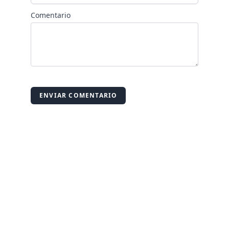
Comentario
ENVIAR COMENTARIO