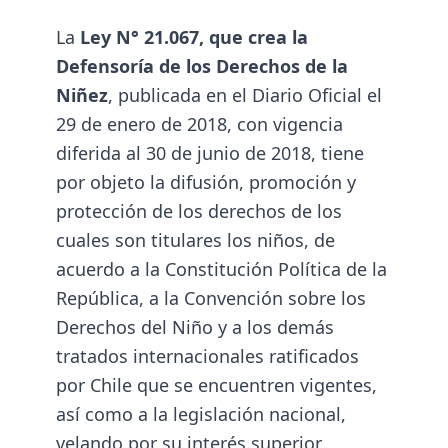
La
Ley N° 21.067, que crea la
Defensoría de los Derechos de la
Niñez
, publicada en el Diario Oficial el
29 de enero de 2018, con vigencia
diferida al 30 de junio de 2018, tiene
por objeto la difusión, promoción y
protección de los derechos de los
cuales son titulares los niños, de
acuerdo a la Constitución Política de la
República, a la Convención sobre los
Derechos del Niño y a los demás
tratados internacionales ratificados
por Chile que se encuentren vigentes,
así como a la legislación nacional,
velando por su interés superior