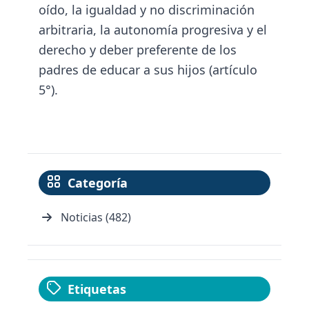
oído, la igualdad y no discriminación
arbitraria, la autonomía progresiva y el
derecho y deber preferente de los
padres de educar a sus hijos (artículo
5°).
Categoría
Noticias (482)
Etiquetas