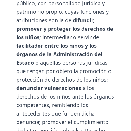
público, con personalidad jurídica y
patrimonio propio, cuyas funciones y
atribuciones son la de
difundir,
promover y proteger los derechos de
los niños;
intermediar o servir de
facilitador entre los niños y los
órganos de la Administración del
Estado
o aquellas personas jurídicas
que tengan por objeto la promoción o
protección de derechos de los niños;
denunciar vulneraciones
a los
derechos de los niños ante los órganos
competentes, remitiendo los
antecedentes que funden dicha
denuncia; promover el cumplimiento
de la Convención sobre los Derechos