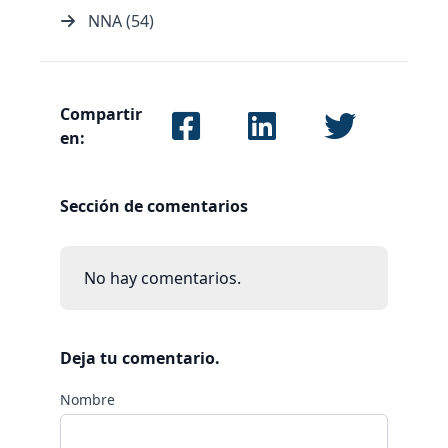
NNA (54)
Compartir
en:
Sección de comentarios
No hay comentarios.
Deja tu comentario.
Nombre