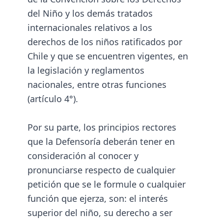
del Niño y los demás tratados
internacionales relativos a los
derechos de los niños ratificados por
Chile y que se encuentren vigentes, en
la legislación y reglamentos
nacionales, entre otras funciones
(artículo 4°).
Por su parte, los principios rectores
que la Defensoría deberán tener en
consideración al conocer y
pronunciarse respecto de cualquier
petición que se le formule o cualquier
función que ejerza, son: el interés
superior del niño, su derecho a ser