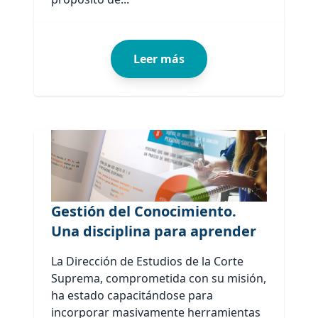
Leer más
Gestión del Conocimiento.
Una disciplina para aprender
La Dirección de Estudios de la Corte
Suprema, comprometida con su misión,
ha estado capacitándose para
incorporar masivamente herramientas