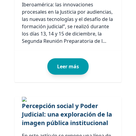
Iberoamérica: las innovaciones
procesales en la Justicia por audiencias,
las nuevas tecnologías y el desafío de la
formación judicial”, se realizó durante
los días 13, 14 y 15 de diciembre, la
Segunda Reunión Preparatoria de l...
Leer más
Percepción social y Poder
Judicial: una exploración de la
imagen pública institucional
En este artículo se expone una línea de