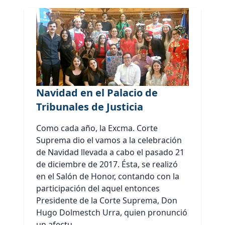
Navidad en el Palacio de
Tribunales de Justicia
Como cada año, la Excma. Corte
Suprema dio el vamos a la celebración
de Navidad llevada a cabo el pasado 21
de diciembre de 2017. Ésta, se realizó
en el Salón de Honor, contando con la
participación del aquel entonces
Presidente de la Corte Suprema, Don
Hugo Dolmestch Urra, quien pronunció
un afectu...