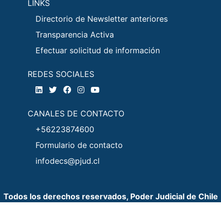
LINKS
Directorio de Newsletter anteriores
Transparencia Activa
Efectuar solicitud de información
REDES SOCIALES
CANALES DE CONTACTO
+56223874600
Formulario de contacto
infodecs@pjud.cl
Todos los derechos reservados, Poder Judicial de Chile