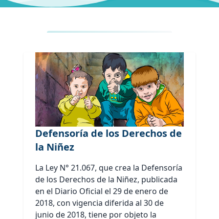
Defensoría de los Derechos de
la Niñez
La Ley N° 21.067, que crea la Defensoría
de los Derechos de la Niñez, publicada
en el Diario Oficial el 29 de enero de
2018, con vigencia diferida al 30 de
junio de 2018, tiene por objeto la