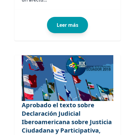
Leer más
Aprobado el texto sobre
Declaración Judicial
Iberoamericana sobre Justicia
Ciudadana y Participativa,