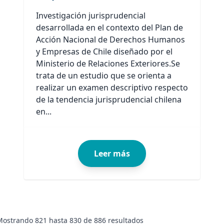
Investigación jurisprudencial
desarrollada en el contexto del Plan de
Acción Nacional de Derechos Humanos
y Empresas de Chile diseñado por el
Ministerio de Relaciones Exteriores.Se
trata de un estudio que se orienta a
realizar un examen descriptivo respecto
de la tendencia jurisprudencial chilena
en...
Leer más
Mostrando
821
hasta
830
de
886
resultados