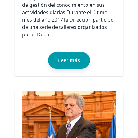
de gestión del conocimiento en sus
actividades diarias.Durante el último
mes del año 2017 la Dirección participó
de una serie de talleres organizados
por el Depa...
Leer más