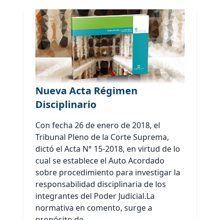
Nueva Acta Régimen
Disciplinario
Con fecha 26 de enero de 2018, el
Tribunal Pleno de la Corte Suprema,
dictó el Acta N° 15-2018, en virtud de lo
cual se establece el Auto Acordado
sobre procedimiento para investigar la
responsabilidad disciplinaria de los
integrantes del Poder Judicial.La
normativa en comento, surge a
propósito de...