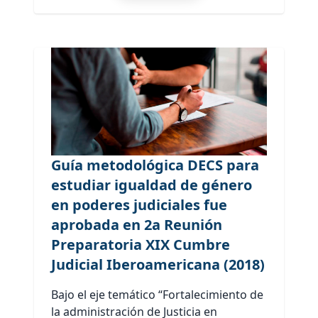
Guía metodológica DECS para
estudiar igualdad de género
en poderes judiciales fue
aprobada en 2a Reunión
Preparatoria XIX Cumbre
Judicial Iberoamericana (2018)
Bajo el eje temático “Fortalecimiento de
la administración de Justicia en