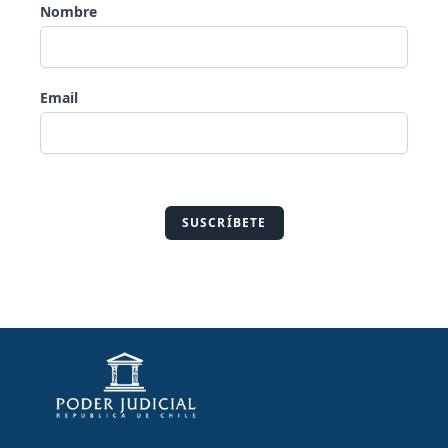
Nombre
Email
SUSCRÍBETE