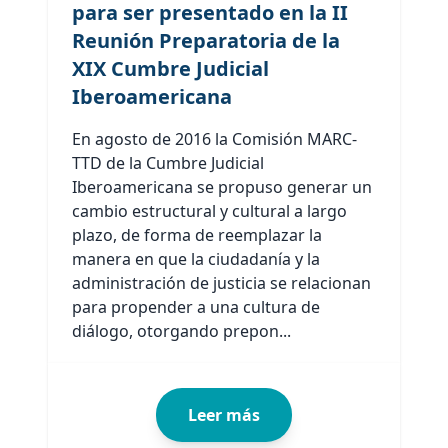
para ser presentado en la II
Reunión Preparatoria de la
XIX Cumbre Judicial
Iberoamericana
En agosto de 2016 la Comisión MARC-
TTD de la Cumbre Judicial
Iberoamericana se propuso generar un
cambio estructural y cultural a largo
plazo, de forma de reemplazar la
manera en que la ciudadanía y la
administración de justicia se relacionan
para propender a una cultura de
diálogo, otorgando prepon...
Leer más