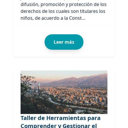
difusión, promoción y protección de los
derechos de los cuales son titulares los
niños, de acuerdo a la Const...
Leer más
Taller de Herramientas para
Comprender y Gestionar el