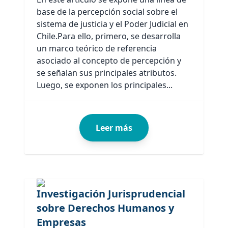
base de la percepción social sobre el
sistema de justicia y el Poder Judicial en
Chile.Para ello, primero, se desarrolla
un marco teórico de referencia
asociado al concepto de percepción y
se señalan sus principales atributos.
Luego, se exponen los principales...
Leer más
Investigación Jurisprudencial
sobre Derechos Humanos y
Empresas