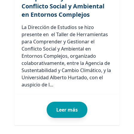
Conflicto Social y Ambiental
en Entornos Complejos
La Dirección de Estudios se hizo
presente en el Taller de Herramientas
para Comprender y Gestionar el
Conflicto Social y Ambiental en
Entornos Complejos, organizado
colaborativamente, entre la Agencia de
Sustentabilidad y Cambio Climático, y la
Universidad Alberto Hurtado, con el
auspicio de l...
Leer más