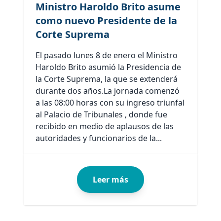
Ministro Haroldo Brito asume
como nuevo Presidente de la
Corte Suprema
El pasado lunes 8 de enero el Ministro
Haroldo Brito asumió la Presidencia de
la Corte Suprema, la que se extenderá
durante dos años.La jornada comenzó
a las 08:00 horas con su ingreso triunfal
al Palacio de Tribunales , donde fue
recibido en medio de aplausos de las
autoridades y funcionarios de la...
Leer más