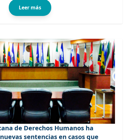
Leer más
icana de Derechos Humanos ha
 nuevas sentencias en casos que