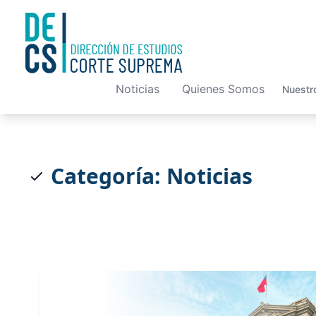
Noticias
Quienes Somos
Nuestr
Categoría: Noticias