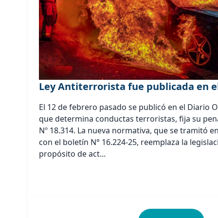
Ley Antiterrorista fue publicada en el
El 12 de febrero pasado se publicó en el Diario Of
que determina conductas terroristas, fija su pen
Nº 18.314. La nueva normativa, que se tramitó e
con el boletín N° 16.224-25, reemplaza la legislac
propósito de act...