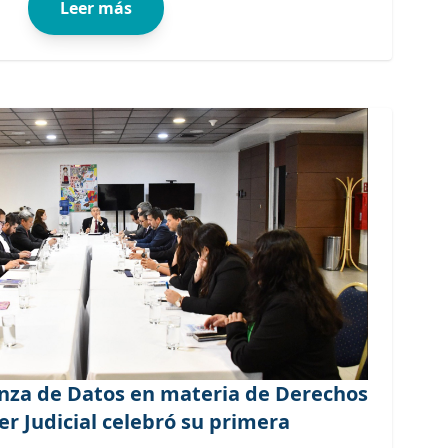
Leer más
za de Datos en materia de Derechos
r Judicial celebró su primera