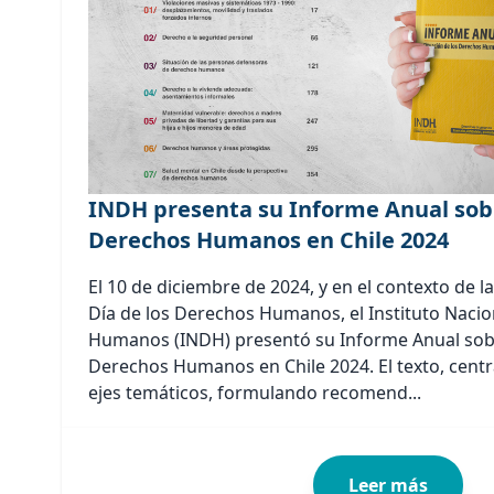
INDH presenta su Informe Anual sobr
Derechos Humanos en Chile 2024
El 10 de diciembre de 2024, y en el contexto de
Día de los Derechos Humanos, el Instituto Naci
Humanos (INDH) presentó su Informe Anual sobr
Derechos Humanos en Chile 2024. El texto, centra
ejes temáticos, formulando recomend...
Leer más