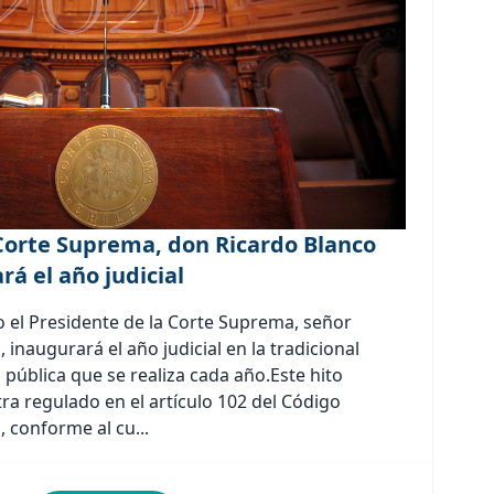
Corte Suprema, don Ricardo Blanco
rá el año judicial
 el Presidente de la Corte Suprema, señor
 inaugurará el año judicial en la tradicional
pública que se realiza cada año.Este hito
ra regulado en el artículo 102 del Código
 conforme al cu...