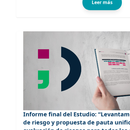
Leer más
Informe final del Estudio: “Levantam
de riesgo y propuesta de pauta unifi