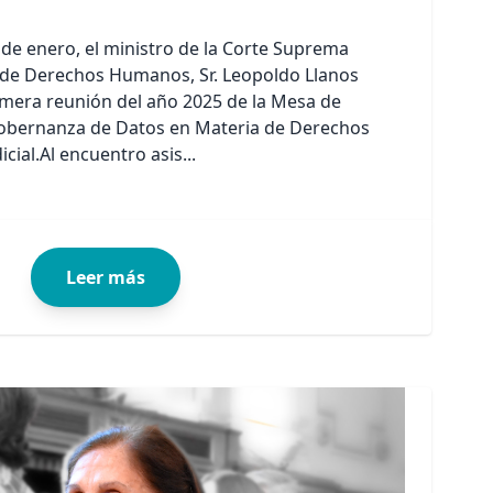
 de enero, el ministro de la Corte Suprema
de Derechos Humanos, Sr. Leopoldo Llanos
rimera reunión del año 2025 de la Mesa de
Gobernanza de Datos en Materia de Derechos
ial.Al encuentro asis...
Leer más