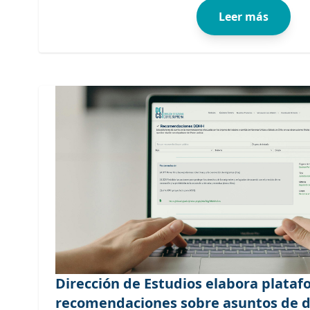
Leer más
Dirección de Estudios elabora plata
recomendaciones sobre asuntos de 