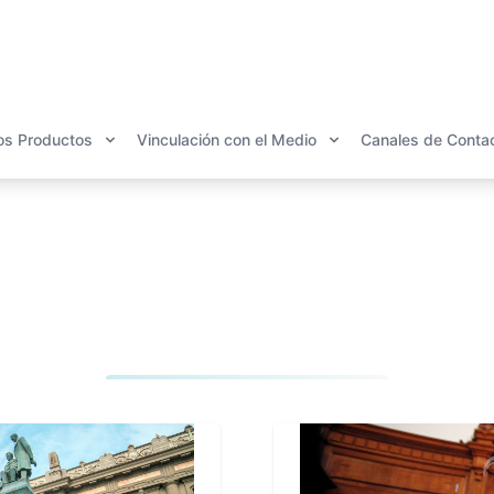
os Productos
Vinculación con el Medio
Canales de Conta