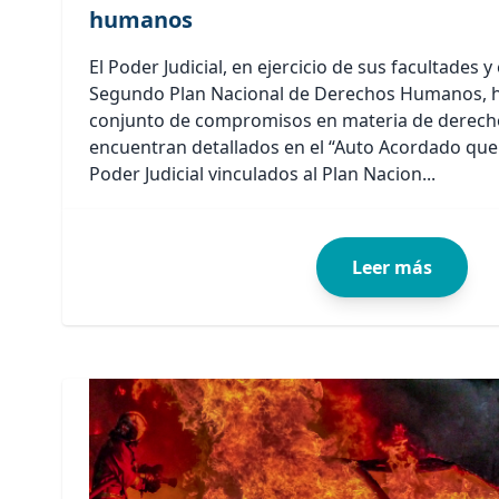
humanos
El Poder Judicial, en ejercicio de sus facultades y
Segundo Plan Nacional de Derechos Humanos, 
conjunto de compromisos en materia de derech
encuentran detallados en el “Auto Acordado que
Poder Judicial vinculados al Plan Nacion...
Leer más