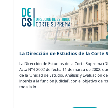
La Dirección de Estudios de la Corte
La Dirección de Estudios de la Corte Suprema (D
Acta N°4-2002 de fecha 11 de marzo de 2002, que
de la ‘Unidad de Estudio, Análisis y Evaluación d
interés a la función judicial’, con el objetivo de “c
toda la in...