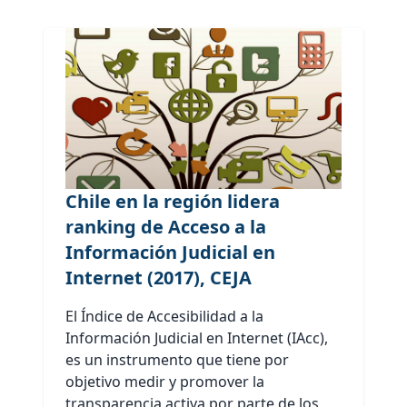
Chile en la región lidera
ranking de Acceso a la
Información Judicial en
Internet (2017), CEJA
El Índice de Accesibilidad a la
Información Judicial en Internet (IAcc),
es un instrumento que tiene por
objetivo medir y promover la
transparencia activa por parte de los