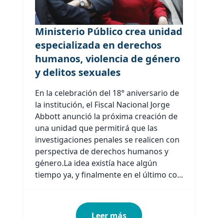
Ministerio Público crea unidad
especializada en derechos
humanos, violencia de género
y delitos sexuales
En la celebración del 18° aniversario de
la institución, el Fiscal Nacional Jorge
Abbott anunció la próxima creación de
una unidad que permitirá que las
investigaciones penales se realicen con
perspectiva de derechos humanos y
género.La idea existía hace algún
tiempo ya, y finalmente en el último co...
Leer más