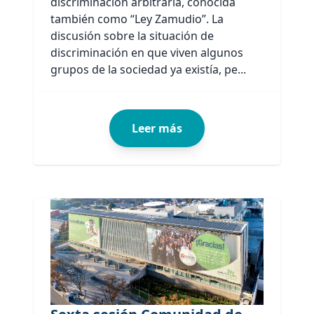
discriminación arbitraria, conocida
también como “Ley Zamudio”. La
discusión sobre la situación de
discriminación en que viven algunos
grupos de la sociedad ya existía, pe...
Leer más