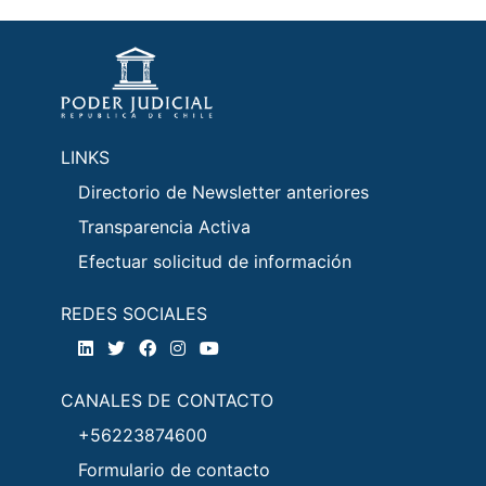
LINKS
Directorio de Newsletter anteriores
Transparencia Activa
Efectuar solicitud de información
REDES SOCIALES
CANALES DE CONTACTO
+56223874600
Formulario de contacto