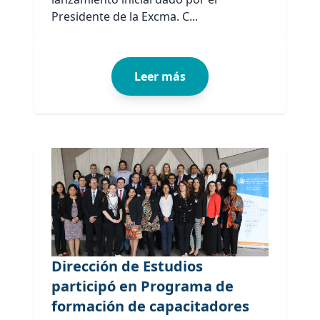
Presidente de la Excma. C...
Leer más
Dirección de Estudios
participó en Programa de
formación de capacitadores