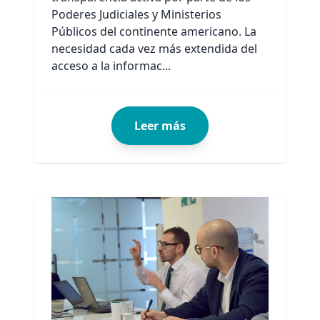
Poderes Judiciales y Ministerios
Públicos del continente americano. La
necesidad cada vez más extendida del
acceso a la informac...
Leer más