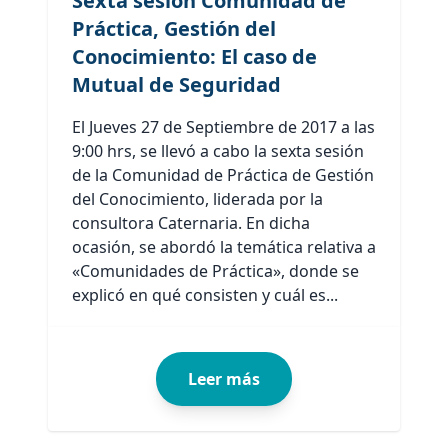
Sexta sesión Comunidad de
Práctica, Gestión del
Conocimiento: El caso de
Mutual de Seguridad
El Jueves 27 de Septiembre de 2017 a las
9:00 hrs, se llevó a cabo la sexta sesión
de la Comunidad de Práctica de Gestión
del Conocimiento, liderada por la
consultora Caternaria. En dicha
ocasión, se abordó la temática relativa a
«Comunidades de Práctica», donde se
explicó en qué consisten y cuál es...
Leer más