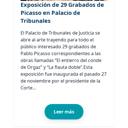
Exposición de 29 Grabados de
Picasso en Palacio de
Tribunales
El Palacio de Tribunales de Justicia se
abre al arte trayendo para todo el
público interesado 29 grabados de
Pablo Picasso correspondientes a las
obras llamadas “El entierro del conde
de Orgaz” y “La flauta doble”.Esta
exposición fue inaugurada el pasado 27
de noviembre por el presidente de la
Corte...
Leer más