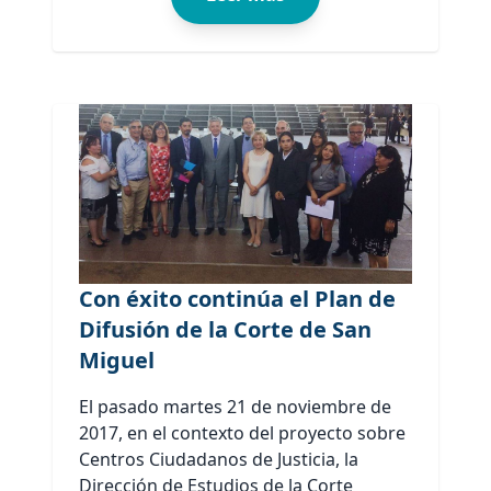
Con éxito continúa el Plan de
Difusión de la Corte de San
Miguel
El pasado martes 21 de noviembre de
2017, en el contexto del proyecto sobre
Centros Ciudadanos de Justicia, la
Dirección de Estudios de la Corte