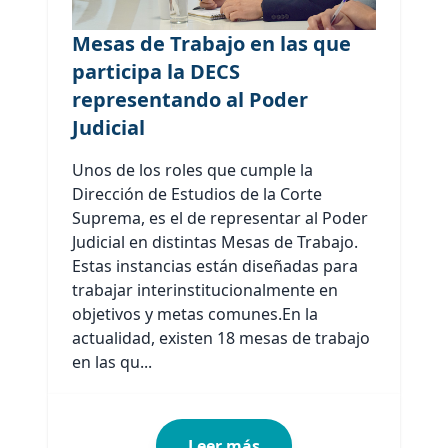
Mesas de Trabajo en las que
participa la DECS
representando al Poder
Judicial
Unos de los roles que cumple la
Dirección de Estudios de la Corte
Suprema, es el de representar al Poder
Judicial en distintas Mesas de Trabajo.
Estas instancias están diseñadas para
trabajar interinstitucionalmente en
objetivos y metas comunes.En la
actualidad, existen 18 mesas de trabajo
en las qu...
Leer más