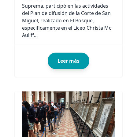
Suprema, participó en las actividades
del Plan de difusión de la Corte de San
Miguel, realizado en El Bosque,
específicamente en el Liceo Christa Mc
Auliff...
Leer más