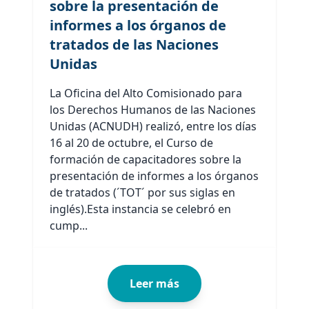
sobre la presentación de
informes a los órganos de
tratados de las Naciones
Unidas
La Oficina del Alto Comisionado para
los Derechos Humanos de las Naciones
Unidas (ACNUDH) realizó, entre los días
16 al 20 de octubre, el Curso de
formación de capacitadores sobre la
presentación de informes a los órganos
de tratados (´TOT´ por sus siglas en
inglés).Esta instancia se celebró en
cump...
Leer más