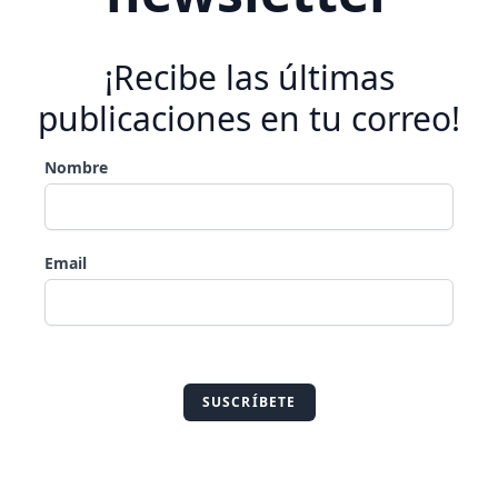
¡Recibe las últimas
publicaciones en tu correo!
Nombre
Email
SUSCRÍBETE