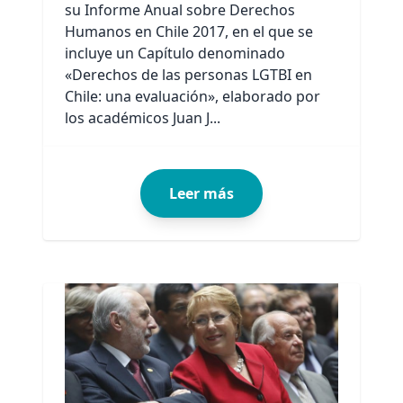
su Informe Anual sobre Derechos
Humanos en Chile 2017, en el que se
incluye un Capítulo denominado
«Derechos de las personas LGTBI en
Chile: una evaluación», elaborado por
los académicos Juan J...
Leer más