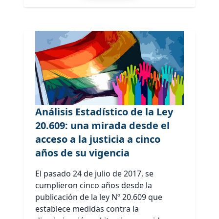
Análisis Estadístico de la Ley
20.609: una mirada desde el
acceso a la justicia a cinco
años de su vigencia
El pasado 24 de julio de 2017, se
cumplieron cinco años desde la
publicación de la ley Nº 20.609 que
establece medidas contra la