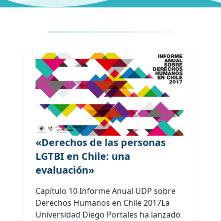
«Derechos de las personas
LGTBI en Chile: una
evaluación»
Capítulo 10 Informe Anual UDP sobre
Derechos Humanos en Chile 2017La
Universidad Diego Portales ha lanzado