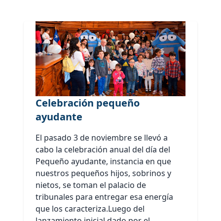
Celebración pequeño
ayudante
El pasado 3 de noviembre se llevó a
cabo la celebración anual del día del
Pequeño ayudante, instancia en que
nuestros pequeños hijos, sobrinos y
nietos, se toman el palacio de
tribunales para entregar esa energía
que los caracteriza.Luego del
lanzamiento inicial dado por el