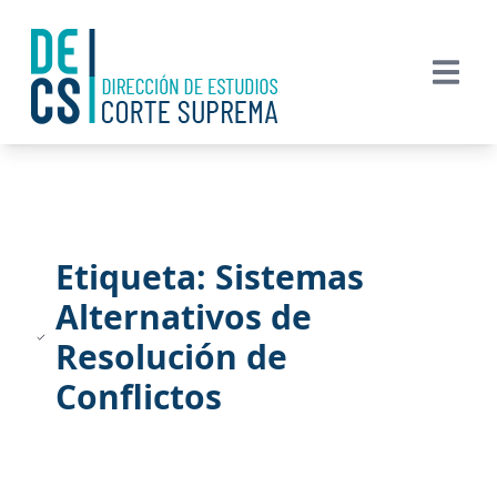
Etiqueta: Sistemas
Alternativos de
Resolución de
Conflictos