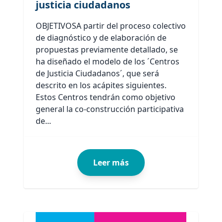
justicia ciudadanos
OBJETIVOSA partir del proceso colectivo
de diagnóstico y de elaboración de
propuestas previamente detallado, se
ha diseñado el modelo de los ´Centros
de Justicia Ciudadanos´, que será
descrito en los acápites siguientes.
Estos Centros tendrán como objetivo
general la co-construcción participativa
de...
Leer más