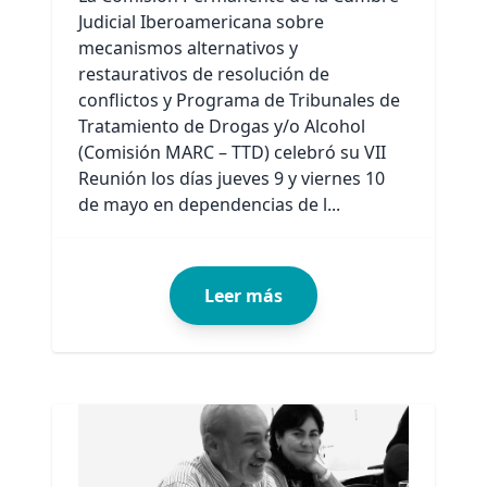
Judicial Iberoamericana sobre
mecanismos alternativos y
restaurativos de resolución de
conflictos y Programa de Tribunales de
Tratamiento de Drogas y/o Alcohol
(Comisión MARC – TTD) celebró su VII
Reunión los días jueves 9 y viernes 10
de mayo en dependencias de l...
Leer más