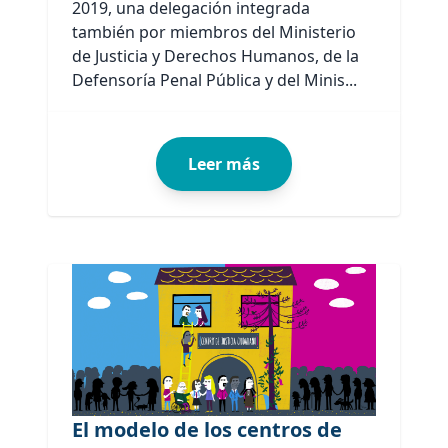
2019, una delegación integrada
también por miembros del Ministerio
de Justicia y Derechos Humanos, de la
Defensoría Penal Pública y del Minis...
Leer más
El modelo de los centros de