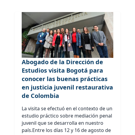
Abogado de la Dirección de
Estudios visita Bogotá para
conocer las buenas prácticas
en justicia juvenil restaurativa
de Colombia
La visita se efectuó en el contexto de un
estudio práctico sobre mediación penal
juvenil que se desarrolla en nuestro
país.Entre los días 12 y 16 de agosto de