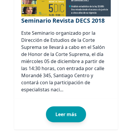
Seminario Revista DECS 2018
Este Seminario organizado por la
Dirección de Estudios de la Corte
Suprema se llevará a cabo en el Salón
de Honor de la Corte Suprema, el día
miércoles 05 de diciembre a partir de
las 14:30 horas, con entrada por calle
Morandé 345, Santiago Centro y
contará con la participación de
especialistas naci...
Leer más