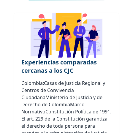
Experiencias comparadas
cercanas a los CJC
Colombia:Casas de Justicia Regional y
Centros de Convivencia
CiudadanaMinisterio de Justicia y del
Derecho de ColombiaMarco
NormativoConstitución Política de 1991.
El art. 229 de la Constitución garantiza
el derecho de toda persona para