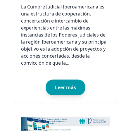
La Cumbre Judicial Iberoamericana es
una estructura de cooperación,
concertación e intercambio de
experiencias entre las máximas
instancias de los Poderes Judiciales de
la región Iberoamericana y su principal
objetivo es la adopción de proyectos y
acciones concertadas, desde la
convicción de que la...
Leer más