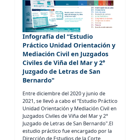
Infografía del “Estudio
Práctico Unidad Orientación y
Mediación Civil en Juzgados
Civiles de Viña del Mar y 2°
Juzgado de Letras de San
Bernardo"
Entre diciembre del 2020 y junio de
2021, se llevó a cabo el “Estudio Práctico
Unidad Orientación y Mediación Civil en
Juzgados Civiles de Viña del Mar y 2°
Juzgado de Letras de San Bernardo".El
estudio práctico fue encargado por la
Dirección de Estudios de la Corte