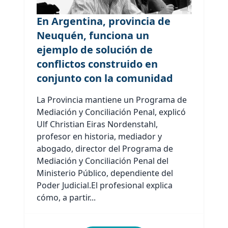
En Argentina, provincia de
Neuquén, funciona un
ejemplo de solución de
conflictos construido en
conjunto con la comunidad
La Provincia mantiene un Programa de
Mediación y Conciliación Penal, explicó
Ulf Christian Eiras Nordenstahl,
profesor en historia, mediador y
abogado, director del Programa de
Mediación y Conciliación Penal del
Ministerio Público, dependiente del
Poder Judicial.El profesional explica
cómo, a partir...