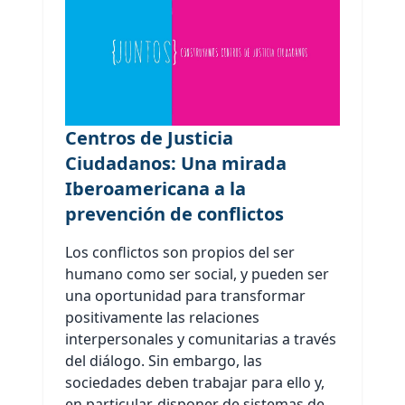
Centros de Justicia
Ciudadanos: Una mirada
Iberoamericana a la
prevención de conflictos
Los conflictos son propios del ser
humano como ser social, y pueden ser
una oportunidad para transformar
positivamente las relaciones
interpersonales y comunitarias a través
del diálogo. Sin embargo, las
sociedades deben trabajar para ello y,
en particular, disponer de sistemas de