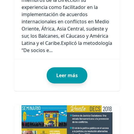
experiencia como facilitador en la
implementación de acuerdos
internacionales en conflictos en Medio
Oriente, África, Asia Central, sudeste y
sur, los Balcanes, el Cáucaso y América
Latina y el Caribe.Explicó la metodología
“De socios e...
Leer más