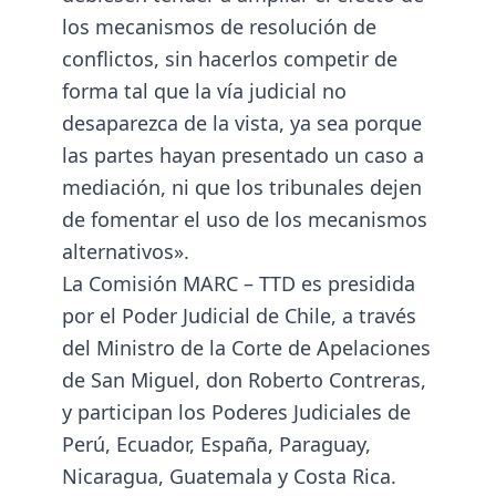
los mecanismos de resolución de
conflictos, sin hacerlos competir de
forma tal que la vía judicial no
desaparezca de la vista, ya sea porque
las partes hayan presentado un caso a
mediación, ni que los tribunales dejen
de fomentar el uso de los mecanismos
alternativos».
La
Comisión MARC – TTD
es presidida
por el Poder Judicial de Chile, a través
del Ministro de la Corte de Apelaciones
de San Miguel, don Roberto Contreras,
y participan los Poderes Judiciales de
Perú, Ecuador, España, Paraguay,
Nicaragua, Guatemala y Costa Rica.