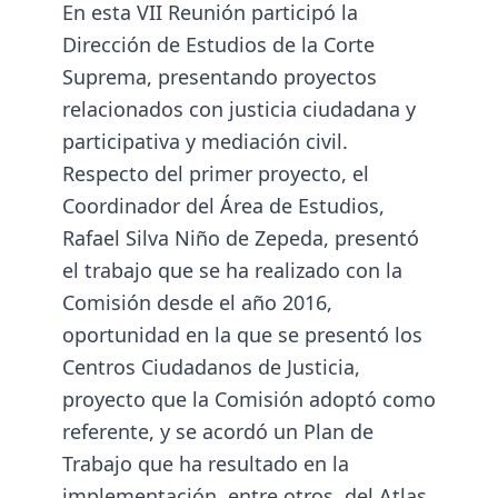
En esta VII Reunión participó la
Dirección de Estudios de la Corte
Suprema, presentando proyectos
relacionados con justicia ciudadana y
participativa y mediación civil.
Respecto del primer proyecto, el
Coordinador del Área de Estudios,
Rafael Silva Niño de Zepeda, presentó
el trabajo que se ha realizado con la
Comisión desde el año 2016,
oportunidad en la que se presentó los
Centros Ciudadanos de Justicia
,
proyecto que la Comisión adoptó como
referente, y se acordó un Plan de
Trabajo que ha resultado en la
implementación, entre otros, del
Atlas