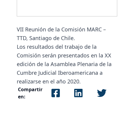
VII Reunión de la Comisión MARC –
TTD, Santiago de Chile.
Los resultados del trabajo de la
Comisión serán presentados en la XX
edición de la Asamblea Plenaria de la
Cumbre Judicial Iberoamericana a
realizarse en el año 2020.
Compartir
en: