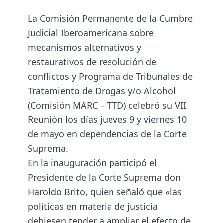
La Comisión Permanente de la Cumbre
Judicial Iberoamericana sobre
mecanismos alternativos y
restaurativos de resolución de
conflictos y Programa de Tribunales de
Tratamiento de Drogas y/o Alcohol
(Comisión MARC – TTD) celebró su VII
Reunión los días jueves 9 y viernes 10
de mayo en dependencias de la Corte
Suprema.
En la inauguración
participó
el
Presidente de la Corte Suprema don
Haroldo Brito, quien señaló que «las
políticas en materia de justicia
debiesen tender a ampliar el efecto de