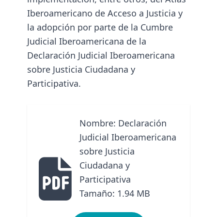
Iberoamericano de Acceso a Justicia
y
la adopción por parte de la Cumbre
Judicial Iberoamericana de la
Declaración Judicial Iberoamericana
sobre Justicia Ciudadana y
Participativa
.
Nombre: Declaración
Judicial Iberoamericana
sobre Justicia
Ciudadana y
Participativa
Tamaño: 1.94 MB