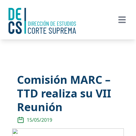
Comisión MARC –
TTD realiza su VII
Reunión
15/05/2019