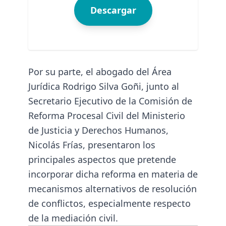
Descargar
Por su parte, el abogado del Área
Jurídica Rodrigo Silva Goñi, junto al
Secretario Ejecutivo de la Comisión de
Reforma Procesal Civil del Ministerio
de Justicia y Derechos Humanos,
Nicolás Frías, presentaron los
principales aspectos que pretende
incorporar dicha reforma en materia de
mecanismos alternativos de resolución
de conflictos, especialmente respecto
de la mediación civil.