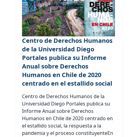
Centro de Derechos Humanos
de la Universidad Diego
Portales publica su Informe
Anual sobre Derechos
Humanos en Chile de 2020
centrado en el estallido social
Centro de Derechos Humanos de la
Universidad Diego Portales publica su
Informe Anual sobre Derechos
Humanos en Chile de 2020 centrado en
el estallido social, la respuesta a la
pandemia y el proceso constituyenteEn