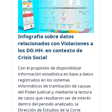
Infografía sobre datos
relacionados con Violaciones a
los DD.HH. en contexto de
Crisis Social
Con el propósito de disponibilizar
información estadística en base a datos
registrados en los sistemas
informáticos de tramitación de causas
del Poder Judicial y, mediante la lectura
de casos que resultaron ser de interés
dentro del periodo analizado, la
Dirección de Estudios de la Corte