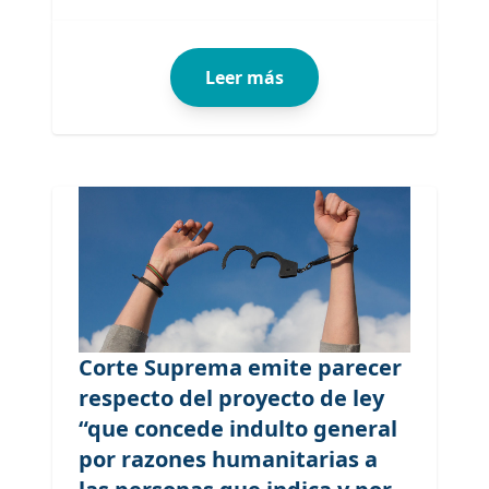
Leer más
Corte Suprema emite parecer
respecto del proyecto de ley
“que concede indulto general
por razones humanitarias a