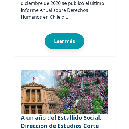
diciembre de 2020 se publicó el último
Informe Anual sobre Derechos
Humanos en Chile d...
Leer más
A un año del Estallido Social:
Dirección de Estudios Corte