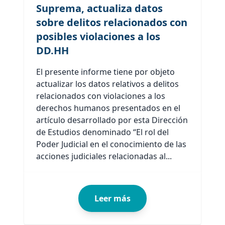
Suprema, actualiza datos
sobre delitos relacionados con
posibles violaciones a los
DD.HH
El presente informe tiene por objeto
actualizar los datos relativos a delitos
relacionados con violaciones a los
derechos humanos presentados en el
artículo desarrollado por esta Dirección
de Estudios denominado “El rol del
Poder Judicial en el conocimiento de las
acciones judiciales relacionadas al...
Leer más