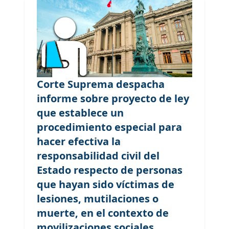
Corte Suprema despacha
informe sobre proyecto de ley
que establece un
procedimiento especial para
hacer efectiva la
responsabilidad civil del
Estado respecto de personas
que hayan sido víctimas de
lesiones, mutilaciones o
muerte, en el contexto de
movilizaciones sociales