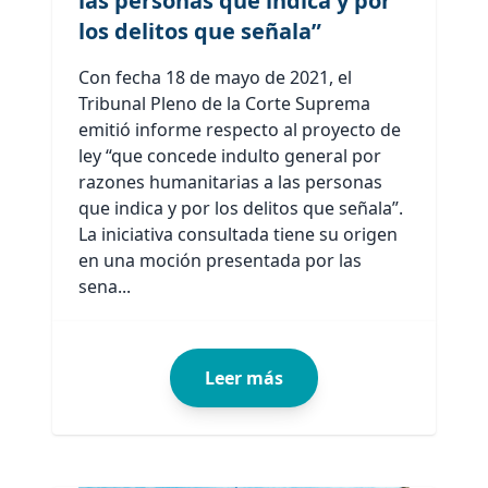
las personas que indica y por
los delitos que señala”
Con fecha 18 de mayo de 2021, el
Tribunal Pleno de la Corte Suprema
emitió informe respecto al proyecto de
ley “que concede indulto general por
razones humanitarias a las personas
que indica y por los delitos que señala”.
La iniciativa consultada tiene su origen
en una moción presentada por las
sena...
Leer más