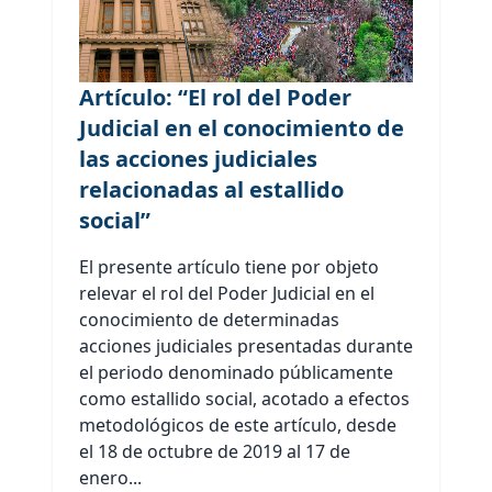
Artículo: “El rol del Poder
Judicial en el conocimiento de
las acciones judiciales
relacionadas al estallido
social”
El presente artículo tiene por objeto
relevar el rol del Poder Judicial en el
conocimiento de determinadas
acciones judiciales presentadas durante
el periodo denominado públicamente
como estallido social, acotado a efectos
metodológicos de este artículo, desde
el 18 de octubre de 2019 al 17 de
enero...