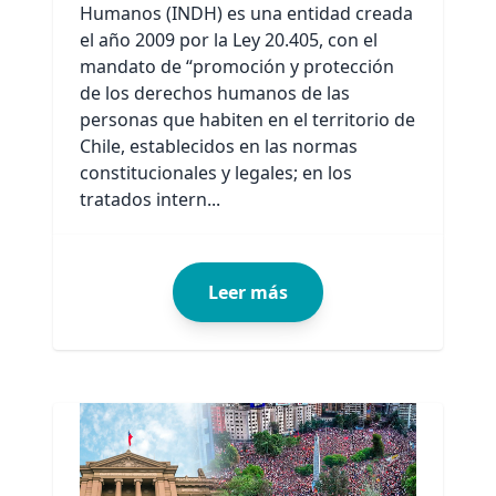
Humanos (INDH) es una entidad creada
el año 2009 por la Ley 20.405, con el
mandato de “promoción y protección
de los derechos humanos de las
personas que habiten en el territorio de
Chile, establecidos en las normas
constitucionales y legales; en los
tratados intern...
Leer más