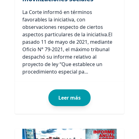
La Corte informó en términos
favorables la iniciativa, con
observaciones respecto de ciertos
aspectos particulares de la iniciativa.El
pasado 11 de mayo de 2021, mediante
Oficio N° 79-2021, el máximo tribunal
despachó su informe relativo al
proyecto de ley “Que establece un
procedimiento especial pa...
Leer más