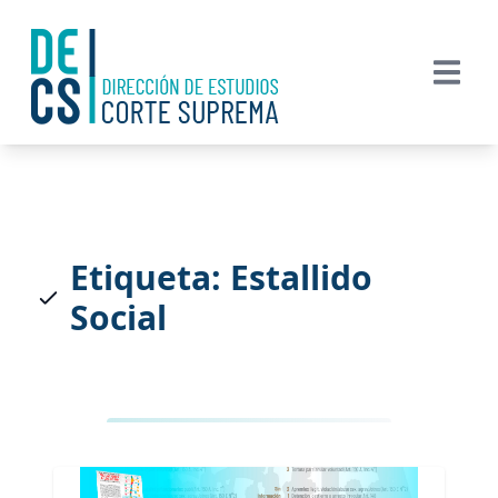
Etiqueta: Estallido
Social