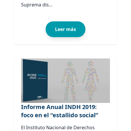
Suprema dis...
Leer más
Informe Anual INDH 2019:
foco en el “estallido social”
El Instituto Nacional de Derechos