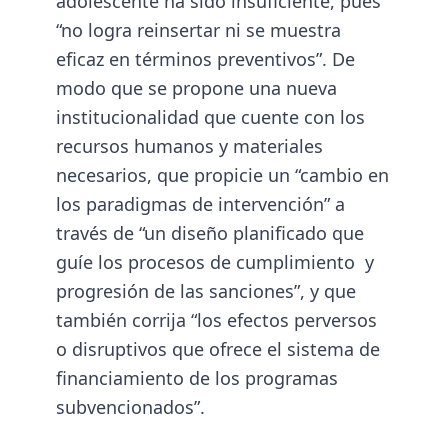
adolescente ha sido insuficiente, pues
“no logra reinsertar ni se muestra
eficaz en términos preventivos”. De
modo que se propone una nueva
institucionalidad que cuente con los
recursos humanos y materiales
necesarios, que propicie un “cambio en
los paradigmas de intervención” a
través de “un diseño planificado que
guíe los procesos de cumplimiento y
progresión de las sanciones”, y que
también corrija “los efectos perversos
o disruptivos que ofrece el sistema de
financiamiento de los programas
subvencionados”.