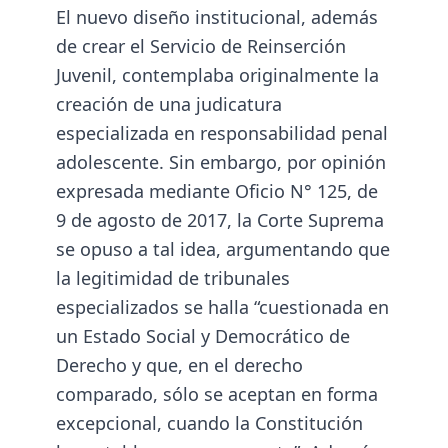
El nuevo diseño institucional, además
de crear el Servicio de Reinserción
Juvenil, contemplaba originalmente la
creación de una judicatura
especializada en responsabilidad penal
adolescente. Sin embargo, por opinión
expresada mediante Oficio N° 125, de
9 de agosto de 2017, la Corte Suprema
se opuso a tal idea, argumentando que
la legitimidad de tribunales
especializados se halla “cuestionada en
un Estado Social y Democrático de
Derecho y que, en el derecho
comparado, sólo se aceptan en forma
excepcional, cuando la Constitución