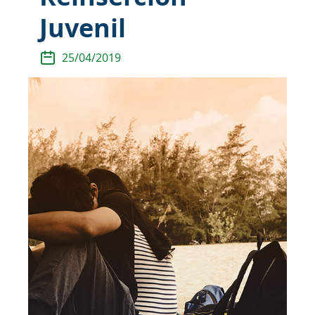
Juvenil
25/04/2019