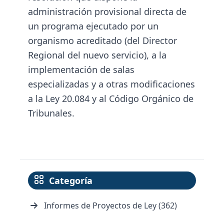
administración provisional directa de
un programa ejecutado por un
organismo acreditado (del Director
Regional del nuevo servicio), a la
implementación de salas
especializadas y a otras modificaciones
a la Ley 20.084 y al Código Orgánico de
Tribunales.
Categoría
Informes de Proyectos de Ley (362)