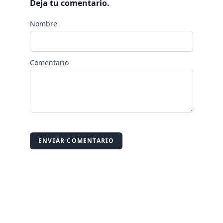
Deja tu comentario.
Nombre
Comentario
ENVIAR COMENTARIO