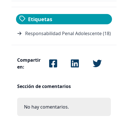
Etiquetas
Responsabilidad Penal Adolescente (18)
Compartir
en:
Sección de comentarios
No hay comentarios.