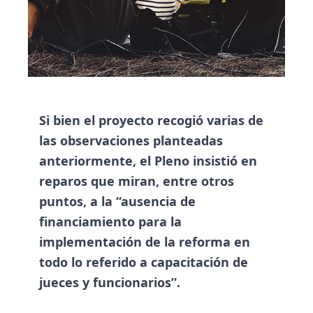
Si bien el proyecto recogió varias de
las observaciones planteadas
anteriormente, el Pleno insistió en
reparos que miran, entre otros
puntos, a la “ausencia de
financiamiento para la
implementación de la reforma en
todo lo referido a capacitación de
jueces y funcionarios”.