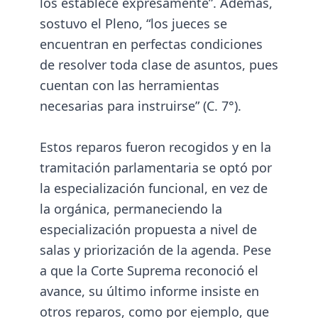
los establece expresamente”. Además,
sostuvo el Pleno, “los jueces se
encuentran en perfectas condiciones
de resolver toda clase de asuntos, pues
cuentan con las herramientas
necesarias para instruirse” (C. 7°).
Estos reparos fueron recogidos y en la
tramitación parlamentaria se optó por
la especialización funcional, en vez de
la orgánica, permaneciendo la
especialización propuesta a nivel de
salas y priorización de la agenda. Pese
a que la Corte Suprema reconoció el
avance, su último informe insiste en
otros reparos, como por ejemplo, que