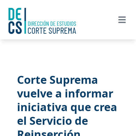
Corte Suprema
vuelve a informar
iniciativa que crea
el Servicio de
Reinserción