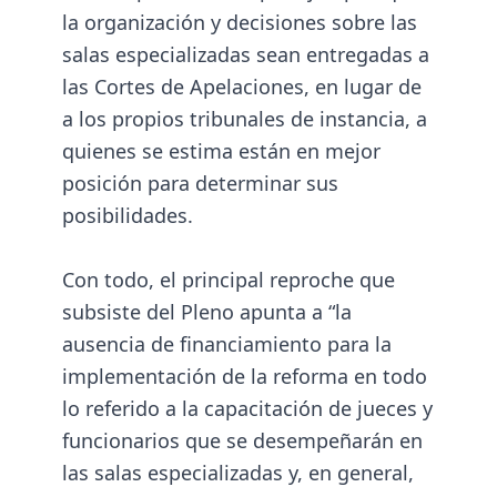
la organización y decisiones sobre las
salas especializadas sean entregadas a
las Cortes de Apelaciones, en lugar de
a los propios tribunales de instancia, a
quienes se estima están en mejor
posición para determinar sus
posibilidades.
Con todo, el principal reproche que
subsiste del Pleno apunta a “la
ausencia de financiamiento para la
implementación de la reforma en todo
lo referido a la capacitación de jueces y
funcionarios que se desempeñarán en
las salas especializadas y, en general,