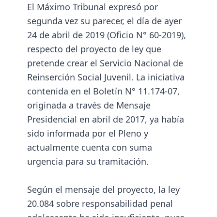
El Máximo Tribunal expresó por
segunda vez su parecer, el día de ayer
24 de abril de 2019 (Oficio N° 60-2019),
respecto del proyecto de ley que
pretende crear el Servicio Nacional de
Reinserción Social Juvenil. La iniciativa
contenida en el Boletín N° 11.174-07,
originada a través de Mensaje
Presidencial en abril de 2017, ya había
sido informada por el Pleno y
actualmente cuenta con suma
urgencia para su tramitación.
Según el mensaje del proyecto, la ley
20.084 sobre responsabilidad penal