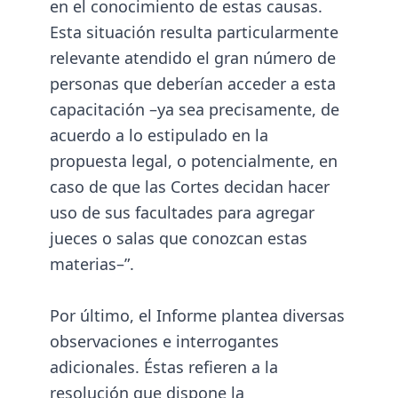
en el conocimiento de estas causas.
Esta situación resulta particularmente
relevante atendido el gran número de
personas que deberían acceder a esta
capacitación –ya sea precisamente, de
acuerdo a lo estipulado en la
propuesta legal, o potencialmente, en
caso de que las Cortes decidan hacer
uso de sus facultades para agregar
jueces o salas que conozcan estas
materias–”.
Por último, el Informe plantea diversas
observaciones e interrogantes
adicionales. Éstas refieren a la
resolución que dispone la