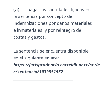
(vi) pagar las cantidades fijadas en
la sentencia por concepto de
indemnizaciones por daños materiales
e inmateriales, y por reintegro de
costas y gastos.
La sentencia se encuentra disponible
en el siguiente enlace:
https://jurisprudencia.corteidh.or.cr/serie-
c/sentencia/1039351567
.
_______________________________