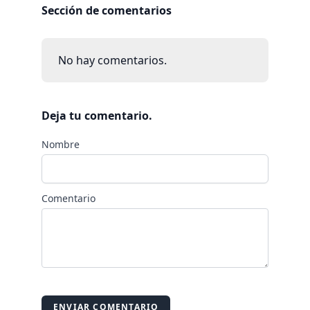
Sección de comentarios
No hay comentarios.
Deja tu comentario.
Nombre
Comentario
ENVIAR COMENTARIO