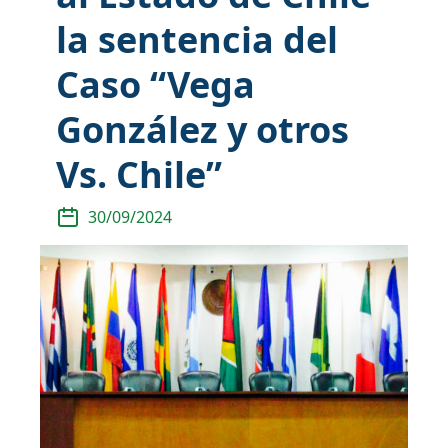
la sentencia del
Caso “Vega
González y otros
Vs. Chile”
30/09/2024