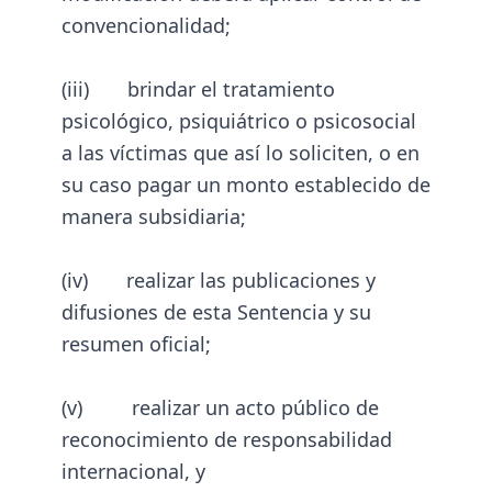
convencionalidad;
(iii) brindar el tratamiento
psicológico, psiquiátrico o psicosocial
a las víctimas que así lo soliciten, o en
su caso pagar un monto establecido de
manera subsidiaria;
(iv) realizar las publicaciones y
difusiones de esta Sentencia y su
resumen oficial;
(v) realizar un acto público de
reconocimiento de responsabilidad
internacional, y