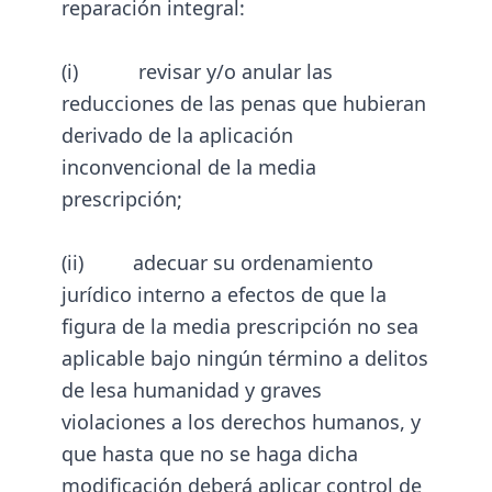
reparación integral:
(i) revisar y/o anular las
reducciones de las penas que hubieran
derivado de la aplicación
inconvencional de la media
prescripción;
(ii) adecuar su ordenamiento
jurídico interno a efectos de que la
figura de la media prescripción no sea
aplicable bajo ningún término a delitos
de lesa humanidad y graves
violaciones a los derechos humanos, y
que hasta que no se haga dicha
modificación deberá aplicar control de