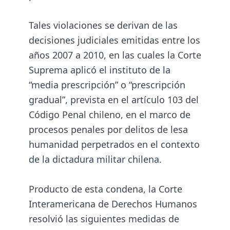
Tales violaciones se derivan de las
decisiones judiciales emitidas entre los
años 2007 a 2010, en las cuales la Corte
Suprema aplicó el instituto de la
“media prescripción” o “prescripción
gradual”, prevista en el artículo 103 del
Código Penal chileno, en el marco de
procesos penales por delitos de lesa
humanidad perpetrados en el contexto
de la dictadura militar chilena.
Producto de esta condena, la Corte
Interamericana de Derechos Humanos
resolvió las siguientes medidas de