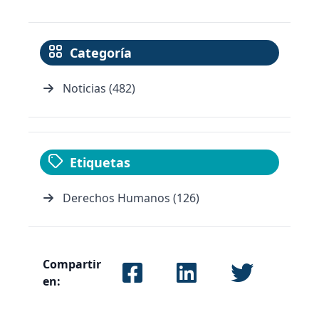
Categoría
Noticias (482)
Etiquetas
Derechos Humanos (126)
Compartir
en: