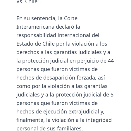
Vs. Chile".
En su sentencia, la Corte
Interamericana declaró la
responsabilidad internacional del
Estado de Chile por la violación a los
derechos a las garantías judiciales y a
la protección judicial en perjuicio de 44
personas que fueron víctimas de
hechos de desaparición forzada, así
como por la violación a las garantías
judiciales y a la protección judicial de 5
personas que fueron víctimas de
hechos de ejecución extrajudicial y,
finalmente, la violación a la integridad
personal de sus familiares.