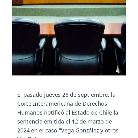
El pasado jueves 26 de septiembre, la
Corte Interamericana de Derechos
Humanos notificó al Estado de Chile la
sentencia emitida el 12 de marzo de
2024 en el caso "Vega González y otros