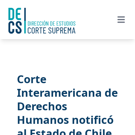
Corte
Interamericana de
Derechos
Humanos notificó
al Estado de Chile