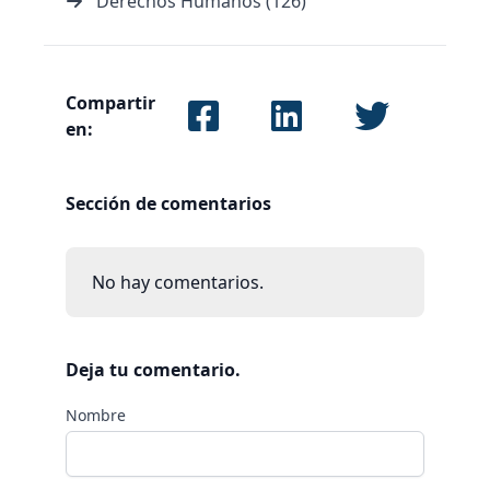
Derechos Humanos (126)
Compartir
en:
Sección de comentarios
No hay comentarios.
Deja tu comentario.
Nombre