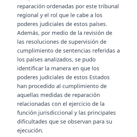
reparación ordenadas por este tribunal
regional y el rol que le cabe a los
poderes judiciales de estos países.
Además, por medio de la revisión de
las resoluciones de supervisión de
cumplimiento de sentencias referidas a
los países analizados, se pudo
identificar la manera en que los
poderes judiciales de estos Estados
han procedido al cumplimiento de
aquellas medidas de reparación
relacionadas con el ejercicio de la
función jurisdiccional y las principales
dificultades que se observan para su
ejecución.