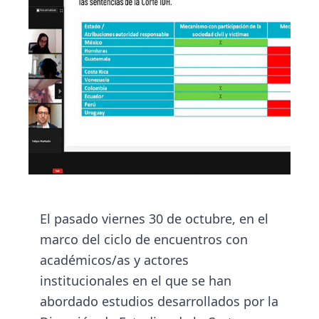
El pasado viernes 30 de octubre, en el
marco del ciclo de encuentros con
académicos/as y actores
institucionales en el que se han
abordado estudios desarrollados por la