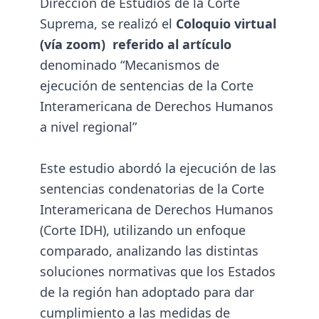
Dirección de Estudios de la Corte
Suprema, se realizó el
Coloquio virtual
(vía zoom) referido al artículo
denominado “Mecanismos de
ejecución de sentencias de la Corte
Interamericana de Derechos Humanos
a nivel regional”
Este estudio abordó la ejecución de las
sentencias condenatorias de la Corte
Interamericana de Derechos Humanos
(Corte IDH), utilizando un enfoque
comparado, analizando las distintas
soluciones normativas que los Estados
de la región han adoptado para dar
cumplimiento a las medidas de