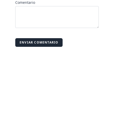
Comentario
ENVIAR COMENTARIO