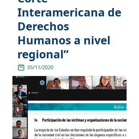
Interamericana de
Derechos
Humanos a nivel
regional”
05/11/2020