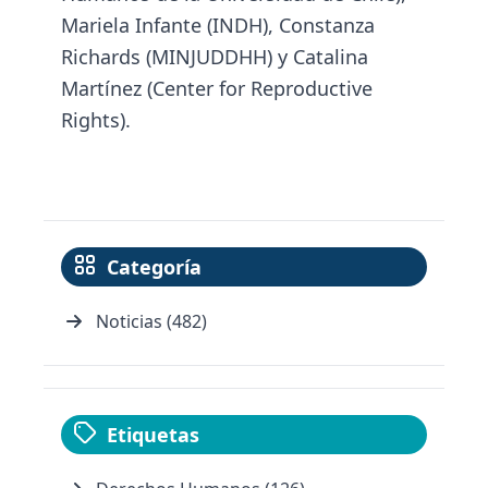
Mariela Infante (INDH), Constanza
Richards (MINJUDDHH) y Catalina
Martínez (Center for Reproductive
Rights).
Categoría
Noticias (482)
Etiquetas