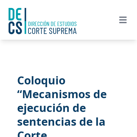
Coloquio
“Mecanismos de
ejecución de
sentencias de la
Corte