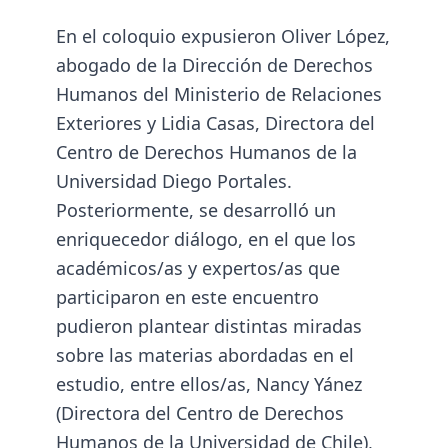
En el coloquio expusieron Oliver López,
abogado de la Dirección de Derechos
Humanos del Ministerio de Relaciones
Exteriores y Lidia Casas, Directora del
Centro de Derechos Humanos de la
Universidad Diego Portales.
Posteriormente, se desarrolló un
enriquecedor diálogo, en el que los
académicos/as y expertos/as que
participaron en este encuentro
pudieron plantear distintas miradas
sobre las materias abordadas en el
estudio, entre ellos/as, Nancy Yánez
(Directora del Centro de Derechos
Humanos de la Universidad de Chile),