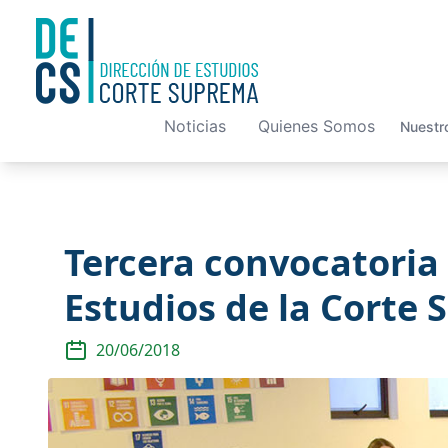
Noticias
Quienes Somos
Nuestr
Tercera convocatoria 
Estudios de la Corte 
20/06/2018