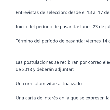
Entrevistas de selección: desde el 13 al 17 de
Inicio del período de pasantía: lunes 23 de ju
Término del período de pasantía: viernes 14 
Las postulaciones se recibirán por correo elec
de 2018 y deberán adjuntar:
Un curriculum vitae actualizado.
Una carta de interés en la que se expresen l