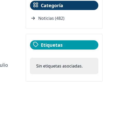
Categoría
Noticias (482)
Etiquetas
ulio
Sin etiquetas asociadas.