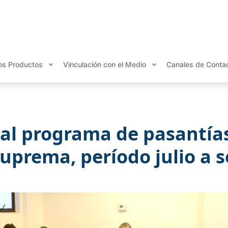
os Productos
Vinculación con el Medio
Canales de Conta
al programa de pasantías
Suprema, período julio a