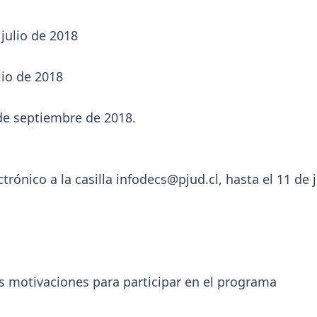
 julio de 2018
lio de 2018
de septiembre de 2018.
trónico a la casilla infodecs@pjud.cl, hasta el 11 de j
as motivaciones para participar en el programa