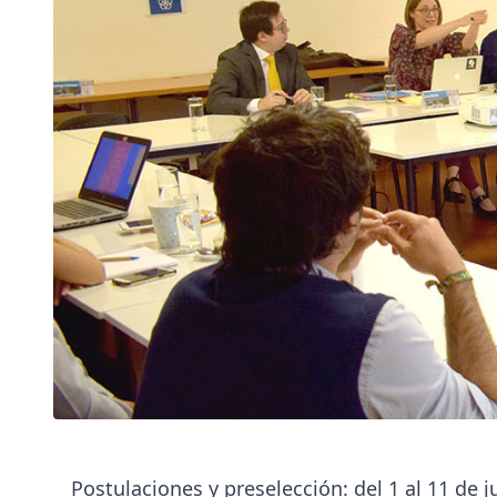
Postulaciones y preselección: del 1 al 11 de j