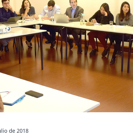
ulio de 2018