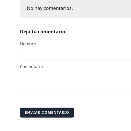
No hay comentarios.
Deja tu comentario.
Nombre
Comentario
ENVIAR COMENTARIO