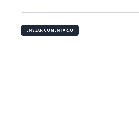
ENVIAR COMENTARIO