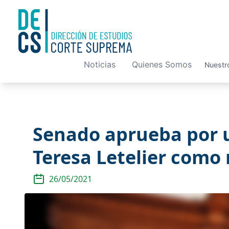
Noticias
Quienes Somos
Nuestr
Senado aprueba por 
Teresa Letelier como
26/05/2021