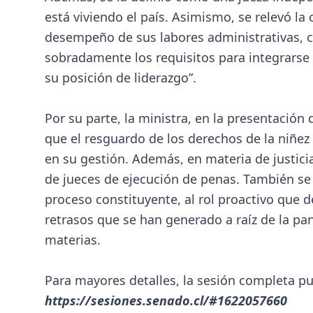
está viviendo el país. Asimismo, se relevó la 
desempeño de sus labores administrativas, c
sobradamente los requisitos para integrarse
su posición de liderazgo”.
Por su parte, la ministra, en la presentación 
que el resguardo de los derechos de la niñez
en su gestión. Además, en materia de justic
de jueces de ejecución de penas. También se re
proceso constituyente, al rol proactivo que d
retrasos que se han generado a raíz de la pan
materias.
Para mayores detalles, la sesión completa pue
https://sesiones.senado.cl/#1622057660