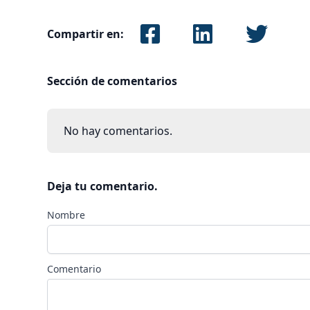
Compartir en:
Sección de comentarios
No hay comentarios.
Deja tu comentario.
Nombre
Comentario