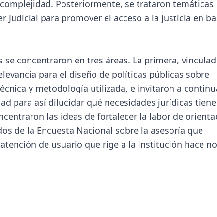
 complejidad. Posteriormente, se trataron temáticas
r Judicial para promover el acceso a la justicia en ba
se concentraron en tres áreas. La primera, vinculad
elevancia para el diseño de políticas públicas sobre
técnica y metodología utilizada, e invitaron a continu
ad para así dilucidar qué necesidades jurídicas tiene
centraron las ideas de fortalecer la labor de orienta
dos de la Encuesta Nacional sobre la asesoría que
 atención de usuario que rige a la institución hace no