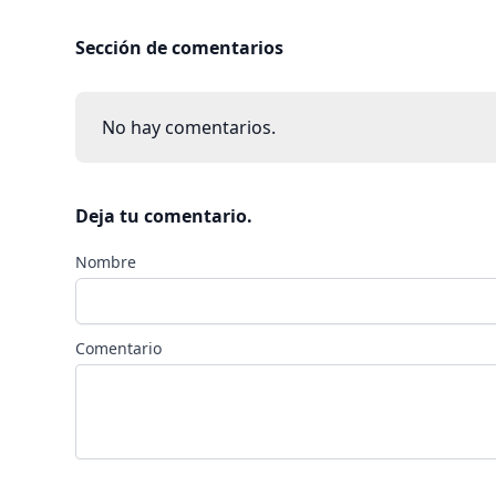
Sección de comentarios
No hay comentarios.
Deja tu comentario.
Nombre
Comentario