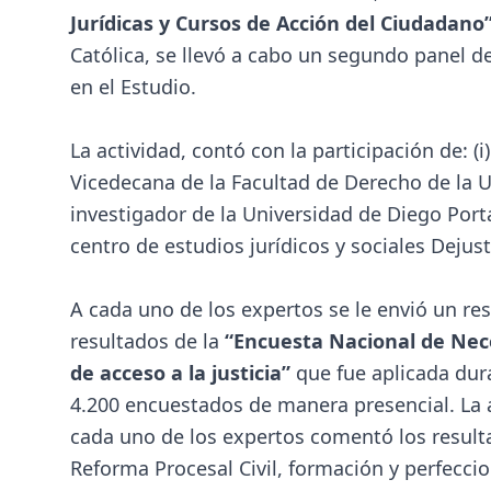
Jurídicas y Cursos de Acción del Ciudadano
Católica, se llevó a cabo un segundo panel d
en el Estudio.
La actividad, contó con la participación de: (i
Vicedecana de la Facultad de Derecho de la Un
investigador de la Universidad de Diego Portal
centro de estudios jurídicos y sociales Dejust
A cada uno de los expertos se le envió un re
resultados de la
“Encuesta Nacional de Nece
de acceso a la justicia”
que fue aplicada dur
4.200 encuestados de manera presencial. La a
cada uno de los expertos comentó los resul
Reforma Procesal Civil, formación y perfeccio