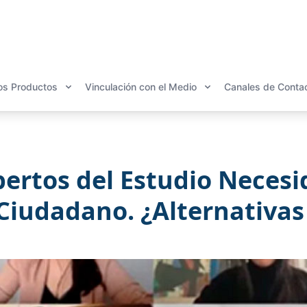
os Productos
Vinculación con el Medio
Canales de Conta
ertos del Estudio Necesid
Ciudadano. ¿Alternativas