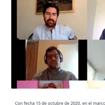
Con fecha 15 de octubre de 2020, en el marco