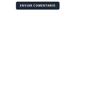
ENVIAR COMENTARIO