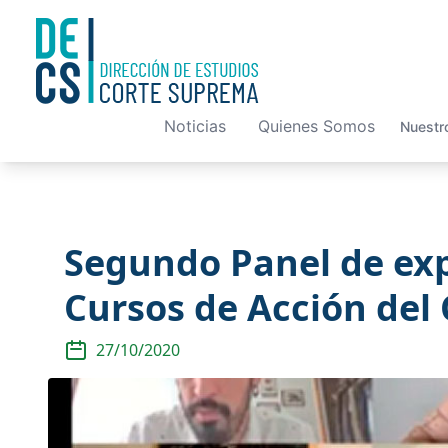
Noticias
Quienes Somos
Nuestr
Segundo Panel de exp
Cursos de Acción del 
27/10/2020