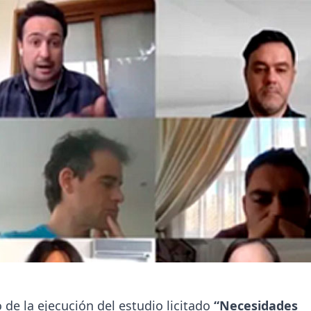
 de la ejecución del estudio licitado
“Necesidades