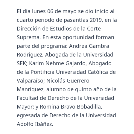
El día lunes 06 de mayo se dio inicio al
cuarto periodo de pasantías 2019, en la
Dirección de Estudios de la Corte
Suprema. En esta oportunidad forman
parte del programa: Andrea Gambra
Rodríguez, Abogada de la Universidad
SEK; Karim Nehme Gajardo, Abogado
de la Pontificia Universidad Católica de
Valparaíso; Nicolás Guerrero
Manríquez, alumno de quinto año de la
Facultad de Derecho de la Universidad
Mayor; y Romina Bravo Bobadilla,
egresada de Derecho de la Universidad
Adolfo Ibáñez.