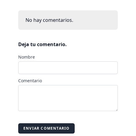
No hay comentarios.
Deja tu comentario.
Nombre
Comentario
ENVIAR COMENTARIO