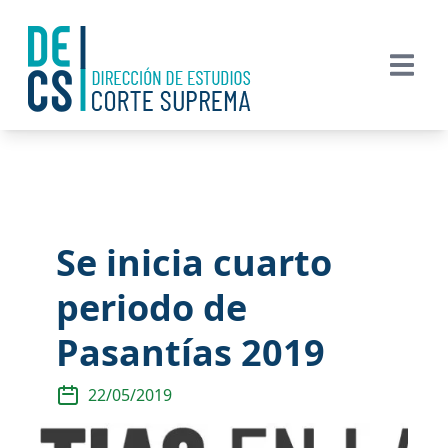
Se inicia cuarto
periodo de
Pasantías 2019
22/05/2019