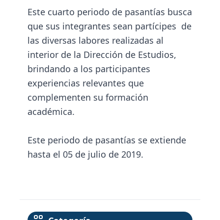
Este cuarto periodo de pasantías busca
que sus integrantes sean partícipes de
las diversas labores realizadas al
interior de la Dirección de Estudios,
brindando a los participantes
experiencias relevantes que
complementen su formación
académica.
Este periodo de pasantías se extiende
hasta el 05 de julio de 2019.