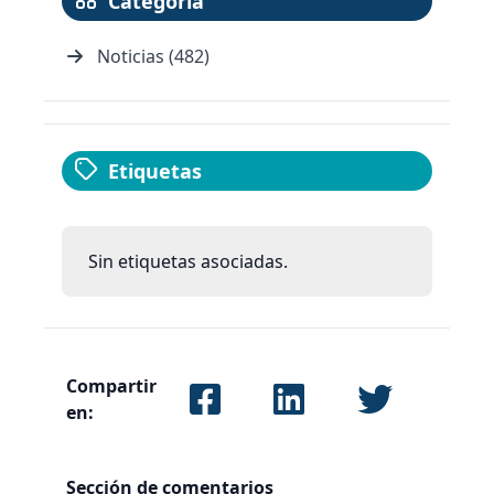
Categoría
Noticias (482)
Etiquetas
Sin etiquetas asociadas.
Compartir
en:
Sección de comentarios