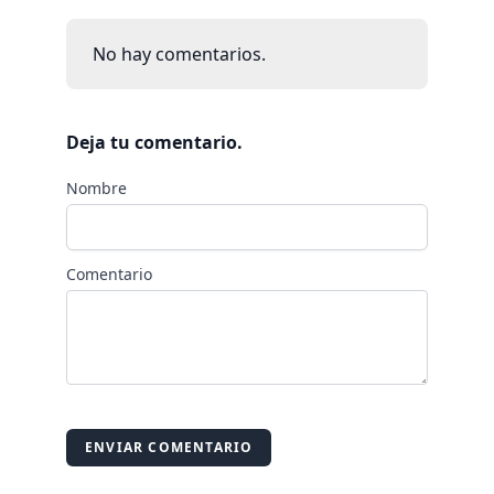
No hay comentarios.
Deja tu comentario.
Nombre
Comentario
ENVIAR COMENTARIO