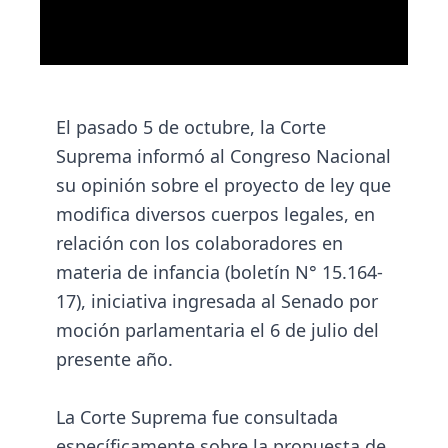
El pasado 5 de octubre, la Corte
Suprema informó al Congreso Nacional
su opinión sobre el proyecto de ley que
modifica diversos cuerpos legales, en
relación con los colaboradores en
materia de infancia (boletín N° 15.164-
17), iniciativa ingresada al Senado por
moción parlamentaria el 6 de julio del
presente año.
La Corte Suprema fue consultada
específicamente sobre la propuesta de