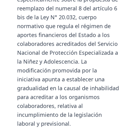
reemplazo del numeral 8 del artículo 6
bis de la Ley N° 20.032, cuerpo
normativo que regula el régimen de
aportes financieros del Estado a los
colaboradores acreditados del Servicio
Nacional de Protección Especializada a
la Niñez y Adolescencia. La
modificación promovida por la
iniciativa apunta a establecer una
gradualidad en la causal de inhabilidad
para acreditar a los organismos
colaboradores, relativa al
incumplimiento de la legislación
laboral y previsional.