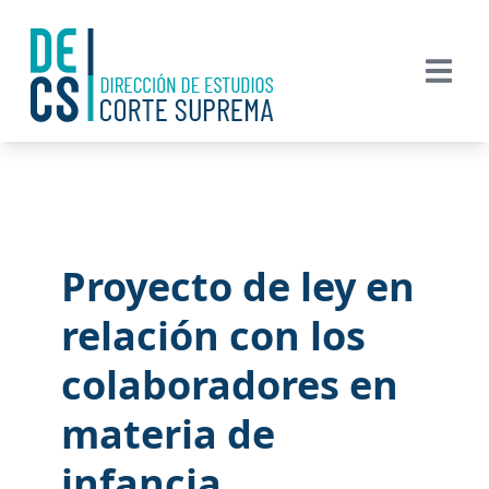
Proyecto de ley en
relación con los
colaboradores en
materia de
infancia