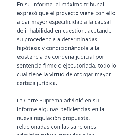
En su informe, el máximo tribunal
expresó que el proyecto viene con ello
a dar mayor especificidad a la causal
de inhabilidad en cuestión, acotando
su procedencia a determinadas
hipótesis y condicionándola a la
existencia de condena judicial por
sentencia firme o ejecutoriada, todo lo
cual tiene la virtud de otorgar mayor
certeza jurídica.
La Corte Suprema advirtió en su
informe algunas deficiencias en la
nueva regulación propuesta,
relacionadas con las sanciones