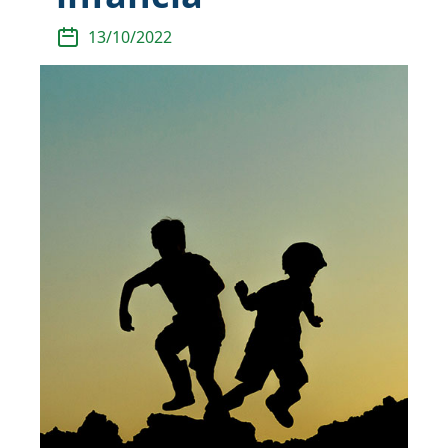
13/10/2022