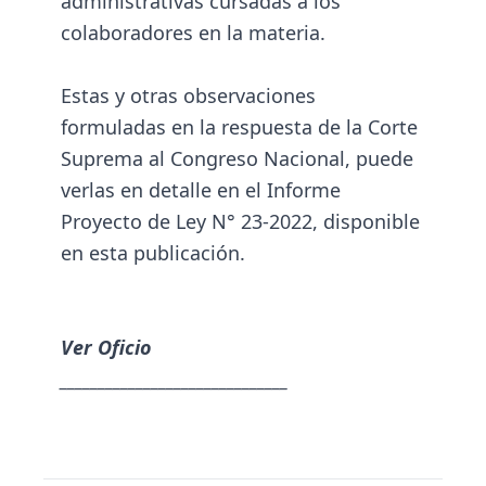
administrativas cursadas a los
colaboradores en la materia.
Estas y otras observaciones
formuladas en la respuesta de la Corte
Suprema al Congreso Nacional, puede
verlas en detalle en el Informe
Proyecto de Ley N° 23-2022, disponible
en esta publicación.
Ver Oficio
______________________________