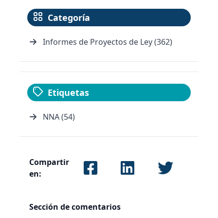
Categoría
Informes de Proyectos de Ley (362)
Etiquetas
NNA (54)
Compartir
en:
Sección de comentarios