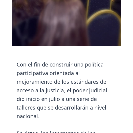
Con el fin de construir una política
participativa orientada al
mejoramiento de los estándares de
acceso a la justicia, el poder judicial
dio inicio en julio a una serie de
talleres que se desarrollarán a nivel
nacional.