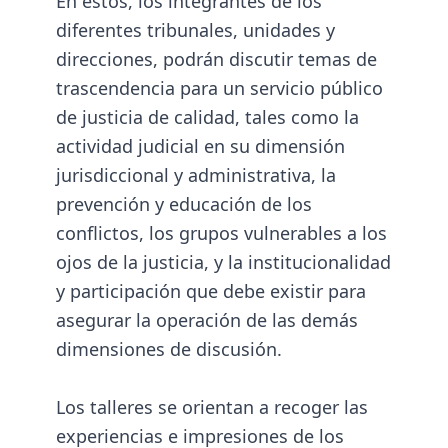
En éstos, los integrantes de los
diferentes tribunales, unidades y
direcciones, podrán discutir temas de
trascendencia para un servicio público
de justicia de calidad, tales como la
actividad judicial en su dimensión
jurisdiccional y administrativa, la
prevención y educación de los
conflictos, los grupos vulnerables a los
ojos de la justicia, y la institucionalidad
y participación que debe existir para
asegurar la operación de las demás
dimensiones de discusión.
Los talleres se orientan a recoger las
experiencias e impresiones de los