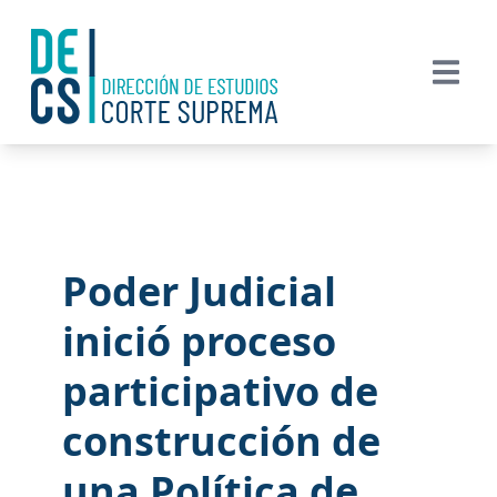
Poder Judicial
inició proceso
participativo de
construcción de
una Política de