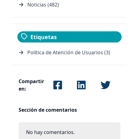
Noticias (482)
Etiquetas
Política de Atención de Usuarios (3)
Compartir
en:
Sección de comentarios
No hay comentarios.