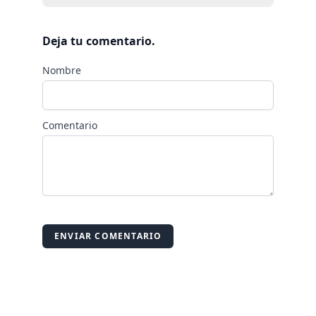
Deja tu comentario.
Nombre
Comentario
ENVIAR COMENTARIO