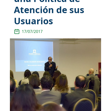
Atención de sus
Usuarios
17/07/2017