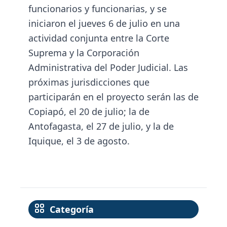
funcionarios y funcionarias, y se
iniciaron el jueves 6 de julio en una
actividad conjunta entre la Corte
Suprema y la Corporación
Administrativa del Poder Judicial. Las
próximas jurisdicciones que
participarán en el proyecto serán las de
Copiapó, el 20 de julio; la de
Antofagasta, el 27 de julio, y la de
Iquique, el 3 de agosto.
Categoría