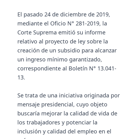
El pasado 24 de diciembre de 2019,
mediante el Oficio N° 281-2019, la
Corte Suprema emitió su informe
relativo al proyecto de ley sobre la
creación de un subsidio para alcanzar
un ingreso mínimo garantizado,
correspondiente al Boletín N° 13.041-
13.
Se trata de una iniciativa originada por
mensaje presidencial, cuyo objeto
buscaría mejorar la calidad de vida de
los trabajadores y potenciar la
inclusión y calidad del empleo en el