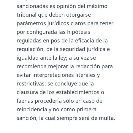
sancionadas es opinión del máximo
tribunal que deben otorgarse
parámetros jurídicos claros para tener
por configurada las hipótesis
reguladas en pos de la eficacia de la
regulación, de la seguridad jurídica e
igualdad ante la ley; a su vez se
recomienda mejorar la redacción para
evitar interpretaciones literales y
restrictivas; se concluye que la
clausura de los establecimientos o
faenas procedería sólo en caso de
reincidencia y no como primera
sanción, la cual siempre será de multa.