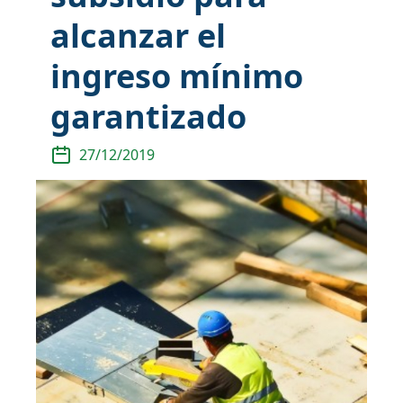
alcanzar el
ingreso mínimo
garantizado
27/12/2019