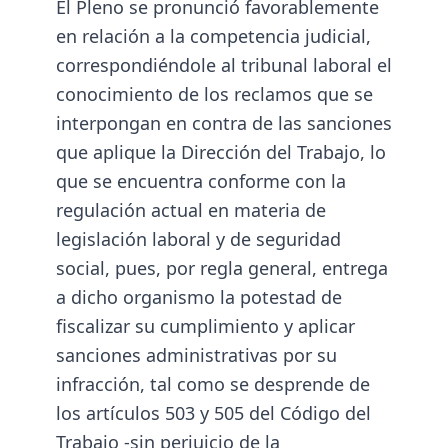
El Pleno se pronunció favorablemente
en relación a la competencia judicial,
correspondiéndole al tribunal laboral el
conocimiento de los reclamos que se
interpongan en contra de las sanciones
que aplique la Dirección del Trabajo, lo
que se encuentra conforme con la
regulación actual en materia de
legislación laboral y de seguridad
social, pues, por regla general, entrega
a dicho organismo la potestad de
fiscalizar su cumplimiento y aplicar
sanciones administrativas por su
infracción, tal como se desprende de
los artículos 503 y 505 del Código del
Trabajo -sin perjuicio de la