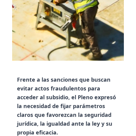
Frente a las sanciones que buscan
evitar actos fraudulentos para
acceder al subsidio, el Pleno expresó
la necesidad de fijar parámetros
claros que favorezcan la seguridad
jurídica, la igualdad ante la ley y su
propia eficacia.