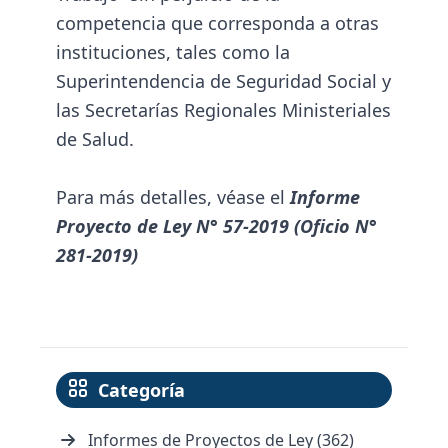
competencia que corresponda a otras
instituciones, tales como la
Superintendencia de Seguridad Social y
las Secretarías Regionales Ministeriales
de Salud.
Para más detalles, véase el
Informe
Proyecto de Ley N° 57-2019 (Oficio N°
281-2019)
Categoría
Informes de Proyectos de Ley (362)