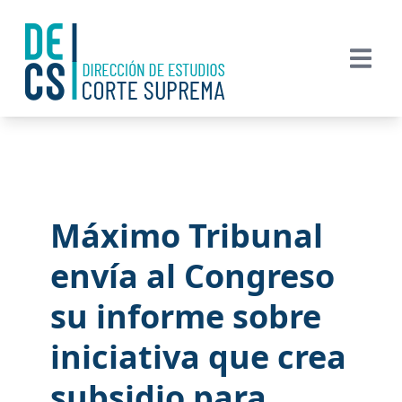
Máximo Tribunal
envía al Congreso
su informe sobre
iniciativa que crea
subsidio para