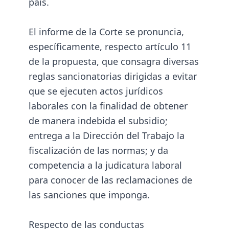
país.
El informe de la Corte se pronuncia,
específicamente, respecto artículo 11
de la propuesta, que consagra diversas
reglas sancionatorias dirigidas a evitar
que se ejecuten actos jurídicos
laborales con la finalidad de obtener
de manera indebida el subsidio;
entrega a la Dirección del Trabajo la
fiscalización de las normas; y da
competencia a la judicatura laboral
para conocer de las reclamaciones de
las sanciones que imponga.
Respecto de las conductas