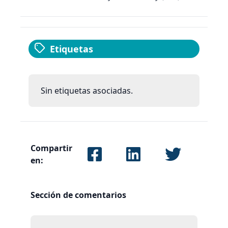
Etiquetas
Sin etiquetas asociadas.
Compartir
en:
Sección de comentarios