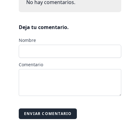
No hay comentarios.
Deja tu comentario.
Nombre
Comentario
ENVIAR COMENTARIO