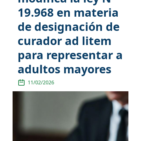
19.968 en materia
de designación de
curador ad litem
para representar a
adultos mayores
11/02/2026