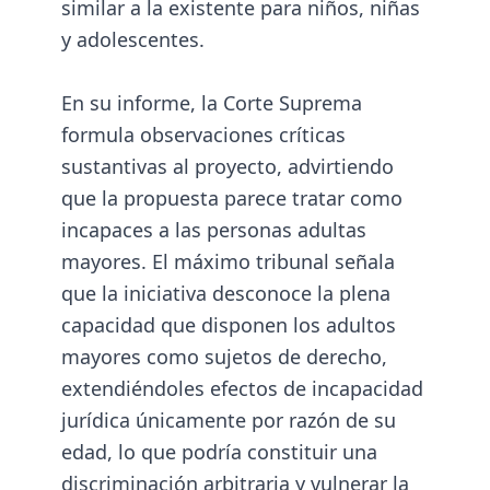
similar a la existente para niños, niñas
y adolescentes.
En su informe, la Corte Suprema
formula observaciones críticas
sustantivas al proyecto, advirtiendo
que la propuesta parece tratar como
incapaces a las personas adultas
mayores. El máximo tribunal señala
que la iniciativa desconoce la plena
capacidad que disponen los adultos
mayores como sujetos de derecho,
extendiéndoles efectos de incapacidad
jurídica únicamente por razón de su
edad, lo que podría constituir una
discriminación arbitraria y vulnerar la