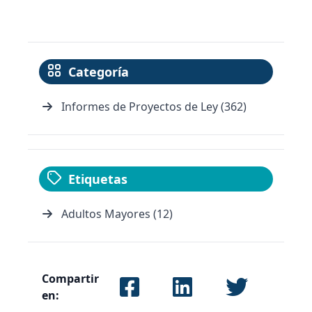
Categoría
Informes de Proyectos de Ley (362)
Etiquetas
Adultos Mayores (12)
Compartir
en: