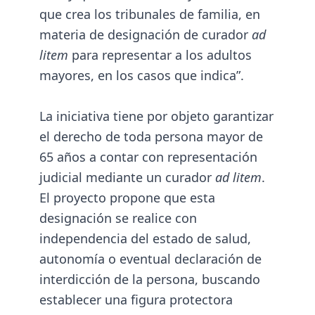
que crea los tribunales de familia, en
materia de designación de curador
ad
litem
para representar a los adultos
mayores, en los casos que indica”.
La iniciativa tiene por objeto garantizar
el derecho de toda persona mayor de
65 años a contar con representación
judicial mediante un curador
ad litem
.
El proyecto propone que esta
designación se realice con
independencia del estado de salud,
autonomía o eventual declaración de
interdicción de la persona, buscando
establecer una figura protectora