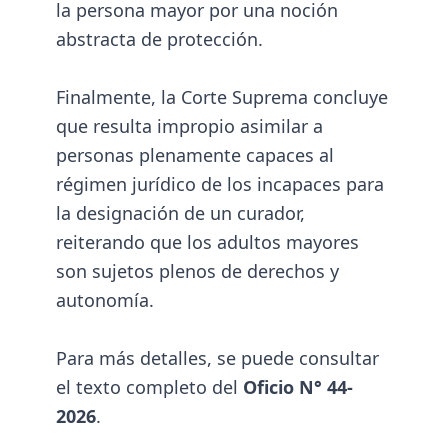
la persona mayor por una noción
abstracta de protección.
Finalmente, la Corte Suprema concluye
que resulta impropio asimilar a
personas plenamente capaces al
régimen jurídico de los incapaces para
la designación de un curador,
reiterando que los adultos mayores
son sujetos plenos de derechos y
autonomía.
Para más detalles, se puede consultar
el texto completo del
Oficio N° 44-
2026
.