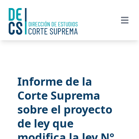
Informe de la
Corte Suprema
sobre el proyecto
de ley que
modifica la ley N°