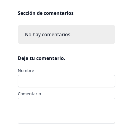
Sección de comentarios
No hay comentarios.
Deja tu comentario.
Nombre
Comentario