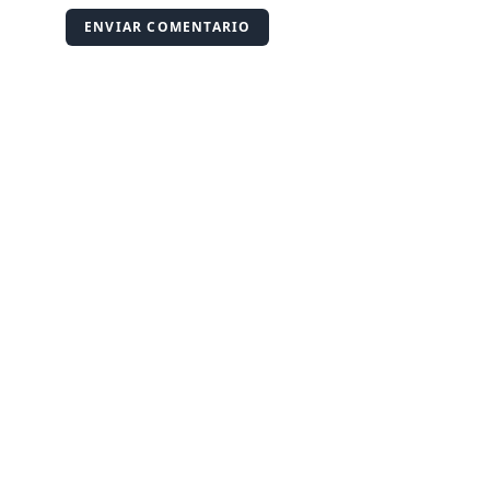
ENVIAR COMENTARIO