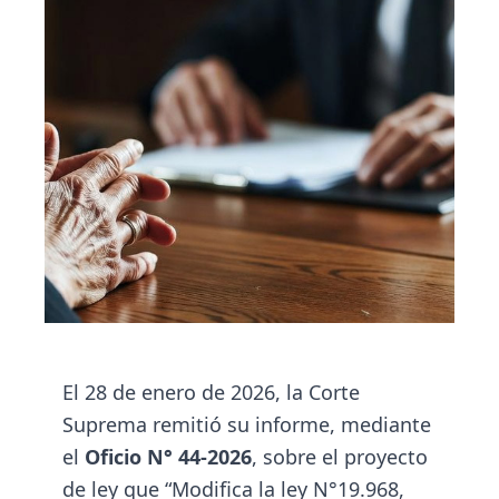
El 28 de enero de 2026, la Corte
Suprema remitió su informe, mediante
el
Oficio N° 44-2026
, sobre el proyecto
de ley que “Modifica la ley N°19.968,