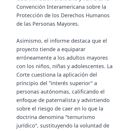
Convención Interamericana sobre la
Protección de los Derechos Humanos
de las Personas Mayores.
Asimismo, el informe destaca que el
proyecto tiende a equiparar
erróneamente a los adultos mayores
con los niños, niñas y adolescentes. La
Corte cuestiona la aplicación del
principio del "interés superior" a
personas autónomas, calificando el
enfoque de paternalista y advirtiendo
sobre el riesgo de caer en lo que la
doctrina denomina "ternurismo
jurídico", sustituyendo la voluntad de