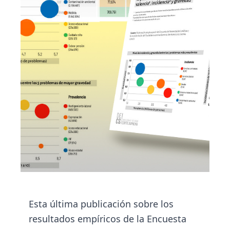
Esta última publicación sobre los
resultados empíricos de la Encuesta