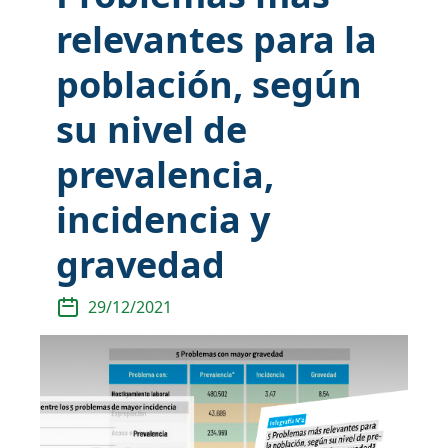
relevantes para la
población, según
su nivel de
prevalencia,
incidencia y
gravedad
29/12/2021