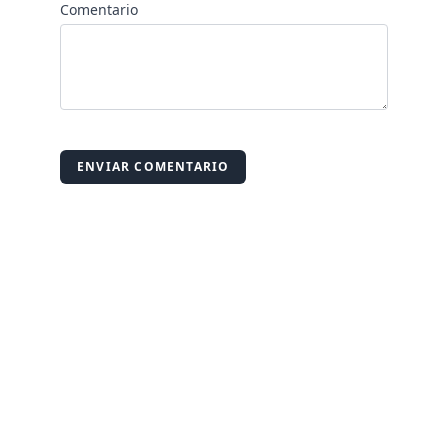
Comentario
ENVIAR COMENTARIO