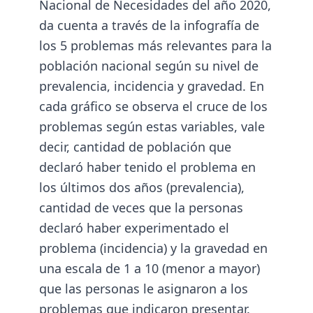
Nacional de Necesidades del año 2020,
da cuenta a través de la infografía de
los 5 problemas más relevantes para la
población nacional según su nivel de
prevalencia, incidencia y gravedad. En
cada gráfico se observa el cruce de los
problemas según estas variables, vale
decir, cantidad de población que
declaró haber tenido el problema en
los últimos dos años (prevalencia),
cantidad de veces que la personas
declaró haber experimentado el
problema (incidencia) y la gravedad en
una escala de 1 a 10 (menor a mayor)
que las personas le asignaron a los
problemas que indicaron presentar.