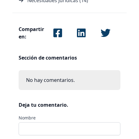
Necesidades Jurídicas (14)
Compartir
en:
Sección de comentarios
No hay comentarios.
Deja tu comentario.
Nombre