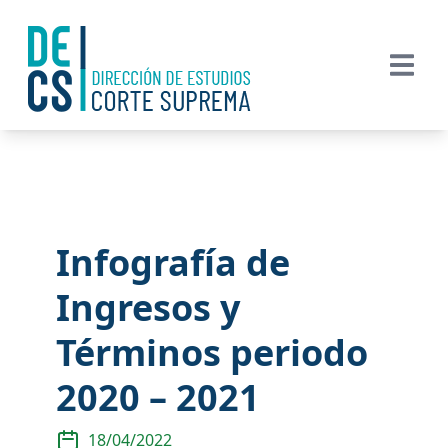
Infografía de
Ingresos y
Términos periodo
2020 – 2021
18/04/2022