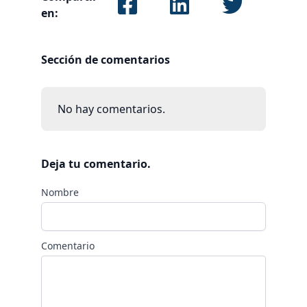
en:
Sección de comentarios
No hay comentarios.
Deja tu comentario.
Nombre
Comentario