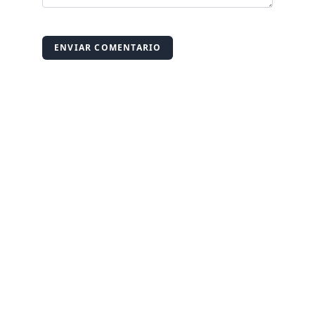
ENVIAR COMENTARIO