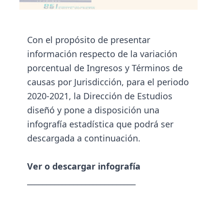
Con el propósito de presentar
información respecto de la variación
porcentual de Ingresos y Términos de
causas por Jurisdicción, para el periodo
2020-2021, la Dirección de Estudios
diseñó y pone a disposición una
infografía estadística que podrá ser
descargada a continuación.
Ver o descargar infografía
____________________________