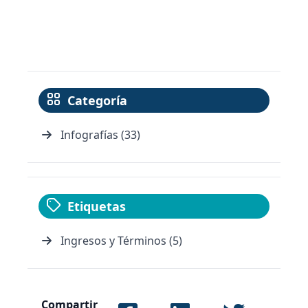
Categoría
Infografías (33)
Etiquetas
Ingresos y Términos (5)
Compartir