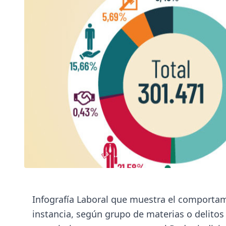
Infografía Laboral que muestra el comportam
instancia, según grupo de materias o delito