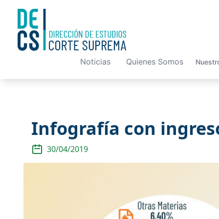
Noticias
Quienes Somos
Nuestr
Infografía con ingres
30/04/2019