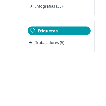
Infografías (33)
Etiquetas
Trabajadores (5)