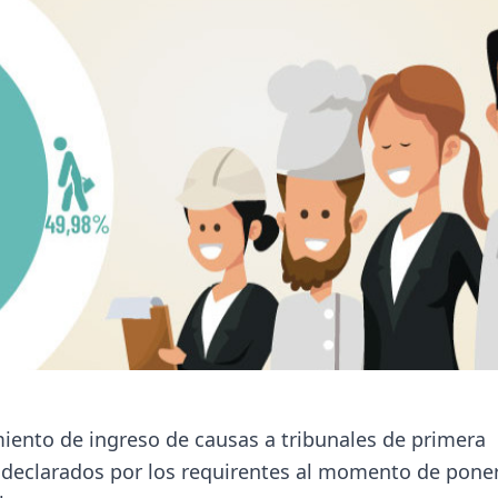
iento de ingreso de causas a tribunales de primera
s declarados por los requirentes al momento de pone