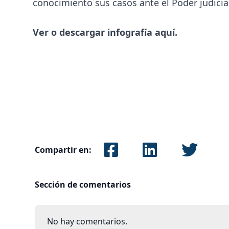
conocimiento sus casos ante el Poder judicia
Ver o descargar infografía aquí.
Compartir en:
Sección de comentarios
No hay comentarios.