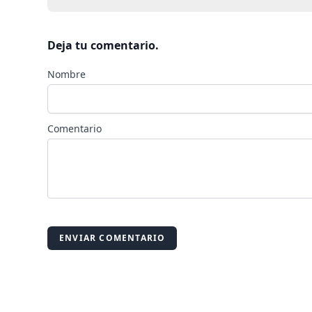
Deja tu comentario.
Nombre
Comentario
ENVIAR COMENTARIO