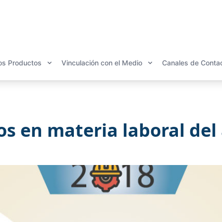
os Productos
Vinculación con el Medio
Canales de Conta
os en materia laboral del