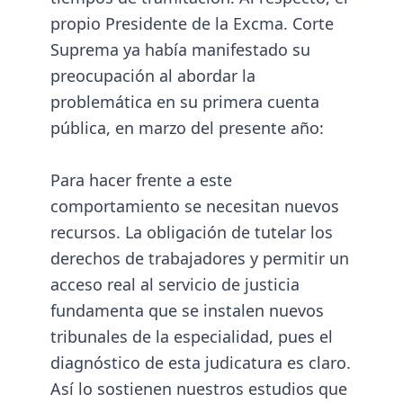
propio Presidente de la Excma. Corte
Suprema ya había manifestado su
preocupación al abordar la
problemática en su primera cuenta
pública, en marzo del presente año:
Para hacer frente a este
comportamiento se necesitan nuevos
recursos. La obligación de tutelar los
derechos de trabajadores y permitir un
acceso real al servicio de justicia
fundamenta que se instalen nuevos
tribunales de la especialidad, pues el
diagnóstico de esta judicatura es claro.
Así lo sostienen nuestros estudios que