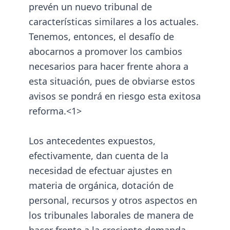
prevén un nuevo tribunal de
características similares a los actuales.
Tenemos, entonces, el desafío de
abocarnos a promover los cambios
necesarios para hacer frente ahora a
esta situación, pues de obviarse estos
avisos se pondrá en riesgo esta exitosa
reforma.<1>
Los antecedentes expuestos,
efectivamente, dan cuenta de la
necesidad de efectuar ajustes en
materia de orgánica, dotación de
personal, recursos y otros aspectos en
los tribunales laborales de manera de