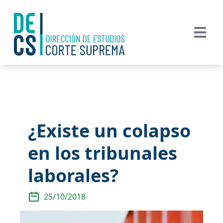
¿Existe un colapso
en los tribunales
laborales?
25/10/2018