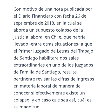
Con motivo de una nota publicada por
el
Diario Financiero
con fecha 26 de
septiembre de 2018, en la cual se
aborda un supuesto colapso de la
justicia laboral en Chile, que habría
llevado -entre otras situaciones- a que
el Primer Juzgado de Letras del Trabajo
de Santiago habilitara dos salas
extraordinarias en uno de los juzgados
de Familia de Santiago, resulta
pertinente revisar las cifras de ingresos
en materia laboral de manera de
conocer si efectivamente existe un
colapso, y en caso que sea así, cuál es
su magnitud.