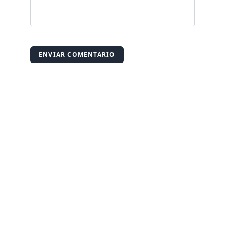
ENVIAR COMENTARIO