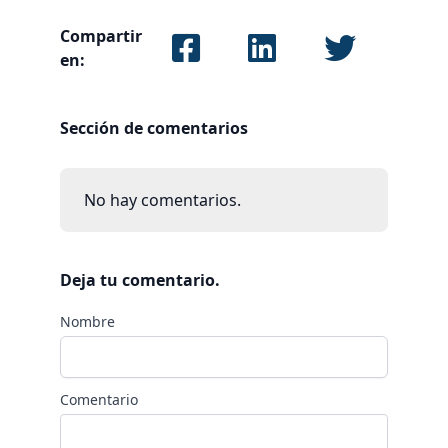
Compartir
en:
Sección de comentarios
No hay comentarios.
Deja tu comentario.
Nombre
Comentario