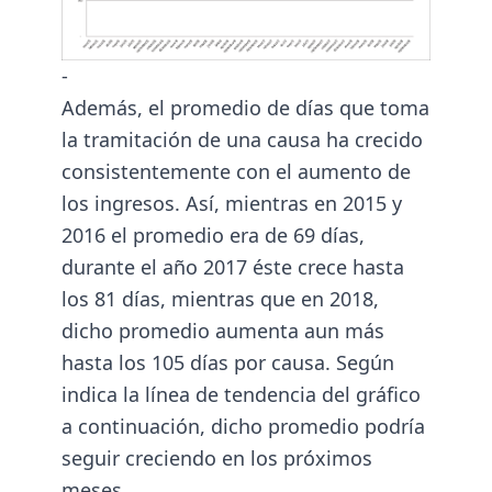
-
Además, el promedio de días que toma
la tramitación de una causa ha crecido
consistentemente con el aumento de
los ingresos. Así, mientras en 2015 y
2016 el promedio era de 69 días,
durante el año 2017 éste crece hasta
los 81 días, mientras que en 2018,
dicho promedio aumenta aun más
hasta los 105 días por causa. Según
indica la línea de tendencia del gráfico
a continuación, dicho promedio podría
seguir creciendo en los próximos
meses.