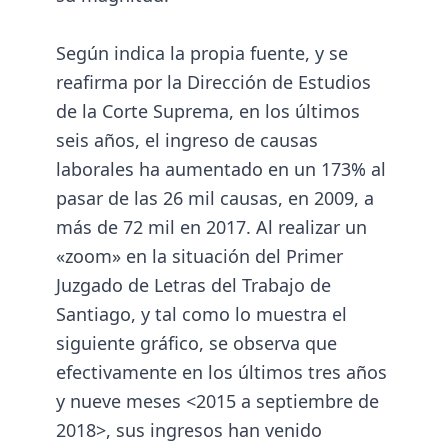
Según indica la propia fuente, y se
reafirma por la
Dirección de Estudios
de la Corte Suprema
, en los últimos
seis años, el ingreso de causas
laborales ha aumentado en un 173% al
pasar de las 26 mil causas, en 2009, a
más de 72 mil en 2017. Al realizar un
«zoom» en la situación del Primer
Juzgado de Letras del Trabajo de
Santiago, y tal como lo muestra el
siguiente gráfico, se observa que
efectivamente en los últimos tres años
y nueve meses <2015 a septiembre de
2018>, sus ingresos han venido