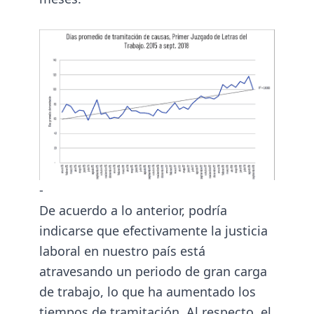
-
De acuerdo a lo anterior, podría
indicarse que efectivamente la justicia
laboral en nuestro país está
atravesando un periodo de gran carga
de trabajo, lo que ha aumentado los
tiempos de tramitación. Al respecto, el