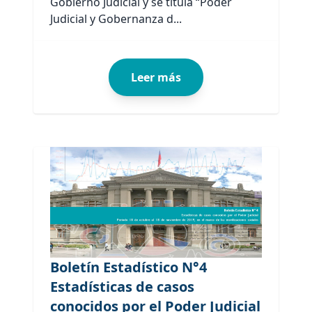
Gobierno Judicial y se titula “Poder
Judicial y Gobernanza d...
Leer más
Boletín Estadístico N°4
Estadísticas de casos
conocidos por el Poder Judicial