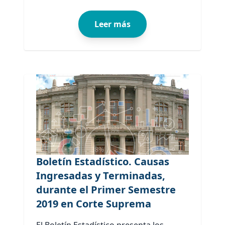
Leer más
Boletín Estadístico. Causas
Ingresadas y Terminadas,
durante el Primer Semestre
2019 en Corte Suprema
El Boletín Estadístico presenta los