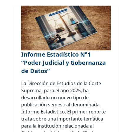
Informe Estadístico N°1
“Poder Judicial y Gobernanza
de Datos”
La Dirección de Estudios de la Corte
Suprema, para el año 2025, ha
desarrollado un nuevo tipo de
publicación semestral denominada
Informe Estadístico. El primer reporte
trata sobre una importante temática
para la institución relacionada al