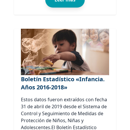
Boletín Estadístico «Infancia.
Años 2016-2018»
Estos datos fueron extraídos con fecha
31 de abril de 2019 desde el Sistema de
Control y Seguimiento de Medidas de
Protección de Niños, Niñas y
Adolescentes.El Boletín Estadístico