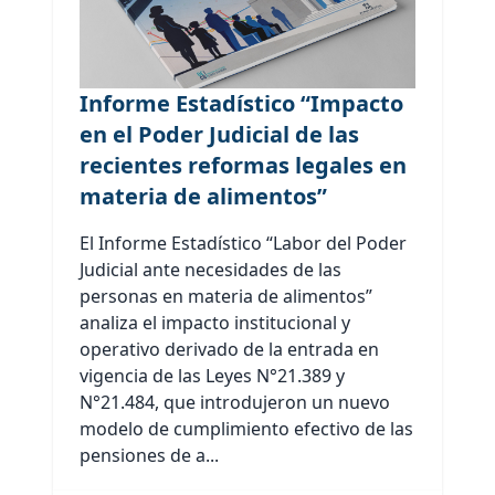
Informe Estadístico “Impacto
en el Poder Judicial de las
recientes reformas legales en
materia de alimentos”
El Informe Estadístico “Labor del Poder
Judicial ante necesidades de las
personas en materia de alimentos”
analiza el impacto institucional y
operativo derivado de la entrada en
vigencia de las Leyes N°21.389 y
N°21.484, que introdujeron un nuevo
modelo de cumplimiento efectivo de las
pensiones de a...