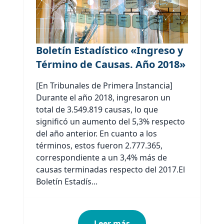
Boletín Estadístico «Ingreso y
Término de Causas. Año 2018»
[En Tribunales de Primera Instancia]
Durante el año 2018, ingresaron un
total de 3.549.819 causas, lo que
significó un aumento del 5,3% respecto
del año anterior. En cuanto a los
términos, estos fueron 2.777.365,
correspondiente a un 3,4% más de
causas terminadas respecto del 2017.El
Boletín Estadís...
Leer más