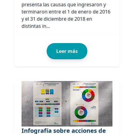
presenta las causas que ingresaron y
terminaron entre el 1 de enero de 2016
y el 31 de diciembre de 2018 en
distintas in...
Leer más
Infografía sobre acciones de