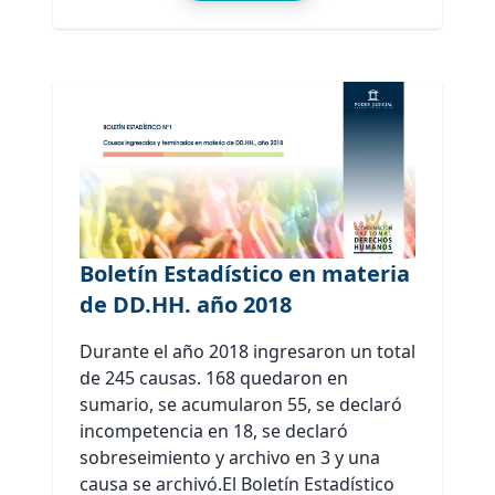
Boletín Estadístico en materia
de DD.HH. año 2018
Durante el año 2018 ingresaron un total
de 245 causas. 168 quedaron en
sumario, se acumularon 55, se declaró
incompetencia en 18, se declaró
sobreseimiento y archivo en 3 y una
causa se archivó.El Boletín Estadístico