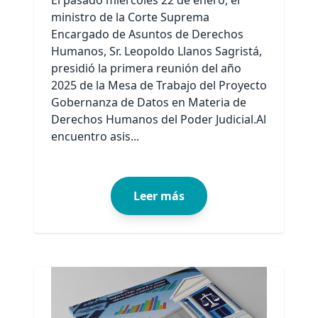
El pasado miércoles 22 de enero, el
ministro de la Corte Suprema
Encargado de Asuntos de Derechos
Humanos, Sr. Leopoldo Llanos Sagristá,
presidió la primera reunión del año
2025 de la Mesa de Trabajo del Proyecto
Gobernanza de Datos en Materia de
Derechos Humanos del Poder Judicial.Al
encuentro asis...
Leer más