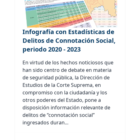
Infografía con Estadísticas de
Delitos de Connotación Social,
periodo 2020 - 2023
En virtud de los hechos noticiosos que
han sido centro de debate en materia
de seguridad pública, la Dirección de
Estudios de la Corte Suprema, en
compromiso con la ciudadanía y los
otros poderes del Estado, pone a
disposición información relevante de
delitos de “connotación social”
ingresados duran...