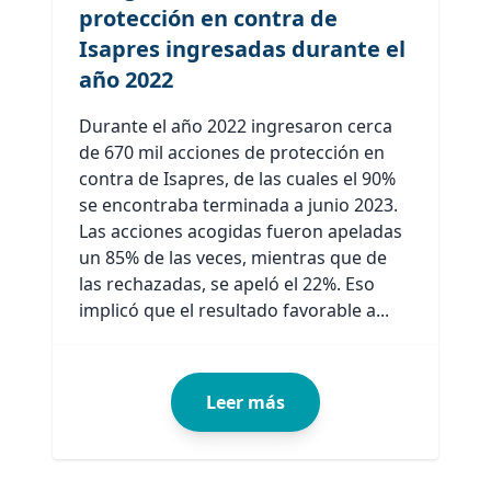
protección en contra de
Isapres ingresadas durante el
año 2022
Durante el año 2022 ingresaron cerca
de 670 mil acciones de protección en
contra de Isapres, de las cuales el 90%
se encontraba terminada a junio 2023.
Las acciones acogidas fueron apeladas
un 85% de las veces, mientras que de
las rechazadas, se apeló el 22%. Eso
implicó que el resultado favorable a...
Leer más