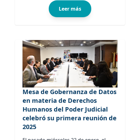
Leer más
Mesa de Gobernanza de Datos
en materia de Derechos
Humanos del Poder Judicial
celebró su primera reunión de
2025