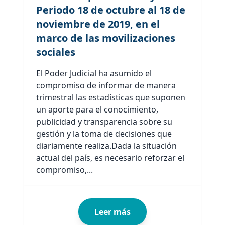
Periodo 18 de octubre al 18 de
noviembre de 2019, en el
marco de las movilizaciones
sociales
El Poder Judicial ha asumido el
compromiso de informar de manera
trimestral las estadísticas que suponen
un aporte para el conocimiento,
publicidad y transparencia sobre su
gestión y la toma de decisiones que
diariamente realiza.Dada la situación
actual del país, es necesario reforzar el
compromiso,...
Leer más