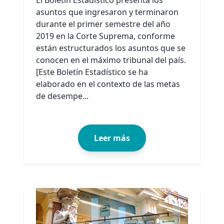
asuntos que ingresaron y terminaron
durante el primer semestre del año
2019 en la Corte Suprema, conforme
están estructurados los asuntos que se
conocen en el máximo tribunal del país.
[Este Boletín Estadístico se ha
elaborado en el contexto de las metas
de desempe...
Leer más