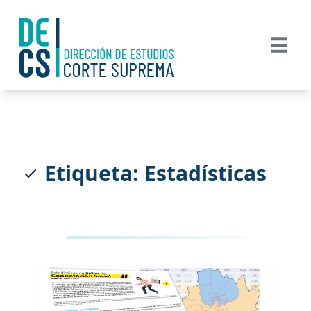
Etiqueta: Estadísticas