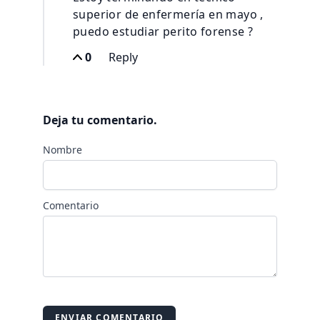
superior de enfermería en mayo ,
puedo estudiar perito forense ?
0
Reply
Deja tu comentario.
Nombre
Comentario
ENVIAR COMENTARIO