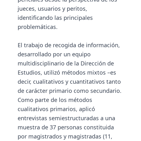
jueces, usuarios y peritos,
identificando las principales
problemáticas.
El trabajo de recogida de información,
desarrollado por un equipo
multidisciplinario de la Dirección de
Estudios, utilizó métodos mixtos –es
decir, cualitativos y cuantitativos tanto
de carácter primario como secundario.
Como parte de los métodos
cualitativos primarios, aplicó
entrevistas semiestructuradas a una
muestra de 37 personas constituida
por magistrados y magistradas (11,