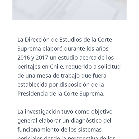
La Dirección de Estudios de la Corte
Suprema elaboró durante los años
2016 y 2017 un estudio acerca de los
peritajes en Chile, requerido a solicitud
de una mesa de trabajo que fuera
establecida por disposición de la
Presidencia de la Corte Suprema.
La investigación tuvo como objetivo
general elaborar un diagnóstico del
funcionamiento de los sistemas
periciales desde la perspectiva de los