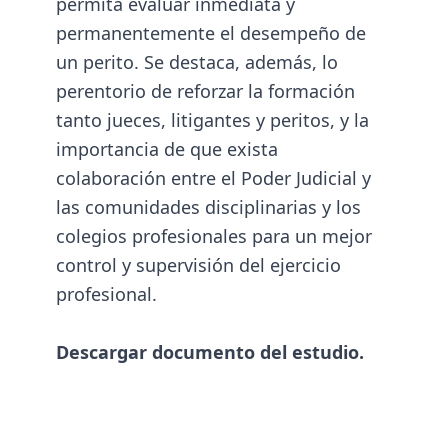
permita evaluar inmediata y
permanentemente el desempeño de
un perito. Se destaca, además, lo
perentorio de reforzar la formación
tanto jueces, litigantes y peritos, y la
importancia de que exista
colaboración entre el Poder Judicial y
las comunidades disciplinarias y los
colegios profesionales para un mejor
control y supervisión del ejercicio
profesional.
Descargar documento del estudio.