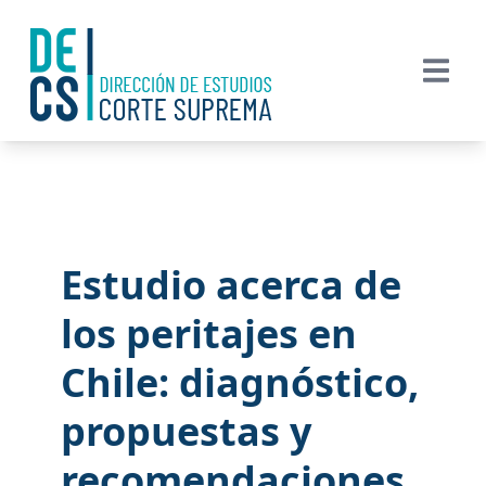
Estudio acerca de
los peritajes en
Chile: diagnóstico,
propuestas y
recomendaciones