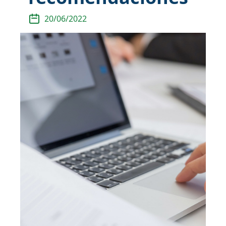
20/06/2022