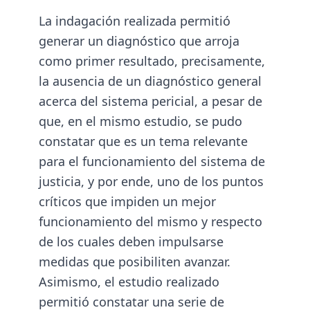
La indagación realizada permitió
generar un diagnóstico que arroja
como primer resultado, precisamente,
la ausencia de un diagnóstico general
acerca del sistema pericial, a pesar de
que, en el mismo estudio, se pudo
constatar que es un tema relevante
para el funcionamiento del sistema de
justicia, y por ende, uno de los puntos
críticos que impiden un mejor
funcionamiento del mismo y respecto
de los cuales deben impulsarse
medidas que posibiliten avanzar.
Asimismo, el estudio realizado
permitió constatar una serie de