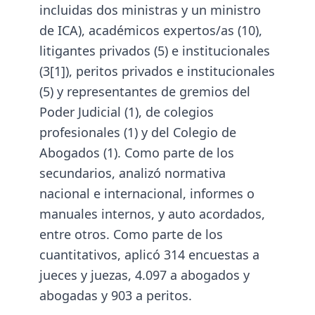
incluidas dos ministras y un ministro
de ICA), académicos expertos/as (10),
litigantes privados (5) e institucionales
(3
[1]
), peritos privados e institucionales
(5) y representantes de gremios del
Poder Judicial (1), de colegios
profesionales (1) y del Colegio de
Abogados (1). Como parte de los
secundarios, analizó normativa
nacional e internacional, informes o
manuales internos, y auto acordados,
entre otros. Como parte de los
cuantitativos, aplicó 314 encuestas a
jueces y juezas, 4.097 a abogados y
abogadas y 903 a peritos.