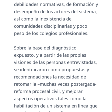
debilidades normativas, de formación y
desempeño de los actores del sistema,
así como la inexistencia de
comunidades disciplinarias y poco
peso de los colegios profesionales.
Sobre la base del diagnóstico
expuesto, y a partir de las propias
visiones de las personas entrevistadas,
se identificaron como propuestas y
recomendaciones la necesidad de
retomar la –muchas veces postergada-
reforma procesal civil, y mejorar
aspectos operativos tales como la
habilitación de un sistema en línea que