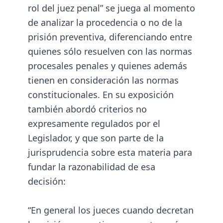
rol del juez penal” se juega al momento
de analizar la procedencia o no de la
prisión preventiva, diferenciando entre
quienes sólo resuelven con las normas
procesales penales y quienes además
tienen en consideración las normas
constitucionales. En su exposición
también abordó criterios no
expresamente regulados por el
Legislador, y que son parte de la
jurisprudencia sobre esta materia para
fundar la razonabilidad de esa
decisión:
“En general los jueces cuando decretan