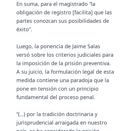
En suma, para el magistrado “la
obligación de registro [facilita] que las
partes conozcan sus posibilidades de
éxito”.
Luego, la ponencia de Jaime Salas
versó sobre los criterios judiciales para
la imposición de la prisión preventiva.
A su juicio, la formulación legal de esta
medida contiene una paradoja que la
pone en tensión con un principio
fundamental del proceso penal.
“(…) por la tradición doctrinaria y
jurisprudencial arraigada en nuestro