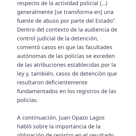
respecto de la actividad policial (…)
generalmente [se transforma en] una
fuente de abuso por parte del Estado”.
Dentro del contexto de la audiencia de
control judicial de la detención,
comentó casos en que las facultades
autónomas de las policías se exceden
de las atribuciones establecidas por la
ley y, también, casos de detención que
resultaron deficientemente
fundamentados en los registros de las
policías.
A continuación, Juan Opazo Lagos
habló sobre la importancia de la
obligación de registro en el resultado