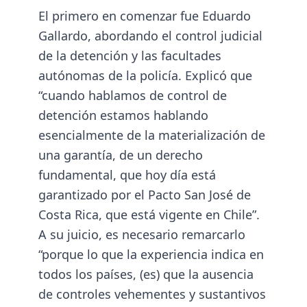
El primero en comenzar fue Eduardo
Gallardo, abordando el control judicial
de la detención y las facultades
autónomas de la policía. Explicó que
“cuando hablamos de control de
detención estamos hablando
esencialmente de la materialización de
una garantía, de un derecho
fundamental, que hoy día está
garantizado por el Pacto San José de
Costa Rica, que está vigente en Chile”.
A su juicio, es necesario remarcarlo
“porque lo que la experiencia indica en
todos los países, (es) que la ausencia
de controles vehementes y sustantivos