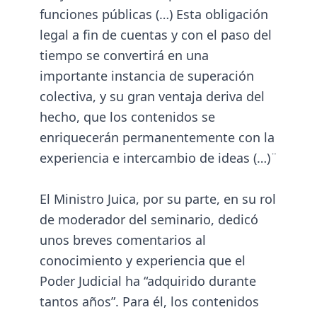
funciones públicas (…) Esta obligación
legal a fin de cuentas y con el paso del
tiempo se convertirá en una
importante instancia de superación
colectiva, y su gran ventaja deriva del
hecho, que los contenidos se
enriquecerán permanentemente con la
experiencia e intercambio de ideas (…)¨
El Ministro Juica, por su parte, en su rol
de moderador del seminario, dedicó
unos breves comentarios al
conocimiento y experiencia que el
Poder Judicial ha “adquirido durante
tantos años”. Para él, los contenidos