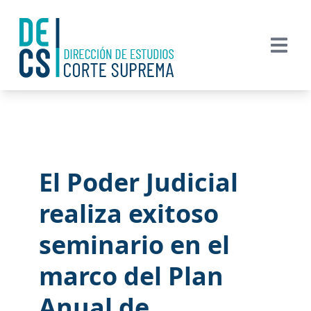
El Poder Judicial
realiza exitoso
seminario en el
marco del Plan
Anual de