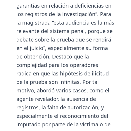
garantías en relación a deficiencias en
los registros de la investigación”. Para
la magistrada “esta audiencia es la más
relevante del sistema penal, porque se
debate sobre la prueba que se rendirá
en el juicio”, especialmente su forma
de obtención. Destacó que la
complejidad para los operadores
radica en que las hipótesis de ilicitud
de la prueba son infinitas. Por tal
motivo, abordó varios casos, como el
agente revelador, la ausencia de
registros, la falta de autorización, y
especialmente el reconocimiento del
imputado por parte de la víctima o de