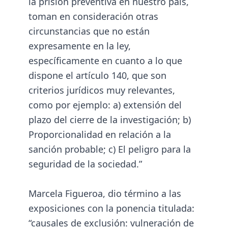
la prisión preventiva en nuestro país,
toman en consideración otras
circunstancias que no están
expresamente en la ley,
específicamente en cuanto a lo que
dispone el artículo 140, que son
criterios jurídicos muy relevantes,
como por ejemplo: a) extensión del
plazo del cierre de la investigación; b)
Proporcionalidad en relación a la
sanción probable; c) El peligro para la
seguridad de la sociedad.”
Marcela Figueroa, dio término a las
exposiciones con la ponencia titulada:
“causales de exclusión: vulneración de