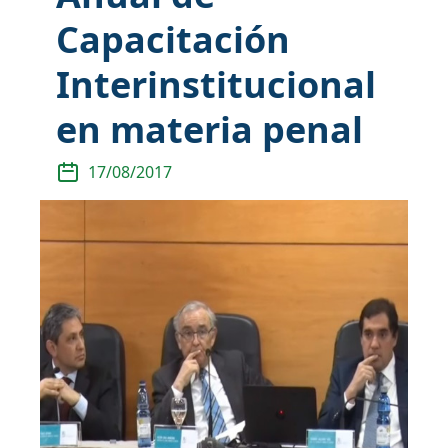
Capacitación
Interinstitucional
en materia penal
17/08/2017