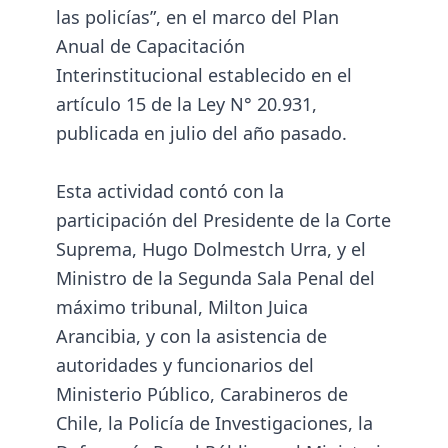
las policías”, en el marco del Plan
Anual de Capacitación
Interinstitucional establecido en el
artículo 15 de la Ley N° 20.931,
publicada en julio del año pasado.
Esta actividad contó con la
participación del Presidente de la Corte
Suprema, Hugo Dolmestch Urra, y el
Ministro de la Segunda Sala Penal del
máximo tribunal, Milton Juica
Arancibia, y con la asistencia de
autoridades y funcionarios del
Ministerio Público, Carabineros de
Chile, la Policía de Investigaciones, la