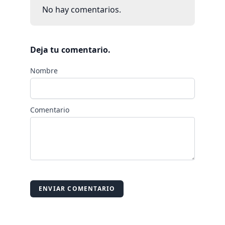
No hay comentarios.
Deja tu comentario.
Nombre
Comentario
ENVIAR COMENTARIO