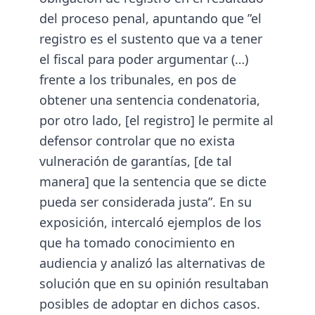
del proceso penal, apuntando que ”el
registro es el sustento que va a tener
el fiscal para poder argumentar (…)
frente a los tribunales, en pos de
obtener una sentencia condenatoria,
por otro lado, [el registro] le permite al
defensor controlar que no exista
vulneración de garantías, [de tal
manera] que la sentencia que se dicte
pueda ser considerada justa”. En su
exposición, intercaló ejemplos de los
que ha tomado conocimiento en
audiencia y analizó las alternativas de
solución que en su opinión resultaban
posibles de adoptar en dichos casos.