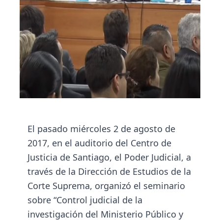
El pasado miércoles 2 de agosto de
2017, en el auditorio del Centro de
Justicia de Santiago, el Poder Judicial, a
través de la Dirección de Estudios de la
Corte Suprema, organizó el seminario
sobre “Control judicial de la
investigación del Ministerio Público y