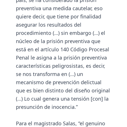
país, se ha considerado la prisión
preventiva una medida cautelar, eso
quiere decir, que tiene por finalidad
asegurar los resultados del
procedimiento (…) sin embargo (…) el
núcleo de la prisión preventiva que
está en el artículo 140 Código Procesal
Penal le asigna a la prisión preventiva
características peligrosistas, es decir,
se nos transforma en (…) un
mecanismo de prevención delictual
que es bien distinto del diseño original
(…) Lo cual genera una tensión [con] la
presunción de inocencia.”
Para el magistrado Salas, “el genuino