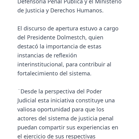
Defensoría Penal Pública y el Ministerio
de Justicia y Derechos Humanos.
El discurso de apertura estuvo a cargo
del Presidente Dolmestch, quien
destacó la importancia de estas
instancias de reflexión
interinstitucional, para contribuir al
fortalecimiento del sistema.
¨Desde la perspectiva del Poder
Judicial esta iniciativa constituye una
valiosa oportunidad para que los
actores del sistema de justicia penal
puedan compartir sus experiencias en
el ejercicio de sus respectivas