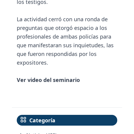
los testigos.
La actividad cerró con una ronda de
preguntas que otorgó espacio a los
profesionales de ambas policías para
que manifestaran sus inquietudes, las
que fueron respondidas por los
expositores.
Ver video del seminario
Categoría