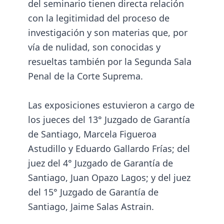
del seminario tienen directa relación
con la legitimidad del proceso de
investigación y son materias que, por
vía de nulidad, son conocidas y
resueltas también por la Segunda Sala
Penal de la Corte Suprema.
Las exposiciones estuvieron a cargo de
los jueces del 13° Juzgado de Garantía
de Santiago, Marcela Figueroa
Astudillo y Eduardo Gallardo Frías; del
juez del 4° Juzgado de Garantía de
Santiago, Juan Opazo Lagos; y del juez
del 15° Juzgado de Garantía de
Santiago, Jaime Salas Astrain.