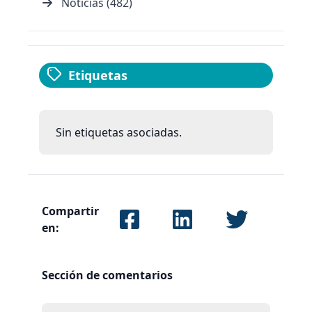
Noticias (482)
Etiquetas
Sin etiquetas asociadas.
Compartir
en:
Sección de comentarios