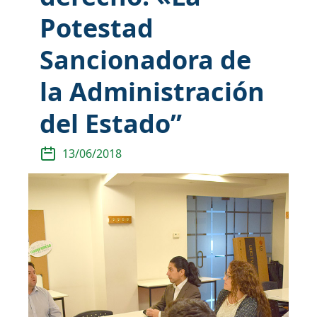
Potestad
Sancionadora de
la Administración
del Estado”
13/06/2018