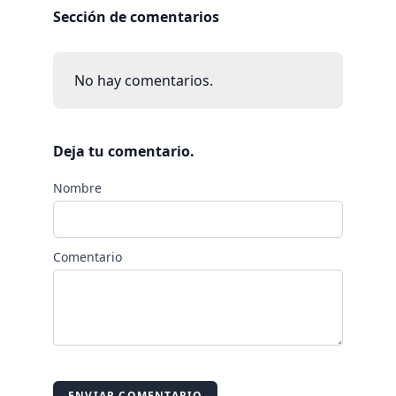
Sección de comentarios
No hay comentarios.
Deja tu comentario.
Nombre
Comentario
ENVIAR COMENTARIO