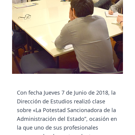
Con fecha Jueves 7 de Junio de 2018, la
Dirección de Estudios realizó clase
sobre «La Potestad Sancionadora de la
Administración del Estado”, ocasión en
la que uno de sus profesionales