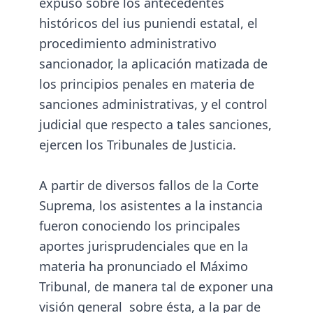
expuso sobre los antecedentes
históricos del ius puniendi estatal, el
procedimiento administrativo
sancionador, la aplicación matizada de
los principios penales en materia de
sanciones administrativas, y el control
judicial que respecto a tales sanciones,
ejercen los Tribunales de Justicia.
A partir de diversos fallos de la Corte
Suprema, los asistentes a la instancia
fueron conociendo los principales
aportes jurisprudenciales que en la
materia ha pronunciado el Máximo
Tribunal, de manera tal de exponer una
visión general sobre ésta, a la par de