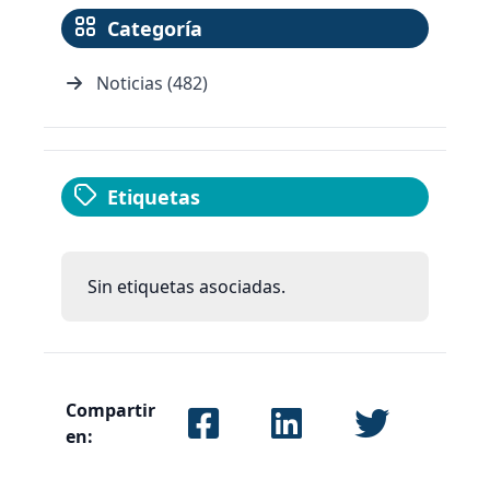
Categoría
Noticias (482)
Etiquetas
Sin etiquetas asociadas.
Compartir
en: