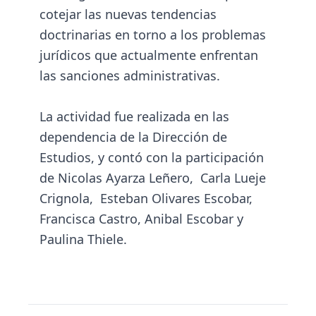
cotejar las nuevas tendencias
doctrinarias en torno a los problemas
jurídicos que actualmente enfrentan
las sanciones administrativas.
La actividad fue realizada en las
dependencia de la Dirección de
Estudios, y contó con la participación
de Nicolas Ayarza Leñero, Carla Lueje
Crignola, Esteban Olivares Escobar,
Francisca Castro, Anibal Escobar y
Paulina Thiele.