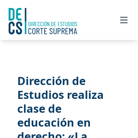
Dirección de
Estudios realiza
clase de
educación en
derecho: «La