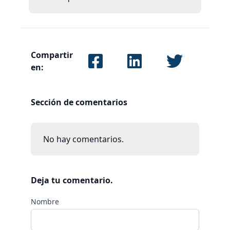
Compartir
en:
Sección de comentarios
No hay comentarios.
Deja tu comentario.
Nombre