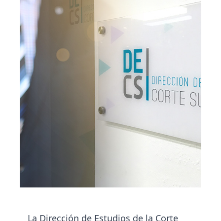
La Dirección de Estudios de la Corte