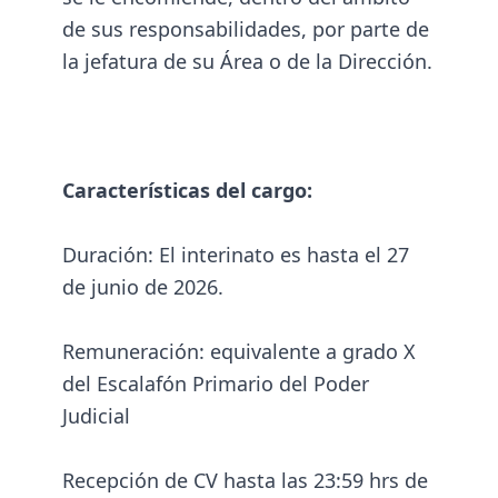
de sus responsabilidades, por parte de
la jefatura de su Área o de la Dirección.
Características del cargo:
Duración: El interinato es hasta el 27
de junio de 2026.
Remuneración: equivalente a grado X
del Escalafón Primario del Poder
Judicial
Recepción de CV hasta las 23:59 hrs de