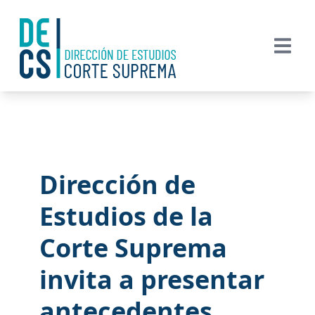
Dirección de
Estudios de la
Corte Suprema
invita a presentar
antecedentes