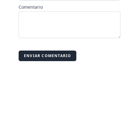
Comentario
ENVIAR COMENTARIO