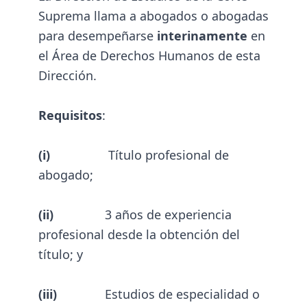
Suprema llama a abogados o abogadas
para desempeñarse
interinamente
en
el Área de Derechos Humanos de esta
Dirección.
Requisitos
:
(i)
Título profesional de
abogado;
(ii)
3 años de experiencia
profesional desde la obtención del
título; y
(iii)
Estudios de especialidad o