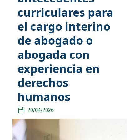
curriculares para
el cargo interino
de abogado o
abogada con
experiencia en
derechos
humanos
20/04/2026