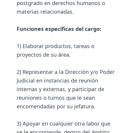
postgrado en derechos humanos o
materias relacionadas.
Funciones específicas del cargo:
1) Elaborar productos, tareas o
proyectos de su área.
2) Representar a la Dirección y/o Poder
Judicial en instancias de reunión
internas y externas, y participar de
reuniones o turnos que le sean
encomendadas por su jefatura.
3) Apoyar en cualquier otra labor que
se le encomiende, dentro del ámbito