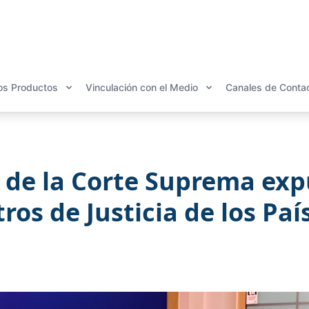
os Productos
Vinculación con el Medio
Canales de Conta
s de la Corte Suprema exp
ros de Justicia de los Pa