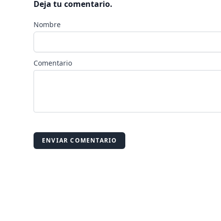
Deja tu comentario.
Nombre
Comentario
ENVIAR COMENTARIO