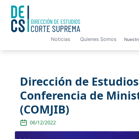
Noticias
Quienes Somos
Nuestr
Dirección de Estudio
Conferencia de Minist
(COMJIB)
06/12/2022