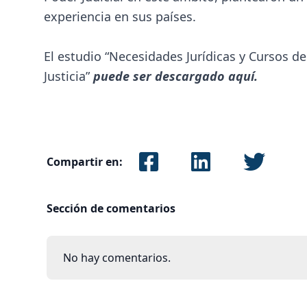
experiencia en sus países.
El estudio “Necesidades Jurídicas y Cursos d
Justicia”
puede ser descargado aquí.
Compartir en:
Sección de comentarios
No hay comentarios.