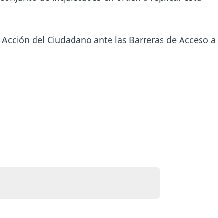
e Acción del Ciudadano ante las Barreras de Acceso a 