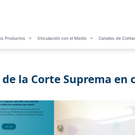
os Productos
Vinculación con el Medio
Canales de Conta
 de la Corte Suprema en 