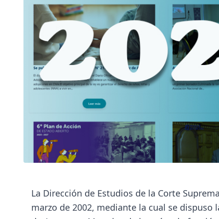
La Dirección de Estudios de la Corte Suprema
marzo de 2002, mediante la cual se dispuso la