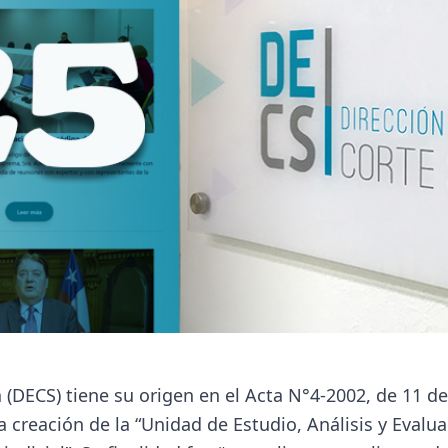
 (DECS) tiene su origen en el Acta N°4-2002, de 11 de
 creación de la “Unidad de Estudio, Análisis y Evalu