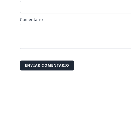
Comentario
ENVIAR COMENTARIO