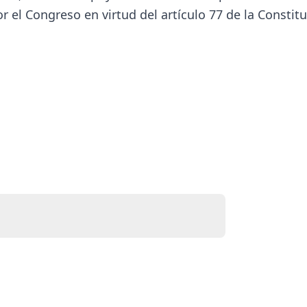
 el Congreso en virtud del artículo 77 de la Constit