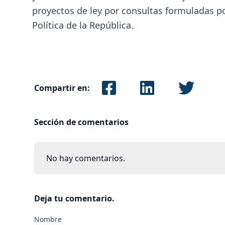
proyectos de ley por consultas formuladas por
Política de la República.
Compartir en:
Sección de comentarios
No hay comentarios.
Deja tu comentario.
Nombre