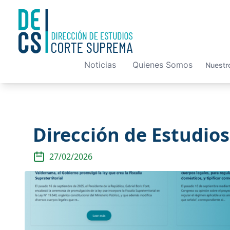
Noticias
Quienes Somos
Nuestr
Dirección de Estudios
27/02/2026