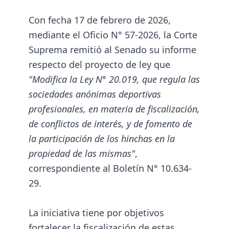
Con fecha 17 de febrero de 2026,
mediante el Oficio N° 57-2026, la Corte
Suprema remitió al Senado su informe
respecto del proyecto de ley que
"Modifica la Ley N° 20.019, que regula las
sociedades anónimas deportivas
profesionales, en materia de fiscalización,
de conflictos de interés, y de fomento de
la participación de los hinchas en la
propiedad de las mismas"
,
correspondiente al Boletín N° 10.634-
29.
La iniciativa tiene por objetivos
fortalecer la fiscalización de estas