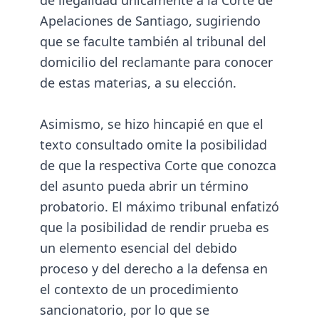
de ilegalidad únicamente a la Corte de
Apelaciones de Santiago, sugiriendo
que se faculte también al tribunal del
domicilio del reclamante para conocer
de estas materias, a su elección.
Asimismo, se hizo hincapié en que el
texto consultado omite la posibilidad
de que la respectiva Corte que conozca
del asunto pueda abrir un término
probatorio. El máximo tribunal enfatizó
que la posibilidad de rendir prueba es
un elemento esencial del debido
proceso y del derecho a la defensa en
el contexto de un procedimiento
sancionatorio, por lo que se