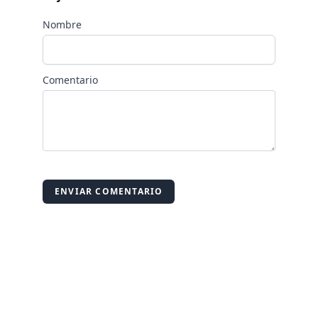
Nombre
Comentario
ENVIAR COMENTARIO