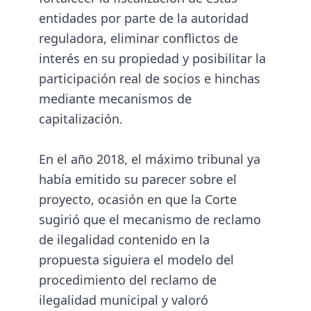
entidades por parte de la autoridad
reguladora, eliminar conflictos de
interés en su propiedad y posibilitar la
participación real de socios e hinchas
mediante mecanismos de
capitalización.
En el año 2018, el máximo tribunal ya
había emitido su parecer sobre el
proyecto, ocasión en que la Corte
sugirió que el mecanismo de reclamo
de ilegalidad contenido en la
propuesta siguiera el modelo del
procedimiento del reclamo de
ilegalidad municipal y valoró