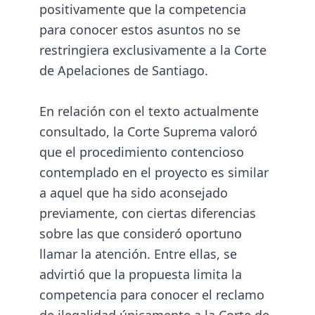
positivamente que la competencia
para conocer estos asuntos no se
restringiera exclusivamente a la Corte
de Apelaciones de Santiago.
En relación con el texto actualmente
consultado, la Corte Suprema valoró
que el procedimiento contencioso
contemplado en el proyecto es similar
a aquel que ha sido aconsejado
previamente, con ciertas diferencias
sobre las que consideró oportuno
llamar la atención. Entre ellas, se
advirtió que la propuesta limita la
competencia para conocer el reclamo