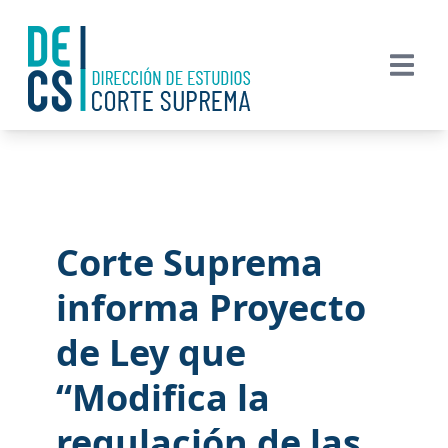
Corte Suprema
informa Proyecto
de Ley que
“Modifica la
regulación de las