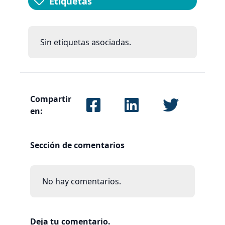
Etiquetas
Sin etiquetas asociadas.
Compartir
en:
Sección de comentarios
No hay comentarios.
Deja tu comentario.