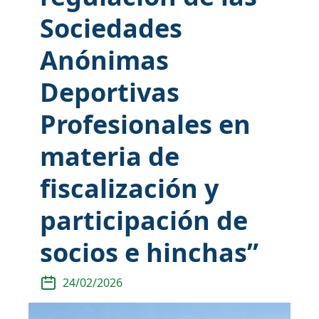
Sociedades
Anónimas
Deportivas
Profesionales en
materia de
fiscalización y
participación de
socios e hinchas”
24/02/2026