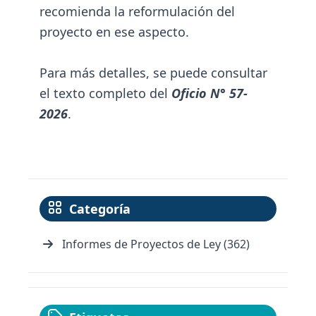
recomienda la reformulación del
proyecto en ese aspecto.
Para más detalles, se puede consultar
el texto completo del
Oficio N° 57-
2026
.
Categoría
Informes de Proyectos de Ley (362)