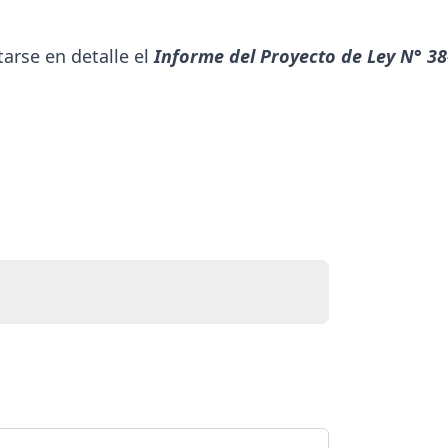
arse en detalle el
Informe del Proyecto de Ley N° 38