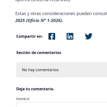
Estas y otras consideraciones pueden consult
2025 (Oficio N° 1-2026).
Compartir en:
Sección de comentarios
No hay comentarios.
Deja tu comentario.
Nombre