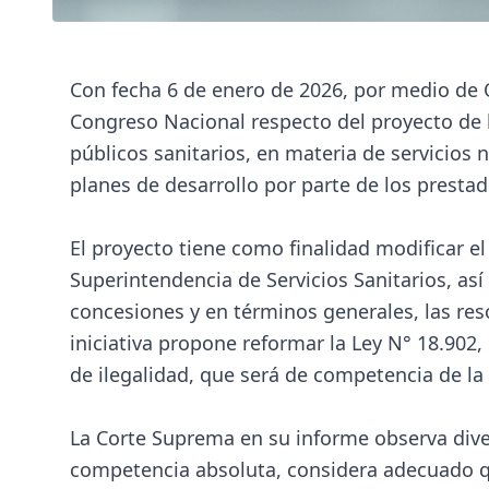
Con fecha 6 de enero de 2026, por medio de O
Congreso Nacional respecto del proyecto de le
públicos sanitarios, en materia de servicios 
planes de desarrollo por parte de los prestad
El proyecto tiene como finalidad modificar 
Superintendencia de Servicios Sanitarios, así
concesiones y en términos generales, las resol
iniciativa propone reformar la Ley N° 18.90
de ilegalidad, que será de competencia de la
La Corte Suprema en su informe observa diver
competencia absoluta, considera adecuado q