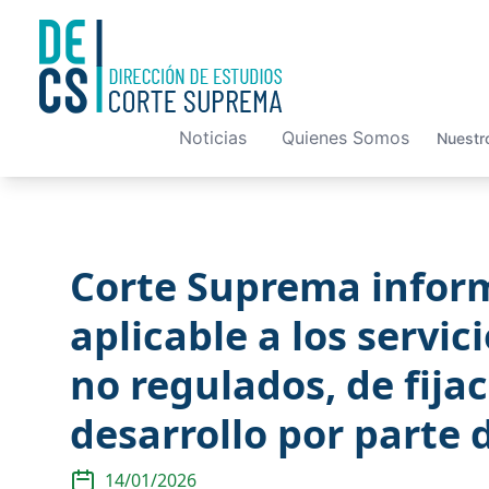
Noticias
Quienes Somos
Nuestr
Corte Suprema inform
aplicable a los servic
no regulados, de fija
desarrollo por parte 
14/01/2026