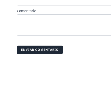
Comentario
ENVIAR COMENTARIO