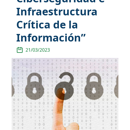
Infraestructura
Crítica de la
Información”
21/03/2023