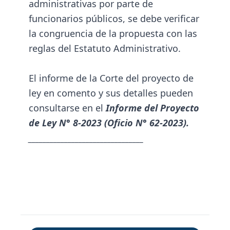
administrativas por parte de
funcionarios públicos, se debe verificar
la congruencia de la propuesta con las
reglas del Estatuto Administrativo.
El informe de la Corte del proyecto de
ley en comento y sus detalles pueden
consultarse en el
Informe del Proyecto
de Ley N° 8-2023 (Oficio N° 62-2023).
________________________________