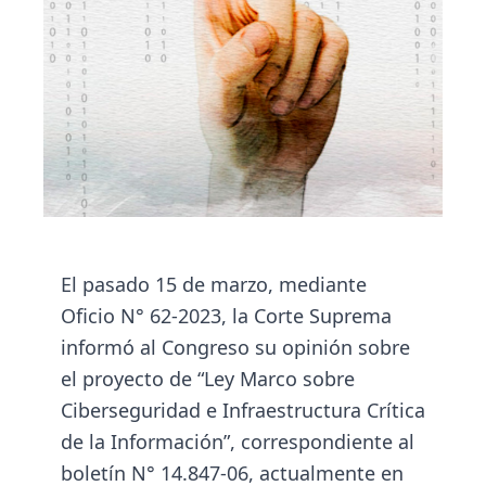
El pasado 15 de marzo, mediante
Oficio N° 62-2023, la Corte Suprema
informó al Congreso su opinión sobre
el proyecto de “Ley Marco sobre
Ciberseguridad e Infraestructura Crítica
de la Información”, correspondiente al
boletín N° 14.847-06, actualmente en