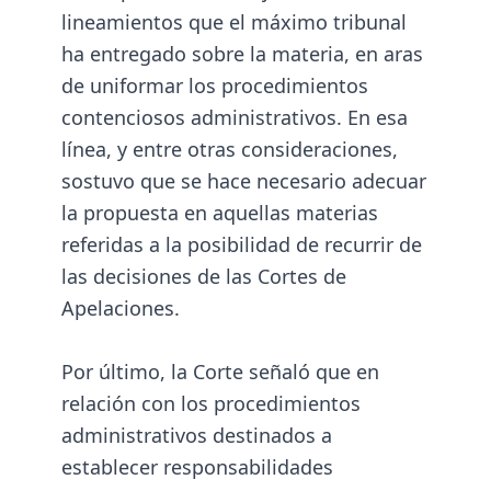
lineamientos que el máximo tribunal
ha entregado sobre la materia, en aras
de uniformar los procedimientos
contenciosos administrativos. En esa
línea, y entre otras consideraciones,
sostuvo que se hace necesario adecuar
la propuesta en aquellas materias
referidas a la posibilidad de recurrir de
las decisiones de las Cortes de
Apelaciones.
Por último, la Corte señaló que en
relación con los procedimientos
administrativos destinados a
establecer responsabilidades