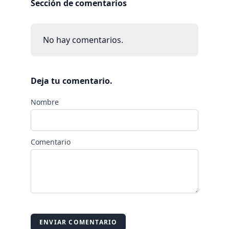
Sección de comentarios
No hay comentarios.
Deja tu comentario.
Nombre
Comentario
ENVIAR COMENTARIO