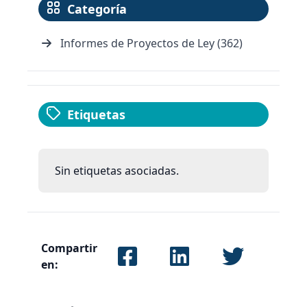
Categoría
Informes de Proyectos de Ley (362)
Etiquetas
Sin etiquetas asociadas.
Compartir
en: