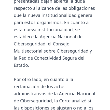
presentadas dejan abierta la duda
respecto al alcance de las obligaciones
que la nueva institucionalidad genera
para estos organismos. En cuanto a
esta nueva institucionalidad, se
establece la Agencia Nacional de
Ciberseguridad, el Consejo
Multisectorial sobre Ciberseguridad y
la Red de Conectividad Segura del
Estado.
Por otro lado, en cuanto a la
reclamación de los actos
administrativos de la Agencia Nacional
de Ciberseguridad, la Corte analizó si
las disposiciones se ajustan o no a los