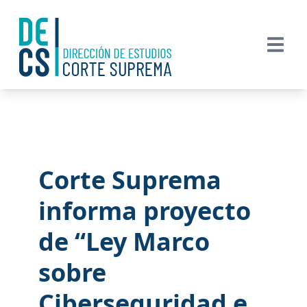
Corte Suprema
informa proyecto
de “Ley Marco
sobre
Ciberseguridad e