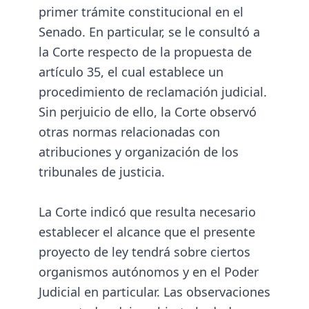
primer trámite constitucional en el
Senado. En particular, se le consultó a
la Corte respecto de la propuesta de
artículo 35, el cual establece un
procedimiento de reclamación judicial.
Sin perjuicio de ello, la Corte observó
otras normas relacionadas con
atribuciones y organización de los
tribunales de justicia.
La Corte indicó que resulta necesario
establecer el alcance que el presente
proyecto de ley tendrá sobre ciertos
organismos autónomos y en el Poder
Judicial en particular. Las observaciones