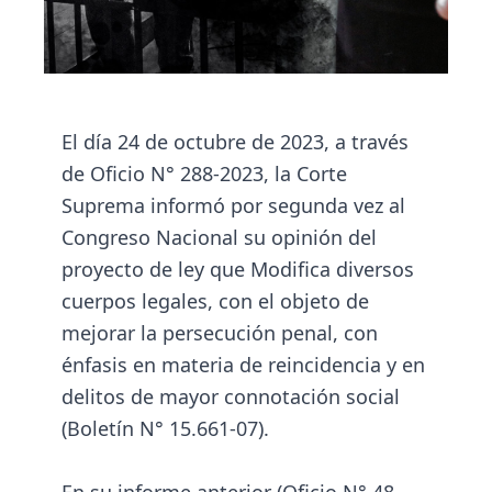
El día 24 de octubre de 2023, a través
de Oficio N° 288-2023, la Corte
Suprema informó por segunda vez al
Congreso Nacional su opinión del
proyecto de ley que Modifica diversos
cuerpos legales, con el objeto de
mejorar la persecución penal, con
énfasis en materia de reincidencia y en
delitos de mayor connotación social
(Boletín N° 15.661-07).