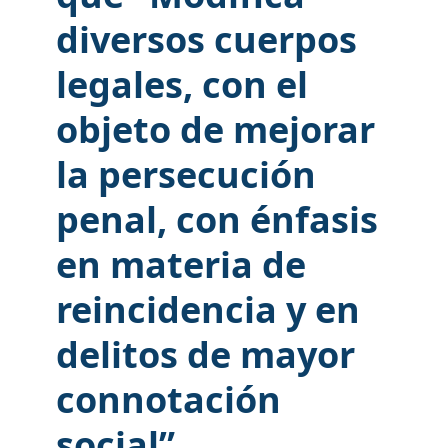
diversos cuerpos
legales, con el
objeto de mejorar
la persecución
penal, con énfasis
en materia de
reincidencia y en
delitos de mayor
connotación
social”