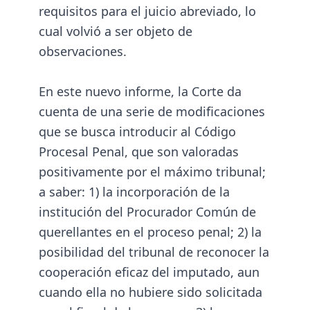
requisitos para el juicio abreviado, lo
cual volvió a ser objeto de
observaciones.
En este nuevo informe, la Corte da
cuenta de una serie de modificaciones
que se busca introducir al Código
Procesal Penal, que son valoradas
positivamente por el máximo tribunal;
a saber: 1) la incorporación de la
institución del Procurador Común de
querellantes en el proceso penal; 2) la
posibilidad del tribunal de reconocer la
cooperación eficaz del imputado, aun
cuando ella no hubiere sido solicitada