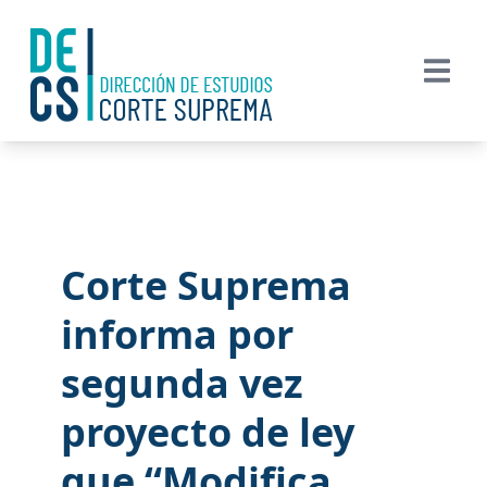
Corte Suprema
informa por
segunda vez
proyecto de ley
que “Modifica