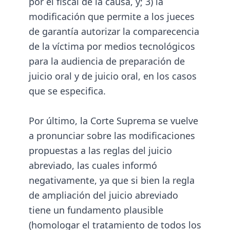
por el fiscal de la causa, y; 3) la
modificación que permite a los jueces
de garantía autorizar la comparecencia
de la víctima por medios tecnológicos
para la audiencia de preparación de
juicio oral y de juicio oral, en los casos
que se especifica.
Por último, la Corte Suprema se vuelve
a pronunciar sobre las modificaciones
propuestas a las reglas del juicio
abreviado, las cuales informó
negativamente, ya que si bien la regla
de ampliación del juicio abreviado
tiene un fundamento plausible
(homologar el tratamiento de todos los