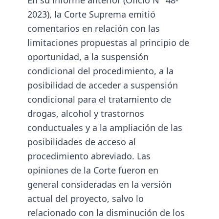
En su informe anterior (Oficio N° 48-
2023), la Corte Suprema emitió
comentarios en relación con las
limitaciones propuestas al principio de
oportunidad, a la suspensión
condicional del procedimiento, a la
posibilidad de acceder a suspensión
condicional para el tratamiento de
drogas, alcohol y trastornos
conductuales y a la ampliación de las
posibilidades de acceso al
procedimiento abreviado. Las
opiniones de la Corte fueron en
general consideradas en la versión
actual del proyecto, salvo lo
relacionado con la disminución de los