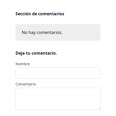
Sección de comentarios
No hay comentarios.
Deja tu comentario.
Nombre
Comentario