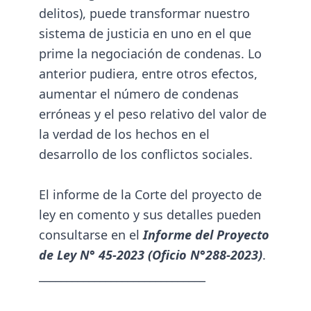
delitos), puede transformar nuestro
sistema de justicia en uno en el que
prime la negociación de condenas. Lo
anterior pudiera, entre otros efectos,
aumentar el número de condenas
erróneas y el peso relativo del valor de
la verdad de los hechos en el
desarrollo de los conflictos sociales.
El informe de la Corte del proyecto de
ley en comento y sus detalles pueden
consultarse en el
Informe del Proyecto
de Ley N° 45-2023 (Oficio N°288-2023)
.
______________________________