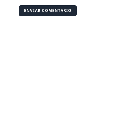
ENVIAR COMENTARIO