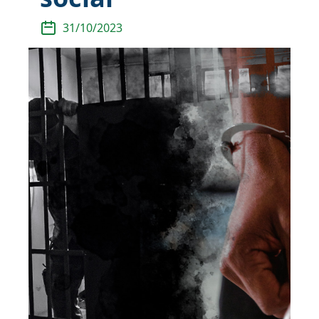
31/10/2023