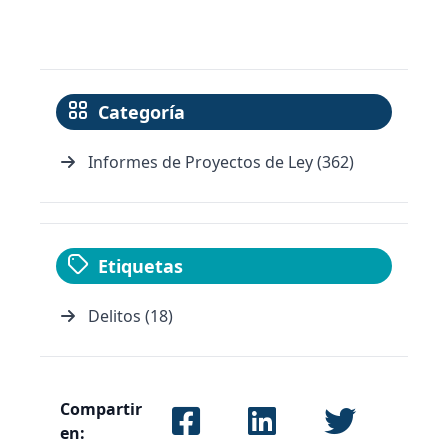
Categoría
Informes de Proyectos de Ley (362)
Etiquetas
Delitos (18)
Compartir
en: