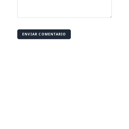
ENVIAR COMENTARIO