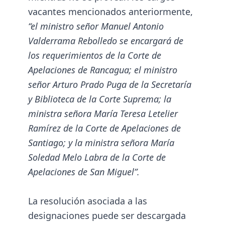
vacantes mencionados anteriormente,
“el ministro señor Manuel Antonio
Valderrama Rebolledo se encargará de
los requerimientos de la Corte de
Apelaciones de Rancagua; el ministro
señor Arturo Prado Puga de la Secretaría
y Biblioteca de la Corte Suprema; la
ministra señora María Teresa Letelier
Ramírez de la Corte de Apelaciones de
Santiago; y la ministra señora María
Soledad Melo Labra de la Corte de
Apelaciones de San Miguel”.
La resolución asociada a las
designaciones puede ser descargada