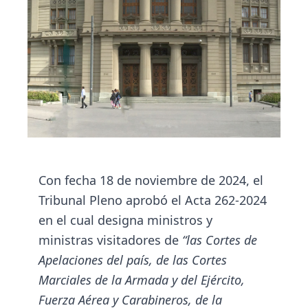
Con fecha 18 de noviembre de 2024, el
Tribunal Pleno aprobó el Acta 262-2024
en el cual designa ministros y
ministras visitadores de
“las Cortes de
Apelaciones del país, de las Cortes
Marciales de la Armada y del Ejército,
Fuerza Aérea y Carabineros, de la