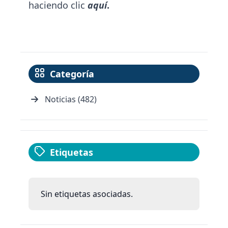
haciendo clic
aquí
.
Categoría
Noticias (482)
Etiquetas
Sin etiquetas asociadas.