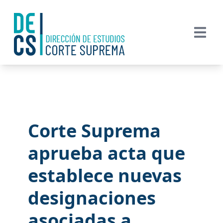
Corte Suprema
aprueba acta que
establece nuevas
designaciones
asociadas a