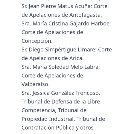
Sr. Jean Pierre Matus Acuña: Corte
de Apelaciones de Antofagasta.
Sra. María Cristina Gajardo Harboe:
Corte de Apelaciones de
Concepción.
Sr. Diego Simpértigue Limare: Corte
de Apelaciones de Arica.
Sra. María Soledad Melo Labra:
Corte de Apelaciones de
Valparaíso.
Sra. Jessica González Troncoso.
Tribunal de Defensa de la Libre
Competencia, Tribunal de
Propiedad Industrial, Tribunal de
Contratación Pública y otros