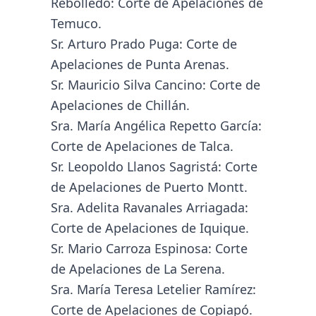
Rebolledo: Corte de Apelaciones de
Temuco.
Sr. Arturo Prado Puga: Corte de
Apelaciones de Punta Arenas.
Sr. Mauricio Silva Cancino: Corte de
Apelaciones de Chillán.
Sra. María Angélica Repetto García:
Corte de Apelaciones de Talca.
Sr. Leopoldo Llanos Sagristá: Corte
de Apelaciones de Puerto Montt.
Sra. Adelita Ravanales Arriagada:
Corte de Apelaciones de Iquique.
Sr. Mario Carroza Espinosa: Corte
de Apelaciones de La Serena.
Sra. María Teresa Letelier Ramírez:
Corte de Apelaciones de Copiapó.