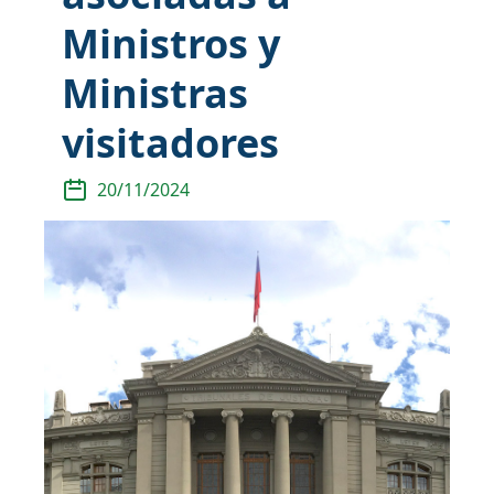
Ministros y
Ministras
visitadores
20/11/2024