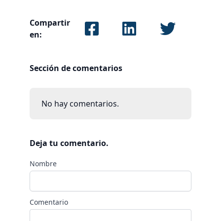
Compartir
en:
Sección de comentarios
No hay comentarios.
Deja tu comentario.
Nombre
Comentario