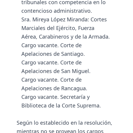
tribunales con competencia en lo
contencioso administrativo.
Sra. Mireya López Miranda: Cortes
Marciales del Ejército, Fuerza
Aérea, Carabineros y de la Armada.
Cargo vacante. Corte de
Apelaciones de Santiago.
Cargo vacante. Corte de
Apelaciones de San Miguel.
Cargo vacante. Corte de
Apelaciones de Rancagua.
Cargo vacante. Secretaría y
Biblioteca de la Corte Suprema.
Según lo establecido en la resolución,
mientras no se provean los cargos