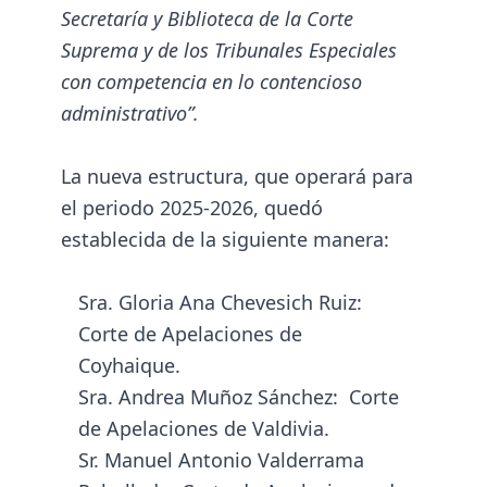
Secretaría y Biblioteca de la Corte
Suprema y de los Tribunales Especiales
con competencia en lo contencioso
administrativo”.
La nueva estructura, que operará para
el periodo 2025-2026, quedó
establecida de la siguiente manera:
Sra. Gloria Ana Chevesich Ruiz:
Corte de Apelaciones de
Coyhaique.
Sra. Andrea Muñoz Sánchez: Corte
de Apelaciones de Valdivia.
Sr. Manuel Antonio Valderrama